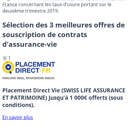
France
concernant les taux d’usure portant sur le
deuxième trimestre 2019.
Sélection des 3 meilleures offres de
souscription de contrats
d'assurance-vie
🥇 1
Placement Direct Vie (SWISS LIFE ASSURANCE
ET PATRIMOINE)
Jusqu'à 1 000€ offerts (sous
conditions).
En savoir plus