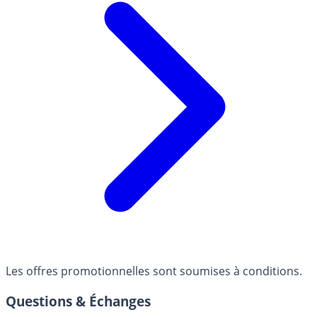
Les offres promotionnelles sont soumises à conditions.
Questions & Échanges