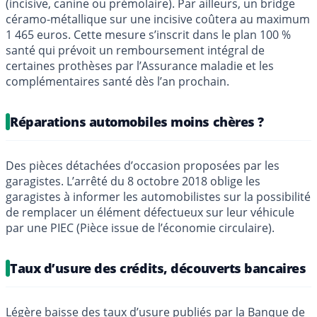
(incisive, canine ou prémolaire). Par ailleurs, un bridge
céramo-métallique sur une incisive coûtera au maximum
1 465 euros. Cette mesure s’inscrit dans le plan 100 %
santé qui prévoit un remboursement intégral de
certaines prothèses par l’Assurance maladie et les
complémentaires santé dès l’an prochain.
Réparations automobiles moins chères ?
Des pièces détachées d’occasion proposées par les
garagistes. L’arrêté du 8 octobre 2018 oblige les
garagistes à informer les automobilistes sur la possibilité
de remplacer un élément défectueux sur leur véhicule
par une PIEC (Pièce issue de l’économie circulaire).
Taux d’usure des crédits, découverts bancaires
Légère baisse des
taux d’usure publiés par la Banque de