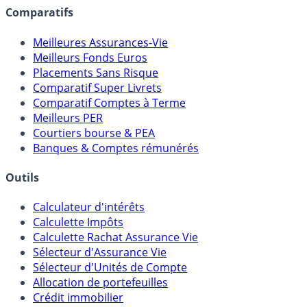
assureurs, sociétés de gestion, CGP, etc.
Comparatifs
Meilleures Assurances-Vie
Meilleurs Fonds Euros
Placements Sans Risque
Comparatif Super Livrets
Comparatif Comptes à Terme
Meilleurs PER
Courtiers bourse & PEA
Banques & Comptes rémunérés
Outils
Calculateur d'intérêts
Calculette Impôts
Calculette Rachat Assurance Vie
Sélecteur d'Assurance Vie
Sélecteur d'Unités de Compte