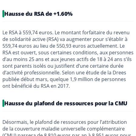
Hausse du RSA de +1.60%
Le RSA à 559,74 euros. Le montant forfaitaire du revenu
de solidarité active (RSA) va augmenter pour s’établir à
559,74 euros au lieu de 550,93 euros actuellement. Le
RSA est ouvert, sous certaines conditions, aux personnes
d’au moins 25 ans et aux jeunes actifs de 18 à 24 ans s’ils
sont parents isolés ou justifient d’une certaine durée
d’activité professionnelle. Selon une étude de la Drees
publiée début mars, quelque 1,9 million de personnes
ont bénéficié du RSA en 2017.
Hausse du plafond de ressources pour la CMU
Désormais, le plafond de ressources pour l’attribution
de la couverture maladie universelle complémentaire
(CMU) passera de 8 810 euros par an à 8 951 euros pour