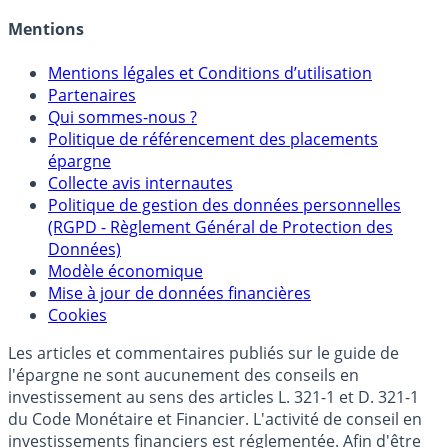
Allocation de portefeuilles
Crédit immobilier
Mentions
Mentions légales et Conditions d’utilisation
Partenaires
Qui sommes-nous ?
Politique de référencement des placements
épargne
Collecte avis internautes
Politique de gestion des données personnelles
(RGPD - Règlement Général de Protection des
Données)
Modèle économique
Mise à jour de données financières
Cookies
Les articles et commentaires publiés sur le guide de
l'épargne ne sont aucunement des conseils en
investissement au sens des articles L. 321-1 et D. 321-1