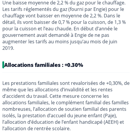
Une baisse moyenne de 2,2 % du gaz pour le chauffage.
Les tarifs réglementés du gaz (fourni par Engie) pour le
chauffage vont baisser en moyenne de 2,2 %. Dans le
détail, ils vont baisser de 0,7 % pour la cuisson, de 1,3 %
pour la cuisson et l’eau chaude. En début d’année le
gouvernement avait demandé à Engie de ne pas
augmenter les tarifs au moins jusqu’au mois de juin
2019.
Allocations familiales : +0.30%
Les prestations familiales sont revalorisées de +0,30%, de
même que les allocations d’invalidité et les rentes
d’accident du travail. Cette mesure concerne les
allocations familiales, le complément familial des familles
nombreuses, l’allocation de soutien familial des parents
isolés, la prestation d’accueil du jeune enfant (Paje),
l’allocation d’éducation de l’enfant handicapé (AEEH) et
l’allocation de rentrée scolaire.