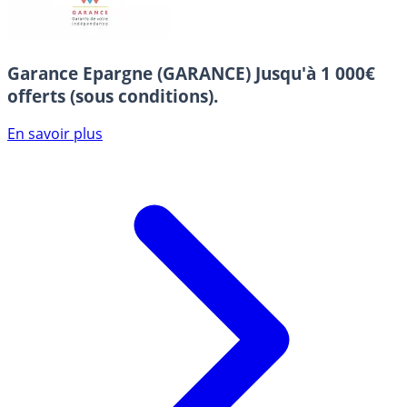
Garance Epargne (GARANCE)
Jusqu'à 1 000€
offerts (sous conditions).
En savoir plus