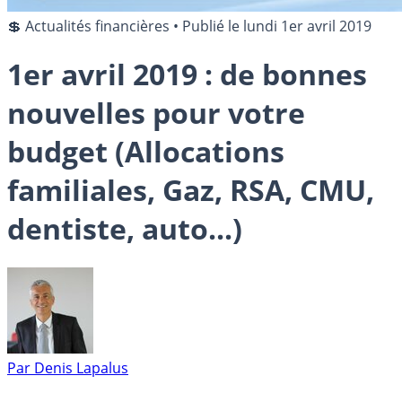
💲 Actualités financières
•
Publié le
lundi 1er avril 2019
1er avril 2019 : de bonnes
nouvelles pour votre
budget (Allocations
familiales, Gaz, RSA, CMU,
dentiste, auto...)
Par
Denis Lapalus