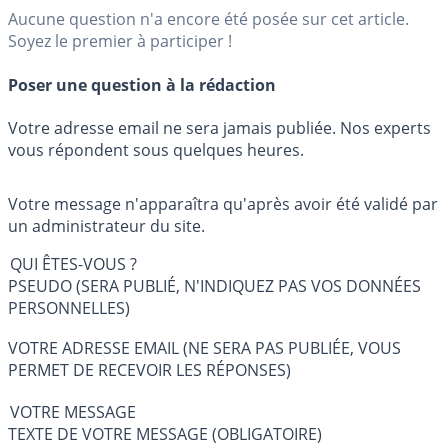
Aucune question n'a encore été posée sur cet article.
Soyez le premier à participer !
Poser une question à la rédaction
Votre adresse email ne sera jamais publiée. Nos experts
vous répondent sous quelques heures.
Votre message n'apparaîtra qu'après avoir été validé par
un administrateur du site.
QUI ÊTES-VOUS ?
PSEUDO (SERA PUBLIÉ, N'INDIQUEZ PAS VOS DONNÉES
PERSONNELLES)
VOTRE ADRESSE EMAIL (NE SERA PAS PUBLIÉE, VOUS
PERMET DE RECEVOIR LES RÉPONSES)
VOTRE MESSAGE
TEXTE DE VOTRE MESSAGE (OBLIGATOIRE)