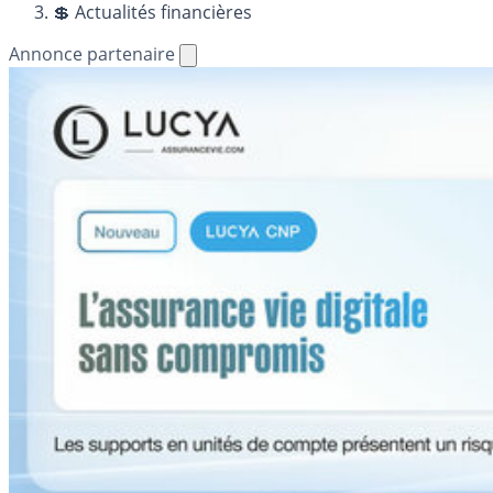
💲 Actualités financières
Annonce partenaire