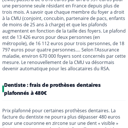
une personne seule résidant en France depuis plus de
trois mois. A savoir que chaque membre du foyer a droit
à la CMU (conjoint, concubin, partenaire de pacs, enfants
de moins de 25 ans à charge) et que les plafonds
augmentent en fonction de la taille des foyers. Le plafond
est de 13 426 euros pour deux personnes (en
métropole), de 16 112 euros pour trois personnes, de 18
797 euros pour quatre personnes…. Selon l’Assurance
maladie, environ 670 000 foyers sont concernés par cette
mesure. Le renouvellement de la CMU va désormais
devenir automatique pour les allocataires du RSA.
Dentiste : frais de prothèses dentaires
plafonnés à 480€
Prix plafonné pour certaines prothèses dentaires. La
facture du dentiste ne pourra plus dépasser 480 euros
pour une couronne en zircone sur une dent « visible »