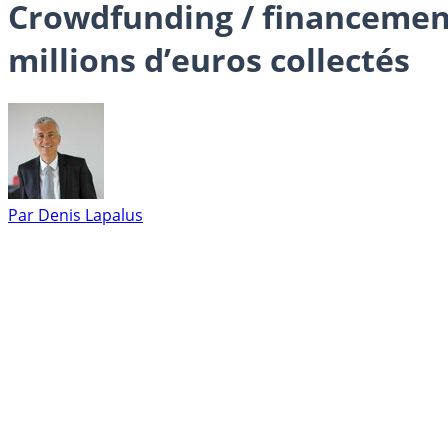
Crowdfunding / financement 
millions d’euros collectés
Par
Denis Lapalus