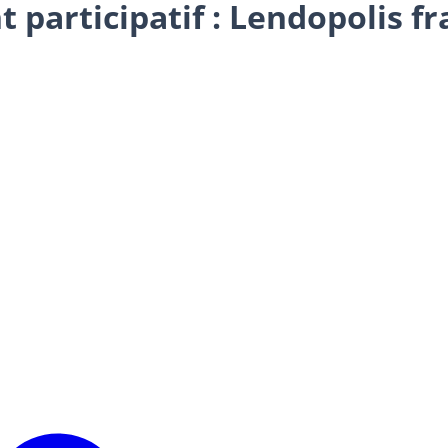
participatif : Lendopolis fra