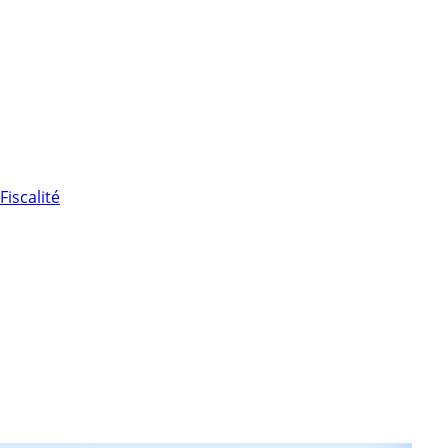
Fiscalité