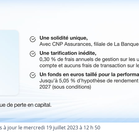
s à jour le
mercredi 19 juillet 2023 à 12 h 50