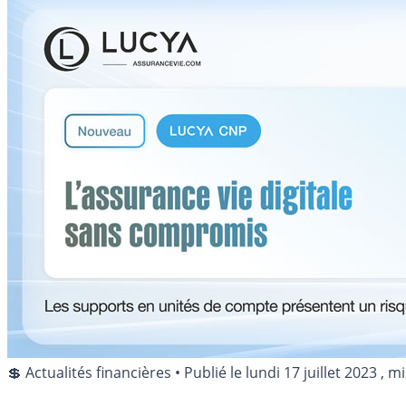
💲 Actualités financières
•
Publié le
lundi 17 juillet 2023
, mi