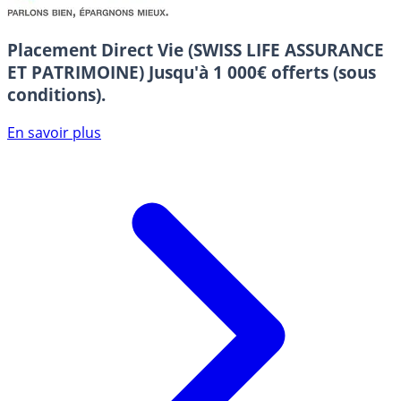
Placement Direct Vie (SWISS LIFE ASSURANCE
ET PATRIMOINE)
Jusqu'à 1 000€ offerts (sous
conditions).
En savoir plus