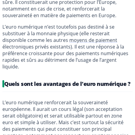
sûre. Il constituerait une protection pour l’Europe,
notamment en cas de crise, et renforcerait la
souveraineté en matière de paiements en Europe.
L’euro numérique n’est toutefois pas destiné à se
substituer à la monnaie physique (elle resterait
disponible comme les autres
moyens de paiement
électroniques privés existants). Il est une réponse à la
préférence croissante pour des paiements numériques
rapides et sûrs au détriment de l’usage de l’argent
liquide.
Quels sont les avantages de l’euro numérique ?
L’euro numérique renforcerait la souveraineté
européenne. Il aurait un cours légal (son acceptation
serait obligatoire) et serait utilisable partout en zone
euro et simple à utiliser. Mais c’est surtout la sécurité
des paiements qui peut constituer son principal