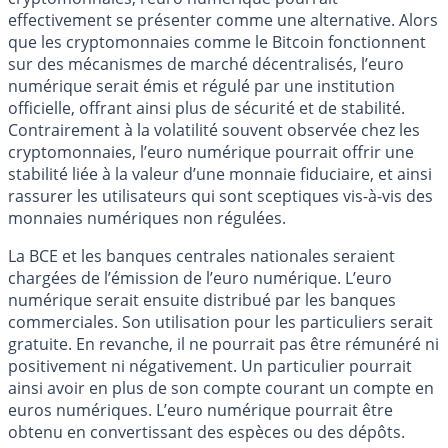
effectivement se présenter comme une alternative. Alors
que les cryptomonnaies comme le Bitcoin fonctionnent
sur des mécanismes de marché décentralisés, l’euro
numérique serait émis et régulé par une institution
officielle, offrant ainsi plus de sécurité et de stabilité.
Contrairement à la volatilité souvent observée chez les
cryptomonnaies, l’euro numérique pourrait offrir une
stabilité liée à la valeur d’une monnaie fiduciaire, et ainsi
rassurer les utilisateurs qui sont sceptiques vis-à-vis des
monnaies numériques non régulées.
La BCE et les banques centrales nationales seraient
chargées de l’émission de l’euro numérique. L’euro
numérique serait ensuite distribué par les banques
commerciales. Son utilisation pour les particuliers serait
gratuite. En revanche, il ne pourrait pas être rémunéré ni
positivement ni négativement. Un particulier pourrait
ainsi avoir en plus de son compte courant un compte en
euros numériques. L’euro numérique pourrait être
obtenu en convertissant des espèces ou des dépôts.