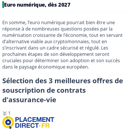
Euro numérique, dès 2027
En somme, l’euro numérique pourrait bien être une
réponse à de nombreuses questions posées par la
numérisation croissante de l’économie, tout en servant
d’alternative viable aux cryptomonnaies, tout en
s’inscrivant dans un cadre sécurisé et régulé. Les
prochaines étapes de son développement seront
cruciales pour déterminer son adoption et son succès
dans le paysage économique européen.
Sélection des 3 meilleures offres de
souscription de contrats
d'assurance-vie
🥇 1