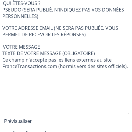
QUI ÊTES-VOUS ?
PSEUDO (SERA PUBLIÉ, N'INDIQUEZ PAS VOS DONNÉES
PERSONNELLES)
VOTRE ADRESSE EMAIL (NE SERA PAS PUBLIÉE, VOUS
PERMET DE RECEVOIR LES RÉPONSES)
VOTRE MESSAGE
TEXTE DE VOTRE MESSAGE (OBLIGATOIRE)
Ce champ n'accepte pas les liens externes au site
FranceTransactions.com (hormis vers des sites officiels).