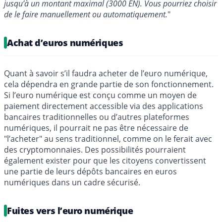
jusqu’à un montant maximal (3000 EN). Vous pourriez choisir
de le faire manuellement ou automatiquement.
"
Achat d’euros numériques
Quant à savoir s’il faudra acheter de l’euro numérique,
cela dépendra en grande partie de son fonctionnement.
Si l’euro numérique est conçu comme un moyen de
paiement directement accessible via des applications
bancaires traditionnelles ou d’autres plateformes
numériques, il pourrait ne pas être nécessaire de
"l’acheter" au sens traditionnel, comme on le ferait avec
des cryptomonnaies. Des possibilités pourraient
également exister pour que les citoyens convertissent
une partie de leurs dépôts bancaires en euros
numériques dans un cadre sécurisé.
Fuites vers l’euro numérique