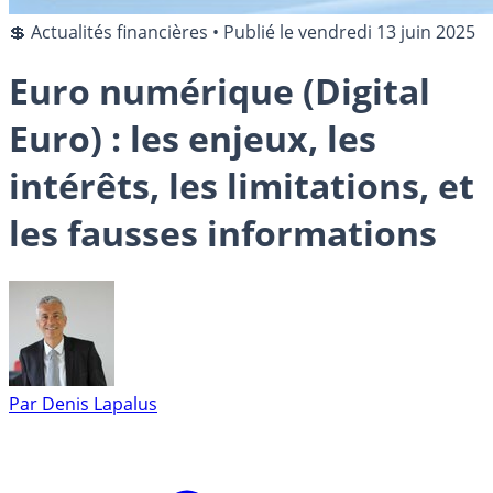
💲 Actualités financières
•
Publié le
vendredi 13 juin 2025
Euro numérique (Digital
Euro) : les enjeux, les
intérêts, les limitations, et
les fausses informations
Par
Denis Lapalus