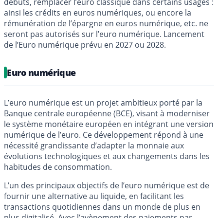
débuts, remplacer l’euro classique dans certains usages :
ainsi les crédits en euros numériques, ou encore la
rémunération de l’épargne en euros numérique, etc. ne
seront pas autorisés sur l’euro numérique. Lancement
de l’Euro numérique prévu en 2027 ou 2028.
Euro numérique
L’euro numérique est un projet ambitieux porté par la
Banque centrale européenne (BCE), visant à moderniser
le système monétaire européen en intégrant une version
numérique de l’euro. Ce développement répond à une
nécessité grandissante d’adapter la monnaie aux
évolutions technologiques et aux changements dans les
habitudes de consommation.
L’un des principaux objectifs de l’euro numérique est de
fournir une alternative au liquide, en facilitant les
transactions quotidiennes dans un monde de plus en
plus digitalisé. Avec l’avènement des paiements par