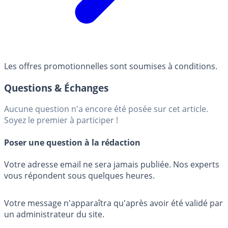
Les offres promotionnelles sont soumises à conditions.
Questions & Échanges
Aucune question n'a encore été posée sur cet article.
Soyez le premier à participer !
Poser une question à la rédaction
Votre adresse email ne sera jamais publiée. Nos experts
vous répondent sous quelques heures.
Votre message n'apparaîtra qu'après avoir été validé par
un administrateur du site.