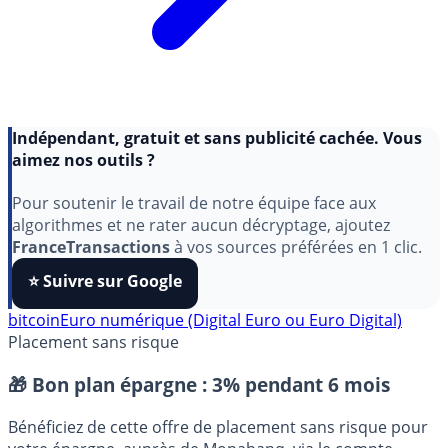
Indépendant, gratuit et sans publicité cachée. Vous
aimez nos outils ?
Pour soutenir le travail de notre équipe face aux
algorithmes et ne rater aucun décryptage, ajoutez
FranceTransactions
à vos sources préférées en 1 clic.
⭐️ Suivre sur Google
bitcoin
Euro numérique (Digital Euro ou Euro Digital)
Placement sans risque
🎁 Bon plan épargne :
3% pendant 6 mois