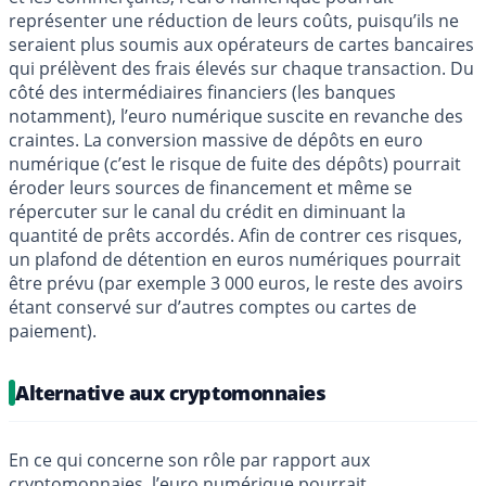
représenter une réduction de leurs coûts, puisqu’ils ne
seraient plus soumis aux opérateurs de cartes bancaires
qui prélèvent des frais élevés sur chaque transaction. Du
côté des intermédiaires financiers (les banques
notamment), l’euro numérique suscite en revanche des
craintes. La conversion massive de dépôts en euro
numérique (c’est le risque de fuite des dépôts) pourrait
éroder leurs sources de financement et même se
répercuter sur le canal du crédit en diminuant la
quantité de prêts accordés. Afin de contrer ces risques,
un plafond de détention en euros numériques pourrait
être prévu (par exemple 3 000 euros, le reste des avoirs
étant conservé sur d’autres comptes ou cartes de
paiement).
Alternative aux cryptomonnaies
En ce qui concerne son rôle par rapport aux
cryptomonnaies, l’euro numérique pourrait