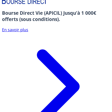
Bourse Direct Vie (APICIL)
Jusqu'à 1 000€
offerts (sous conditions).
En savoir plus