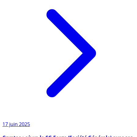
17 juin 2025