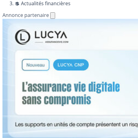
💲 Actualités financières
Annonce partenaire