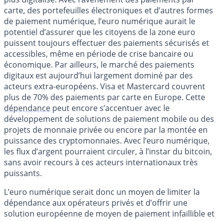
carte, des portefeuilles électroniques et d’autres formes
de paiement numérique, l’euro numérique aurait le
potentiel d’assurer que les citoyens de la zone euro
puissent toujours effectuer des paiements sécurisés et
accessibles, même en période de crise bancaire ou
économique. Par ailleurs, le marché des paiements
digitaux est aujourd’hui largement dominé par des
acteurs extra-européens. Visa et Mastercard couvrent
plus de 70% des paiements par carte en Europe. Cette
dépendance
peut encore s’accentuer avec le
développement de solutions de paiement mobile ou des
projets de monnaie privée ou encore par la montée en
puissance des cryptomonnaies. Avec l’euro numérique,
les flux d’argent pourraient circuler, à l’instar du bitcoin,
sans avoir recours à ces acteurs internationaux très
puissants.
L’euro numérique serait donc un moyen de limiter la
dépendance aux opérateurs privés et d’offrir une
solution européenne de moyen de paiement infaillible et