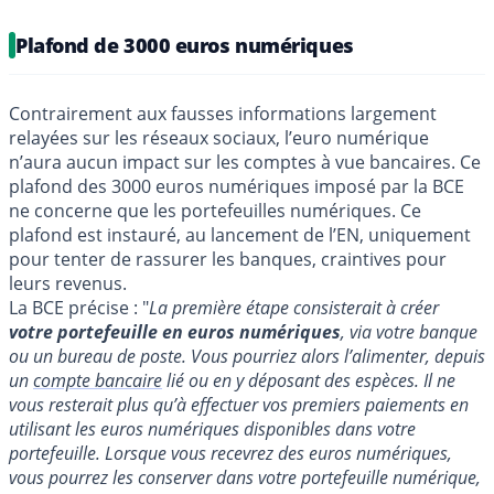
Plafond de 3000 euros numériques
Contrairement aux fausses informations largement
relayées sur les réseaux sociaux, l’euro numérique
n’aura aucun impact sur les comptes à vue bancaires. Ce
plafond des 3000 euros numériques imposé par la BCE
ne concerne que les portefeuilles numériques. Ce
plafond est instauré, au lancement de l’EN, uniquement
pour tenter de rassurer les banques, craintives pour
leurs revenus.
La BCE précise : "
La première étape consisterait à créer
votre portefeuille en euros numériques
, via votre banque
ou un bureau de poste. Vous pourriez alors l’alimenter, depuis
un
compte bancaire
lié ou en y déposant des espèces. Il ne
vous resterait plus qu’à effectuer vos premiers paiements en
utilisant les euros numériques disponibles dans votre
portefeuille. Lorsque vous recevrez des euros numériques,
vous pourrez les conserver dans votre portefeuille numérique,