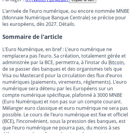
L’arrivée de l’euro numérique, ou encore nommée MNBE
(Monnaie Numérique Banque Centrale) se précise pour
les européens, dès 2027. Détails.
Sommaire de l'article
L’Euro Numérique, en bref : L’euro numérique ne
remplacera pas l’euro. Sa création, totalement gérée et
administrée par la BCE, permettra, à l’instar du
Bitcoin
,
de se passer des banques et des organismes tels que
Visa ou Mastecard pour la circulation des flux d’euros
numériques (paiements, virements, règlements). L’euro
numérique sera détenu par les Européens sur un
compte numérique spécifique, plafonné à 3000 MNBE
(Euro Numérique) et non pas sur un compte courant.
Mélanger euro classique et euro numérique ne sera pas
possible. Le cours de l’euro numérique est fixe et officiel
(BCE), l’inconvénient, sous la pression des banques, est
que l’euro numérique ne pourra pas, du moins à ses