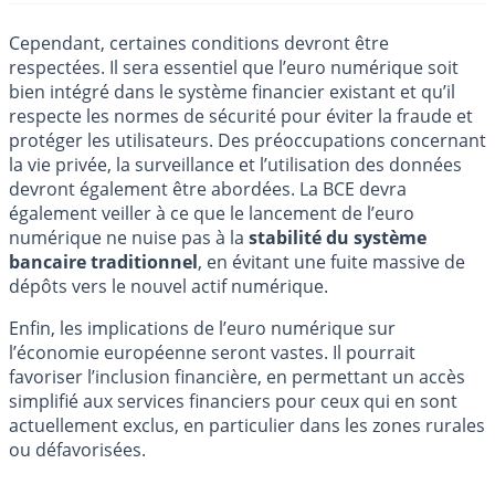
Cependant, certaines conditions devront être
respectées. Il sera essentiel que l’euro numérique soit
bien intégré dans le système financier existant et qu’il
respecte les normes de sécurité pour éviter la fraude et
protéger les utilisateurs. Des préoccupations concernant
la vie privée, la surveillance et l’utilisation des données
devront également être abordées. La BCE devra
également veiller à ce que le lancement de l’euro
numérique ne nuise pas à la
stabilité du système
bancaire traditionnel
, en évitant une fuite massive de
dépôts vers le nouvel actif numérique.
Enfin, les implications de l’euro numérique sur
l’économie européenne seront vastes. Il pourrait
favoriser l’inclusion financière, en permettant un accès
simplifié aux services financiers pour ceux qui en sont
actuellement exclus, en particulier dans les zones rurales
ou défavorisées.