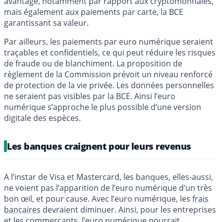
avantage, notamment par rapport aux cryptomonnaies,
mais également aux paiements par carte, la BCE
garantissant sa valeur.
Par ailleurs, les paiements par euro numérique seraient
traçables et confidentiels, ce qui peut réduire les risques
de fraude ou de blanchiment. La proposition de
règlement de la Commission prévoit un niveau renforcé
de protection de la vie privée. Les données personnelles
ne seraient pas visibles par la BCE. Ainsi l’euro
numérique s’approche le plus possible d’une version
digitale des espèces.
Les banques craignent pour leurs revenus
A l’instar de Visa et Mastercard, les banques, elles-aussi,
ne voient pas l’apparition de l’euro numérique d’un très
bon œil, et pour cause. Avec l’euro numérique, les
frais
bancaires
devraient diminuer. Ainsi, pour les entreprises
et les commerçants, l’euro numérique pourrait