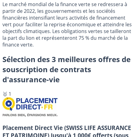
Le marché mondial de la finance verte se redressera à
partir de 2022, les gouvernements et les sociétés
financières intensifiant leurs activités de financement
vert pour faciliter la reprise économique et atteindre les
objectifs climatiques. Les obligations vertes se tailleront
la part du lion et représenteront 75 % du marché de la
finance verte.
Sélection des 3 meilleures offres de
souscription de contrats
d'assurance-vie
🥇 1
Placement Direct Vie (SWISS LIFE ASSURANCE
ET PATRIMOINE)
Jusqu'à 1 000€ offerts (sous