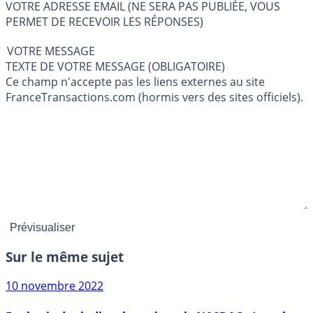
VOTRE ADRESSE EMAIL (NE SERA PAS PUBLIÉE, VOUS
PERMET DE RECEVOIR LES RÉPONSES)
VOTRE MESSAGE
TEXTE DE VOTRE MESSAGE (OBLIGATOIRE)
Ce champ n'accepte pas les liens externes au site
FranceTransactions.com (hormis vers des sites officiels).
Sur le même sujet