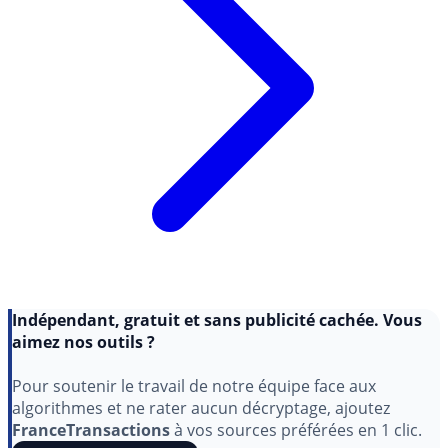
Indépendant, gratuit et sans publicité cachée. Vous
aimez nos outils ?
Pour soutenir le travail de notre équipe face aux
algorithmes et ne rater aucun décryptage, ajoutez