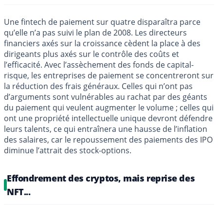
Une fintech de paiement sur quatre disparaîtra parce
qu’elle n’a pas suivi le plan de 2008. Les directeurs
financiers axés sur la croissance cèdent la place à des
dirigeants plus axés sur le contrôle des coûts et
l’efficacité. Avec l’assèchement des fonds de capital-
risque, les entreprises de paiement se concentreront sur
la réduction des frais généraux. Celles qui n’ont pas
d’arguments sont vulnérables au rachat par des géants
du paiement qui veulent augmenter le volume ; celles qui
ont une propriété intellectuelle unique devront défendre
leurs talents, ce qui entraînera une hausse de l’inflation
des salaires, car le repoussement des paiements des IPO
diminue l’attrait des stock-options.
Effondrement des cryptos, mais reprise des
NFT...