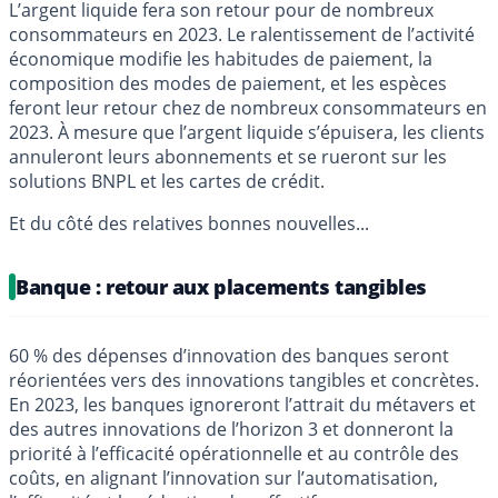
L’argent liquide fera son retour pour de nombreux
consommateurs en 2023. Le ralentissement de l’activité
économique modifie les habitudes de paiement, la
composition des modes de paiement, et les espèces
feront leur retour chez de nombreux consommateurs en
2023. À mesure que l’argent liquide s’épuisera, les clients
annuleront leurs abonnements et se rueront sur les
solutions BNPL et les cartes de crédit.
Et du côté des relatives bonnes nouvelles...
Banque : retour aux placements tangibles
60 % des dépenses d’innovation des banques seront
réorientées vers des innovations tangibles et concrètes.
En 2023, les banques ignoreront l’attrait du métavers et
des autres innovations de l’horizon 3 et donneront la
priorité à l’efficacité opérationnelle et au contrôle des
coûts, en alignant l’innovation sur l’automatisation,