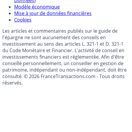
(RGPD - Règlement Général de Protection des
Données)
Modèle économique
Mise à jour de données financières
Cookies
Les articles et commentaires publiés sur le guide de
l'épargne ne sont aucunement des conseils en
investissement au sens des articles L. 321-1 et D. 321-1
du Code Monétaire et Financier. L'activité de conseil en
investissements financiers est réglementée. Afin d'être
conseillé personnellement, un conseiller en gestion de
patrimoine, indépendant ou non-indépendant, doit être
consulté. © 2026 FranceTransactions.com - Tous droits
réservés.