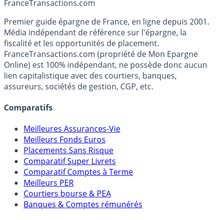
Accéder au simulateur
France
Transactions.com
Premier guide épargne de France, en ligne depuis 2001.
Média indépendant de référence sur l'épargne, la
fiscalité et les opportunités de placement.
FranceTransactions.com (propriété de Mon Epargne
Online) est 100% indépendant, ne possède donc aucun
lien capitalistique avec des courtiers, banques,
assureurs, sociétés de gestion, CGP, etc.
Comparatifs
Meilleures Assurances-Vie
Meilleurs Fonds Euros
Placements Sans Risque
Comparatif Super Livrets
Comparatif Comptes à Terme
Meilleurs PER
Courtiers bourse & PEA