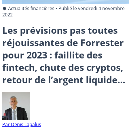
💲 Actualités financières
•
Publié le
vendredi 4 novembre
2022
Les prévisions pas toutes
réjouissantes de Forrester
pour 2023 : faillite des
fintech, chute des cryptos,
retour de l’argent liquide...
Par
Denis Lapalus