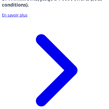
conditions).
En savoir plus