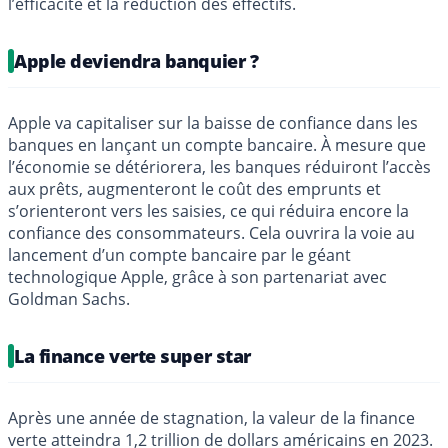
l’efficacité et la réduction des effectifs.
Apple deviendra banquier ?
Apple va capitaliser sur la baisse de confiance dans les
banques en lançant un compte bancaire. À mesure que
l’économie se détériorera, les banques réduiront l’accès
aux prêts, augmenteront le coût des emprunts et
s’orienteront vers les saisies, ce qui réduira encore la
confiance des consommateurs. Cela ouvrira la voie au
lancement d’un compte bancaire par le géant
technologique Apple, grâce à son partenariat avec
Goldman Sachs.
La finance verte super star
Après une année de stagnation, la valeur de la finance
verte atteindra 1,2 trillion de dollars américains en 2023.