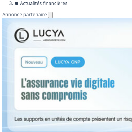
💲 Actualités financières
Annonce partenaire