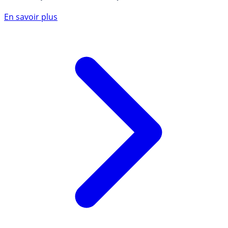
En savoir plus