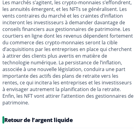
Les marchés s’agitent, les crypto-monnaies s’effondrent,
les annuités émergent, et les NFTs se généralisent. Les
vents contraires du marché et les craintes d’inflation
inciteront les investisseurs à demander davantage de
conseils financiers aux gestionnaires de patrimoine. Les
courtiers en ligne dont les revenus dépendent fortement
du commerce des crypto-monnaies seront la cible
d’acquisitions par les entreprises en place qui cherchent
à attirer des clients plus avertis en matière de
technologie numérique. La persistance de l’inflation,
associée à une nouvelle législation, conduira une part
importante des actifs des plans de retraite vers les
rentes, ce qui incitera les entreprises et les investisseurs
à envisager autrement la planification de la retraite.
Enfin, les NFT vont attirer l’attention des gestionnaires de
patrimoine.
Retour de l’argent liquide