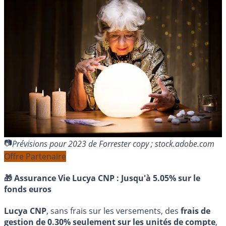
Prévisions pour 2023 de Forrester copy ; stock.adobe.com
Offre Partenaire
🎁 Assurance Vie Lucya CNP :
Jusqu'à 5.05% sur le
fonds euros
Lucya CNP
, sans frais sur les versements, des
frais de
gestion de 0.30% seulement sur les unités de compte
,