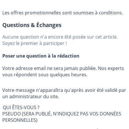
Les offres promotionnelles sont soumises à conditions.
Questions & Échanges
Aucune question n'a encore été posée sur cet article.
Soyez le premier à participer !
Poser une question à la rédaction
Votre adresse email ne sera jamais publiée. Nos experts
vous répondent sous quelques heures.
Votre message n'apparaîtra qu'après avoir été validé par
un administrateur du site.
QUI ÊTES-VOUS ?
PSEUDO (SERA PUBLIÉ, N'INDIQUEZ PAS VOS DONNÉES
PERSONNELLES)