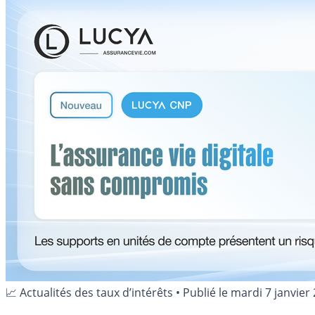
📈 Actualités des taux d’intérêts
•
Publié le
mardi 7 janvier