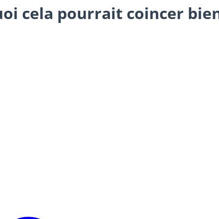
oi cela pourrait coincer bi