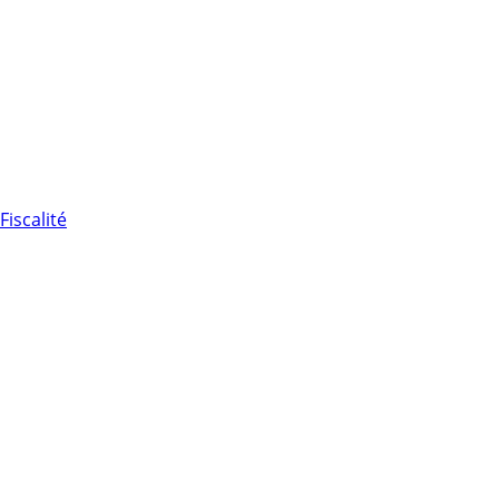
Fiscalité