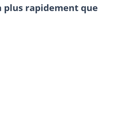
en plus rapidement que