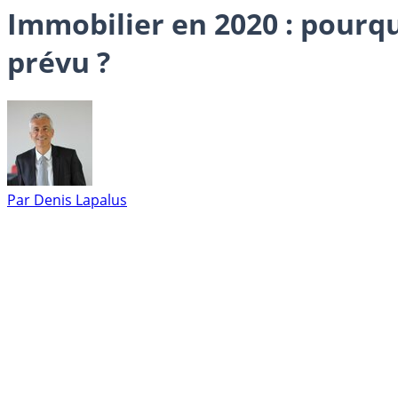
Immobilier en 2020 : pourqu
prévu ?
Par
Denis Lapalus