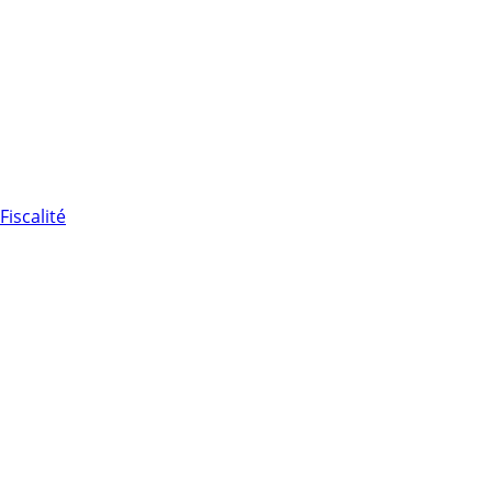
Fiscalité