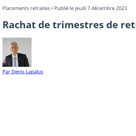
Placements retraites
•
Publié le
jeudi 7 décembre 2023
Rachat de trimestres de retr
Par
Denis Lapalus