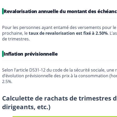
Revalorisation annuelle du montant des échéan
Pour les personnes ayant entamé des versements pour le 
prochaine, le
taux de revalorisation est fixé à 2.50%
. L’
de trimestres.
Inflation prévisionnelle
Selon l’article D531-12 du code de la sécurité sociale, un
d’évolution prévisionnelle des prix à la consommation (hor
2.5%.
Calculette de rachats de trimestres d
dirigeants, etc.)