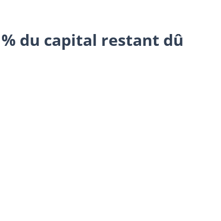
 % du capital restant dû