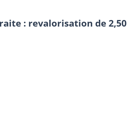
aite : revalorisation de 2,50