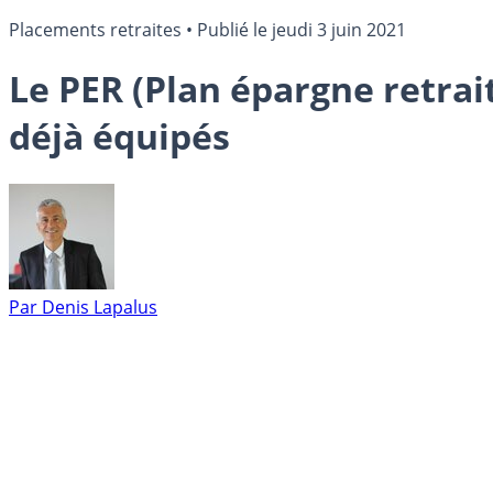
Placements retraites
•
Publié le
jeudi 3 juin 2021
Le PER (Plan épargne retrai
déjà équipés
Par
Denis Lapalus