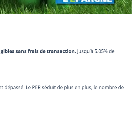
igibles sans frais de transaction
. Jusqu’à 5.05% de
ent dépassé. Le PER séduit de plus en plus, le nombre de