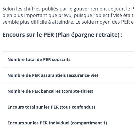
Selon les chiffres publiés par le gouvernement ce jour, le
bien plus important que prévu, puisque l’objectif visé étai
semble plus difficile à atteindre. Le solde moyen des PER es
Encours sur le PER (Plan épargne retraite) :
Nombre total de PER souscrits
Nombre de PER assurantiels (assurance-vie)
Nombre de PER bancaires (compte-titres)
Encours total sur les PER (tous confondus)
Encours sur les PER Individuel (compartiment 1)