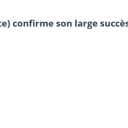
te) confirme son large succès