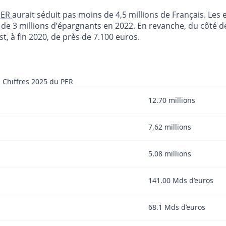
PER
aurait séduit pas moins de 4,5 millions de Français. Les 
t de 3 millions d’épargnants en 2022. En revanche, du côté de
t, à fin 2020, de près de 7.100 euros.
Chiffres 2025 du PER
12.70 millions
7,62 millions
5,08 millions
141.00 Mds d’euros
68.1 Mds d’euros