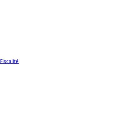
Fiscalité