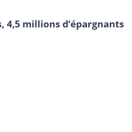
, 4,5 millions d’épargnants