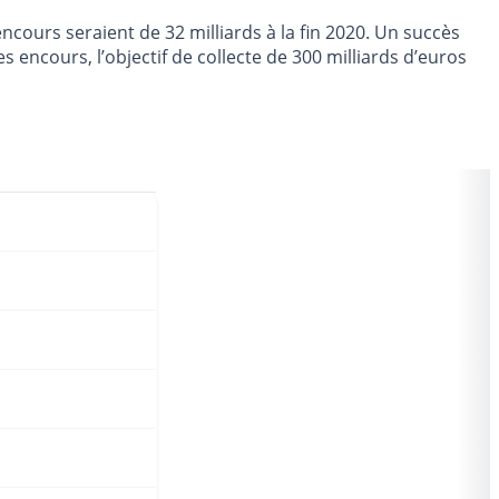
encours seraient de 32 milliards à la fin 2020. Un succès
s encours, l’objectif de collecte de 300 milliards d’euros