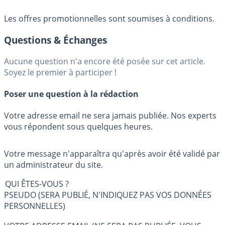
Les offres promotionnelles sont soumises à conditions.
Questions & Échanges
Aucune question n'a encore été posée sur cet article.
Soyez le premier à participer !
Poser une question à la rédaction
Votre adresse email ne sera jamais publiée. Nos experts
vous répondent sous quelques heures.
Votre message n'apparaîtra qu'après avoir été validé par
un administrateur du site.
QUI ÊTES-VOUS ?
PSEUDO (SERA PUBLIÉ, N'INDIQUEZ PAS VOS DONNÉES
PERSONNELLES)