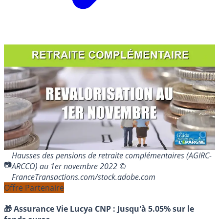
Hausses des pensions de retraite complémentaires (AGIRC-
ARCCO) au 1er novembre 2022 ©
FranceTransactions.com/stock.adobe.com
Offre Partenaire
🎁 Assurance Vie Lucya CNP :
Jusqu'à 5.05% sur le