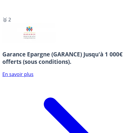
🥈 2
Garance Epargne (GARANCE)
Jusqu'à 1 000€
offerts (sous conditions).
En savoir plus