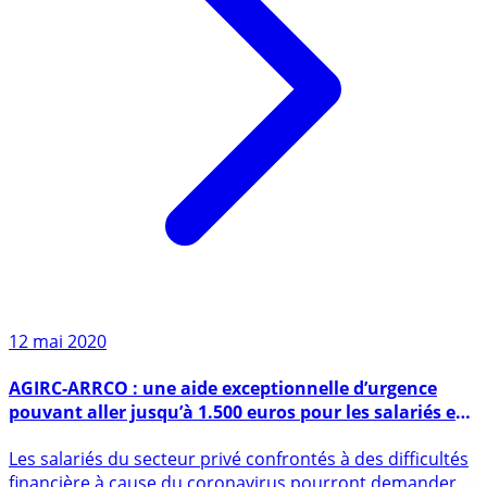
12 mai 2020
AGIRC-ARRCO : une aide exceptionnelle d’urgence
pouvant aller jusqu’à 1.500 euros pour les salariés en
activité