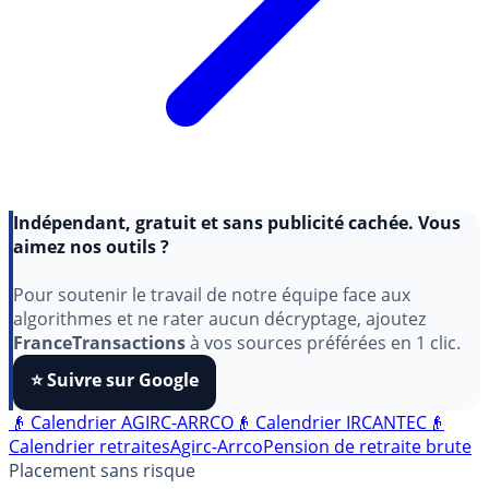
Indépendant, gratuit et sans publicité cachée. Vous
aimez nos outils ?
Pour soutenir le travail de notre équipe face aux
algorithmes et ne rater aucun décryptage, ajoutez
FranceTransactions
à vos sources préférées en 1 clic.
⭐️ Suivre sur Google
👴 Calendrier AGIRC-ARRCO
👴 Calendrier IRCANTEC
👴