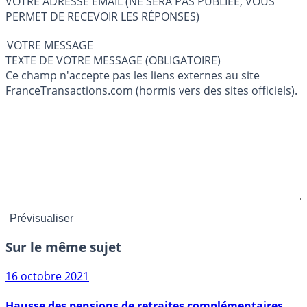
VOTRE ADRESSE EMAIL (NE SERA PAS PUBLIÉE, VOUS
PERMET DE RECEVOIR LES RÉPONSES)
VOTRE MESSAGE
TEXTE DE VOTRE MESSAGE (OBLIGATOIRE)
Ce champ n'accepte pas les liens externes au site
FranceTransactions.com (hormis vers des sites officiels).
Sur le même sujet
16 octobre 2021