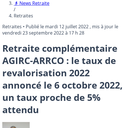
👴 News Retraite
/
Retraites
Retraites
•
Publié le
mardi 12 juillet 2022
, mis à jour le
vendredi 23 septembre 2022 à 17 h 28
Retraite complémentaire
AGIRC-ARRCO : le taux de
revalorisation 2022
annoncé le 6 octobre 2022,
un taux proche de 5%
attendu