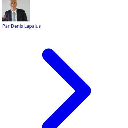
Par
Denis Lapalus