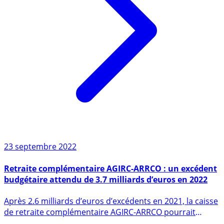
23 septembre 2022
Retraite complémentaire AGIRC-ARRCO : un excédent
budgétaire attendu de 3.7 milliards d’euros en 2022
Après 2.6 milliards d’euros d’excédents en 2021, la caisse