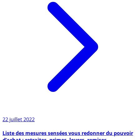
22 juillet 2022