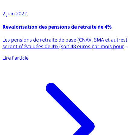
2 juin 2022
Revalorisation des pensions de retraite de 4%
Les pensions de retraite de base (CNAV, SMA et autres)
seront réévaluées de 4% (soit 48 euros par mois pour
une (...)
Lire l'article