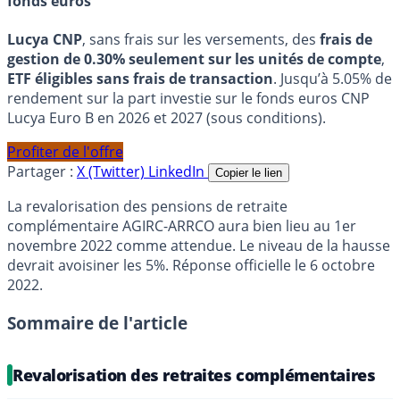
fonds euros
Lucya CNP
, sans frais sur les versements, des
frais de
gestion de 0.30% seulement sur les unités de compte
,
ETF éligibles sans frais de transaction
. Jusqu’à 5.05% de
rendement sur la part investie sur le fonds euros CNP
Lucya Euro B en 2026 et 2027 (sous conditions).
Profiter de l'offre
Partager :
X (Twitter)
LinkedIn
Copier le lien
La revalorisation des pensions de retraite
complémentaire AGIRC-ARRCO aura bien lieu au 1er
novembre 2022 comme attendue. Le niveau de la hausse
devrait avoisiner les 5%. Réponse officielle le 6 octobre
2022.
Sommaire de l'article
Revalorisation des retraites complémentaires