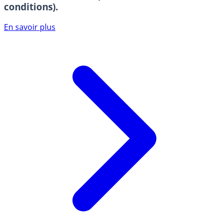
conditions).
En savoir plus