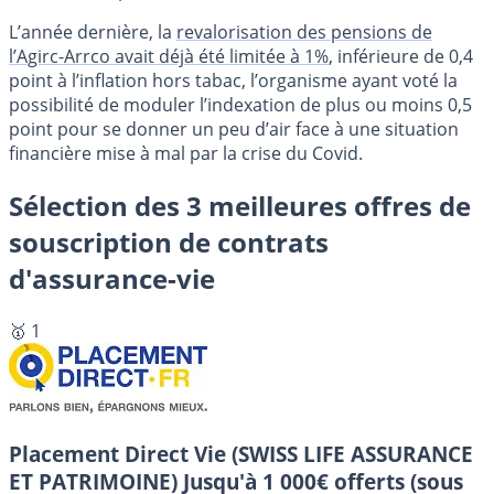
L’année dernière, la
revalorisation des pensions de
l’Agirc-Arrco avait déjà été limitée à 1%
, inférieure de 0,4
point à l’inflation hors tabac, l’organisme ayant voté la
possibilité de moduler l’indexation de plus ou moins 0,5
point pour se donner un peu d’air face à une situation
financière mise à mal par la crise du Covid.
Sélection des 3 meilleures offres de
souscription de contrats
d'assurance-vie
🥇 1
Placement Direct Vie (SWISS LIFE ASSURANCE
ET PATRIMOINE)
Jusqu'à 1 000€ offerts (sous