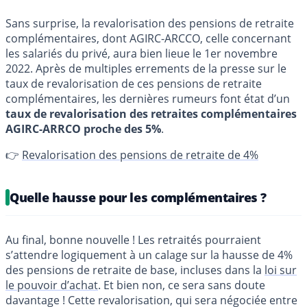
Sans surprise, la revalorisation des pensions de retraite
complémentaires, dont AGIRC-ARCCO, celle concernant
les salariés du privé, aura bien lieue le 1er novembre
2022. Après de multiples errements de la presse sur le
taux de revalorisation de ces pensions de retraite
complémentaires, les dernières rumeurs font état d’un
taux de revalorisation des retraites complémentaires
AGIRC-ARRCO proche des 5%
.
👉
Revalorisation des pensions de retraite de 4%
Quelle hausse pour les complémentaires ?
Au final, bonne nouvelle ! Les retraités pourraient
s’attendre logiquement à un calage sur la hausse de 4%
des pensions de retraite de base, incluses dans la
loi sur
le pouvoir d’achat
. Et bien non, ce sera sans doute
davantage ! Cette revalorisation, qui sera négociée entre