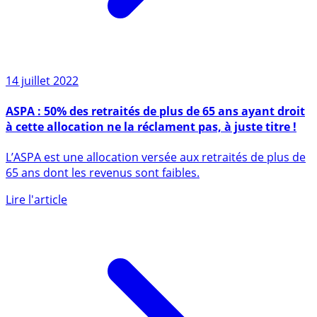
14 juillet 2022
ASPA : 50% des retraités de plus de 65 ans ayant droit
à cette allocation ne la réclament pas, à juste titre !
L’ASPA est une allocation versée aux retraités de plus de
65 ans dont les revenus sont faibles.
Lire l'article