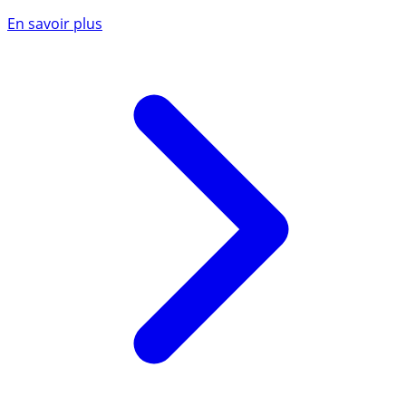
En savoir plus