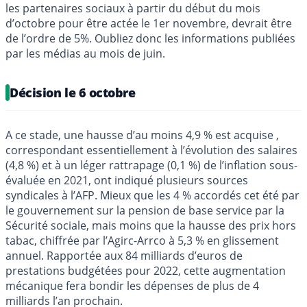
les partenaires sociaux à partir du début du mois
d’octobre pour être actée le 1er novembre, devrait être
de l’ordre de 5%. Oubliez donc les informations publiées
par les médias au mois de juin.
Décision le 6 octobre
A ce stade, une hausse d’au moins 4,9 % est acquise ,
correspondant essentiellement à l’évolution des salaires
(4,8 %) et à un léger rattrapage (0,1 %) de l’inflation sous-
évaluée en 2021, ont indiqué plusieurs sources
syndicales à l’AFP. Mieux que les 4 % accordés cet été par
le gouvernement sur la pension de base service par la
Sécurité sociale, mais moins que la hausse des prix hors
tabac, chiffrée par l’Agirc-Arrco à 5,3 % en glissement
annuel. Rapportée aux 84 milliards d’euros de
prestations budgétées pour 2022, cette augmentation
mécanique fera bondir les dépenses de plus de 4
milliards l’an prochain.