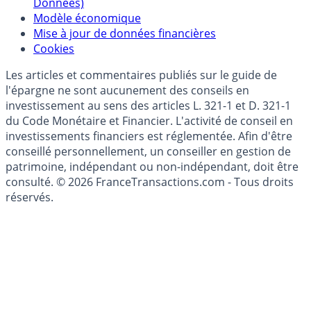
Données)
Modèle économique
Mise à jour de données financières
Cookies
Les articles et commentaires publiés sur le guide de
l'épargne ne sont aucunement des conseils en
investissement au sens des articles L. 321-1 et D. 321-1
du Code Monétaire et Financier. L'activité de conseil en
investissements financiers est réglementée. Afin d'être
conseillé personnellement, un conseiller en gestion de
patrimoine, indépendant ou non-indépendant, doit être
consulté. © 2026 FranceTransactions.com - Tous droits
réservés.