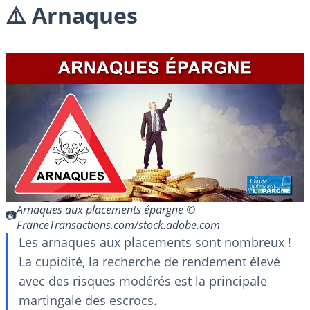
⚠️ Arnaques
Arnaques aux placements épargne ©
FranceTransactions.com/stock.adobe.com
Les arnaques aux placements sont nombreux !
La cupidité, la recherche de rendement élevé
avec des risques modérés est la principale
martingale des escrocs.