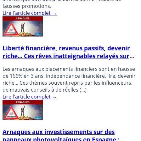
fausses promotions.
Lire l'article complet
→
Liberté financière, revenus passifs, devenir
riche... Ces rêves inatteignables relayés sur
les réseaux sociaux
Les arnaques aux placements financiers sont en hausse
de 166% en 3 ans. Indépendance financière, fire, devenir
riche... Ces thèmes souvent repris par les influenceurs,
de mauvais conseils à de réelles (...)
Lire l'article complet
→
Arnaques aux investissements sur des
panneaux photovoltaïques en Espagne :