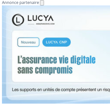
Annonce partenaire