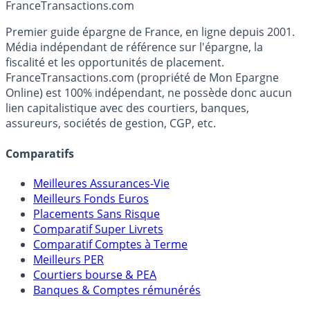
France
Transactions.com
Premier guide épargne de France, en ligne depuis 2001.
Média indépendant de référence sur l'épargne, la
fiscalité et les opportunités de placement.
FranceTransactions.com (propriété de Mon Epargne
Online) est 100% indépendant, ne possède donc aucun
lien capitalistique avec des courtiers, banques,
assureurs, sociétés de gestion, CGP, etc.
Comparatifs
Meilleures Assurances-Vie
Meilleurs Fonds Euros
Placements Sans Risque
Comparatif Super Livrets
Comparatif Comptes à Terme
Meilleurs PER
Courtiers bourse & PEA
Banques & Comptes rémunérés