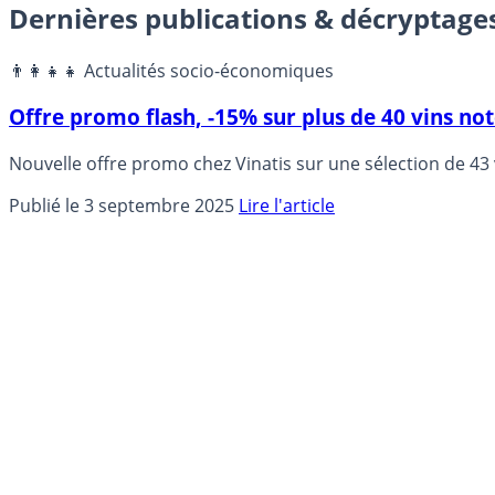
Dernières publications & décryptage
👨‍👩‍👧‍👧 Actualités socio-économiques
Offre promo flash, -15% sur plus de 40 vins not
Nouvelle offre promo chez Vinatis sur une sélection de 43
Publié le 3 septembre 2025
Lire l'article