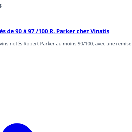
s
és de 90 à 97 /100 R. Parker chez Vinatis
 vins notés Robert Parker au moins 90/100, avec une remise