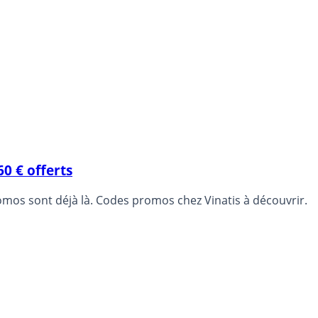
0 € offerts
romos sont déjà là. Codes promos chez Vinatis à découvrir.