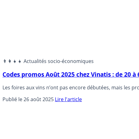
👨‍👩‍👧‍👧 Actualités socio-économiques
Codes promos Août 2025 chez Vinatis : de 20 à 6
Les foires aux vins n’ont pas encore débutées, mais les p
Publié le 26 août 2025
Lire l'article