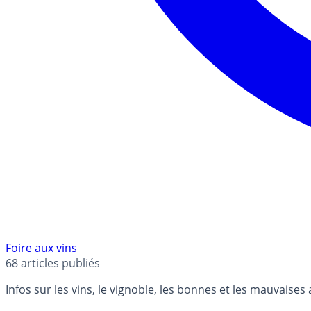
Foire aux vins
68
articles publiés
Infos sur les vins, le vignoble, les bonnes et les mauvaises 