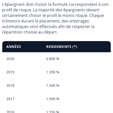
L’épargnant doit choisir la formule correspondant à son
profil de risque. La majorité des épargnants devant
certainement choisir le profil le moins risqué. Chaque
trimestre durant le placement, des arbitrages
automatiques sont effectués afin de respecter la
répartition choisie au départ.
ANNÉES
RENDEMENTS (*)
2020
0.800 %
2019
1.350 %
2018
1.500 %
2017
1.500 %
2016
1.550 %