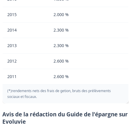
2015
2.000 %
2014
2.300 %
2013
2.300 %
2012
2.600 %
2011
2.600 %
(*)rendements nets des frais de getion, bruts des prélèvements
sociaux et fiscaux.
Avis de la rédaction du Guide de l’épargne sur
Evoluvie