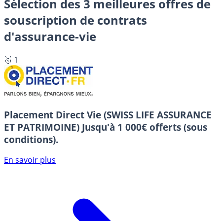
Sélection des 3 meilleures offres de
souscription de contrats
d'assurance-vie
🥇 1
Placement Direct Vie (SWISS LIFE ASSURANCE
ET PATRIMOINE)
Jusqu'à 1 000€ offerts (sous
conditions).
En savoir plus