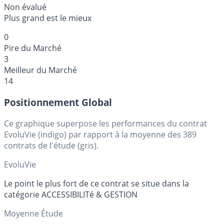
Non évalué
Plus grand est le mieux
0
Pire du Marché
3
Meilleur du Marché
14
Positionnement Global
Ce graphique superpose les performances du contrat
EvoluVie (indigo) par rapport à la moyenne des 389
contrats de l'étude (gris).
EvoluVie
Le point le plus fort de ce contrat se situe dans la
catégorie ACCESSIBILITé & GESTION
Moyenne Étude