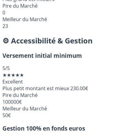
Pire du Marché
0
Meilleur du Marché
23
⚙️ Accessibilité & Gestion
Versement initial minimum
5
/5
★
★
★
★
★
Excellent
Plus petit montant est mieux
230.00€
Pire du Marché
100000€
Meilleur du Marché
50€
Gestion 100% en fonds euros