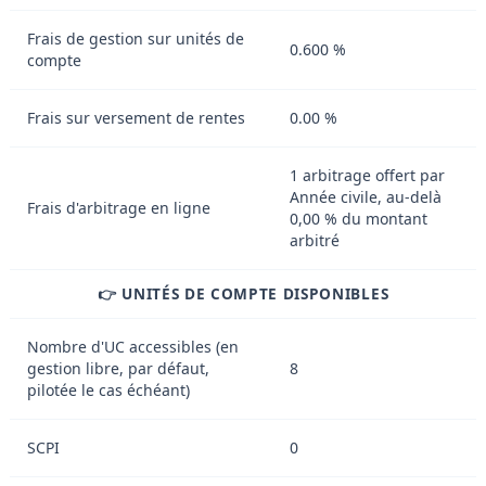
Frais de gestion sur unités de
0.600 %
compte
Frais sur versement de rentes
0.00 %
1 arbitrage offert par
Année civile, au-delà
Frais d'arbitrage en ligne
0,00 % du montant
arbitré
👉 UNITÉS DE COMPTE DISPONIBLES
Nombre d'UC accessibles (en
gestion libre, par défaut,
8
pilotée le cas échéant)
SCPI
0