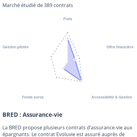
Marché étudié de 389 contrats
BRED : Assurance-vie
La BRED propose plusieurs contrats d’assurance-vie aux
épargnants. Le contrat Evoluvie est assuré auprès de