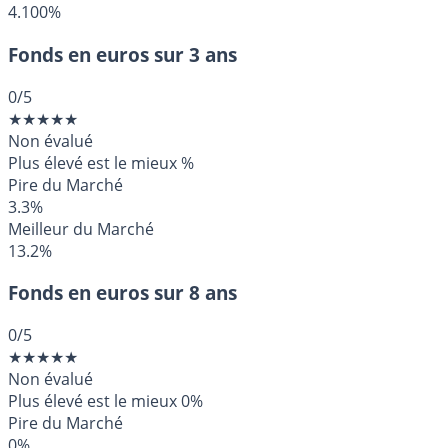
4.100%
Fonds en euros sur 3 ans
0
/5
★
★
★
★
★
Non évalué
Plus élevé est le mieux
%
Pire du Marché
3.3%
Meilleur du Marché
13.2%
Fonds en euros sur 8 ans
0
/5
★
★
★
★
★
Non évalué
Plus élevé est le mieux
0%
Pire du Marché
0%