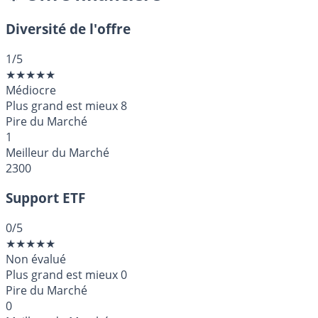
Diversité de l'offre
1
/5
★
★
★
★
★
Médiocre
Plus grand est mieux
8
Pire du Marché
1
Meilleur du Marché
2300
Support ETF
0
/5
★
★
★
★
★
Non évalué
Plus grand est mieux
0
Pire du Marché
0