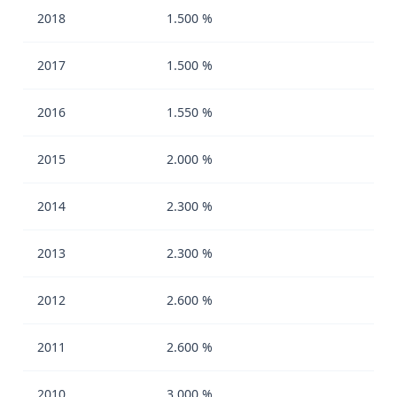
2018
1.500 %
2017
1.500 %
2016
1.550 %
2015
2.000 %
2014
2.300 %
2013
2.300 %
2012
2.600 %
2011
2.600 %
2010
3.000 %