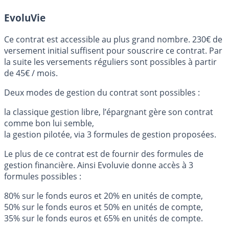
EvoluVie
Ce contrat est accessible au plus grand nombre. 230€ de
versement initial suffisent pour souscrire ce contrat. Par
la suite les versements réguliers sont possibles à partir
de 45€ / mois.
Deux modes de gestion du contrat sont possibles :
la classique gestion libre, l’épargnant gère son contrat
comme bon lui semble,
la gestion pilotée, via 3 formules de gestion proposées.
Le plus de ce contrat est de fournir des formules de
gestion financière. Ainsi Evoluvie donne accès à 3
formules possibles :
80% sur le fonds euros et 20% en unités de compte,
50% sur le fonds euros et 50% en unités de compte,
35% sur le fonds euros et 65% en unités de compte.