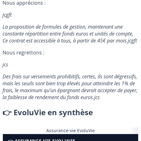
Nous apprécions :
jcgft
La proposition de formules de gestion, maintenant une
constante répartition entre fonds euros et unités de compte,
Ce contrat est accessible à tous, à partir de 45€ par mois.
jcgft
Nous regrettons :
jcs
Des frais sur versements prohibitifs, certes, ils sont dégressifs,
mais les seuils sont bien trop élevés pour atteindre les 1% de
frais, le maximum qu’un épargnant devrait accepter de payer,
la faiblesse de rendement du fonds euros.
jcs
👉 EvoluVie en synthèse
Assurance-vie EvoluVie
👉 ASSURANCE-VIE EVOLUVIE