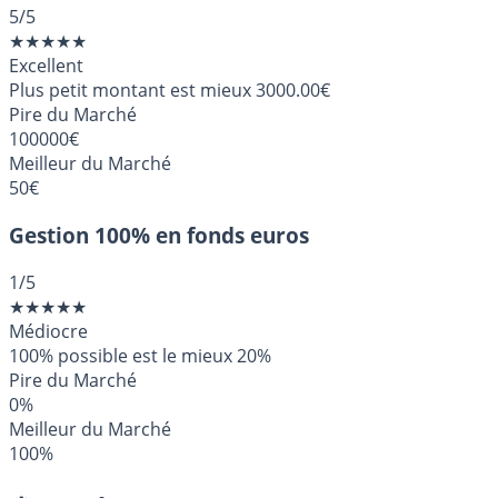
5
/5
★
★
★
★
★
Excellent
Plus petit montant est mieux
3000.00€
Pire du Marché
100000€
Meilleur du Marché
50€
Gestion 100% en fonds euros
1
/5
★
★
★
★
★
Médiocre
100% possible est le mieux
20%
Pire du Marché
0%
Meilleur du Marché
100%