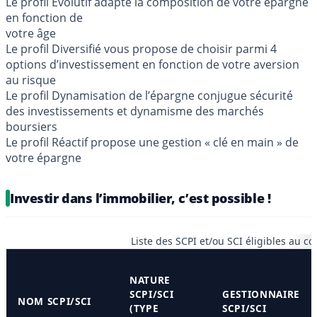
Le profil Evolutif adapte la composition de votre épargne
en fonction de
votre âge
Le profil Diversifié vous propose de choisir parmi 4
options d’investissement en fonction de votre aversion
au risque
Le profil Dynamisation de l’épargne conjugue sécurité
des investissements et dynamisme des marchés
boursiers
Le profil Réactif propose une gestion « clé en main » de
votre épargne
Investir dans l’immobilier, c’est possible !
Liste des SCPI et/ou SCI éligibles au co
NATURE
SCPI/SCI
GESTIONNAIRE
NOM SCPI/SCI
(TYPE
SCPI/SCI