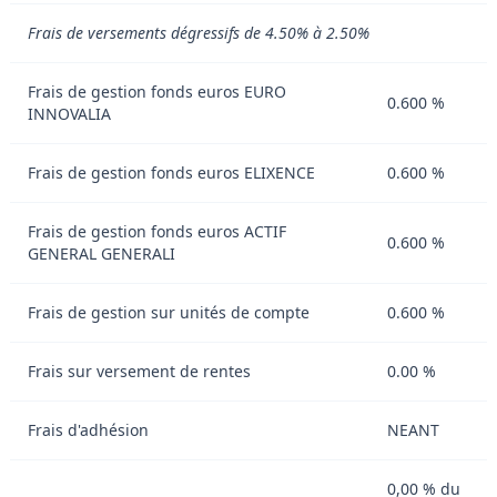
Frais de versements dégressifs de 4.50% à 2.50%
Frais de gestion fonds euros EURO
0.600 %
INNOVALIA
Frais de gestion fonds euros ELIXENCE
0.600 %
Frais de gestion fonds euros ACTIF
0.600 %
GENERAL GENERALI
Frais de gestion sur unités de compte
0.600 %
Frais sur versement de rentes
0.00 %
Frais d'adhésion
NEANT
0,00 % du