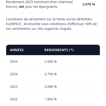
Rendement 2025 minimum (hors éventuel
2.070 %
bonus),
net
pour les épargnants
Conditions de versement sur le fonds euros GENERALI
ELIXENCE : Accessible sous conditions d'effectuer 50% de
ses versements sur des supports risqués.
ANNÉES
RENDEMENTS (*)
2025
2.500 %
2024
2.750 %
2023
3.000 %
2022
1.800 %