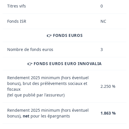
Titres vifs
0
Fonds ISR
NC
👉 FONDS EUROS
Nombre de fonds euros
3
👉 FONDS EUROS EURO INNOVALIA
Rendement 2025 minimum (hors éventuel
bonus), brut des prélèvements sociaux et
2.250 %
fiscaux
(tel que publié par l'assureur)
Rendement 2025 minimum (hors éventuel
1.863 %
bonus),
net
pour les épargnants