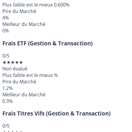
Plus faible est le mieux
0.600%
Pire du Marché
4%
Meilleur du Marché
0%
Frais ETF (Gestion & Transaction)
0
/5
★
★
★
★
★
Non évalué
Plus faible est le mieux
%
Pire du Marché
1.2%
Meilleur du Marché
0.3%
Frais Titres Vifs (Gestion & Transaction)
0
/5