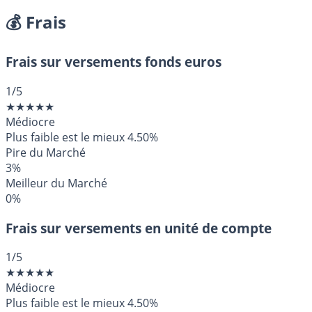
💰 Frais
Frais sur versements fonds euros
1
/5
★
★
★
★
★
Médiocre
Plus faible est le mieux
4.50%
Pire du Marché
3%
Meilleur du Marché
0%
Frais sur versements en unité de compte
1
/5
★
★
★
★
★
Médiocre
Plus faible est le mieux
4.50%