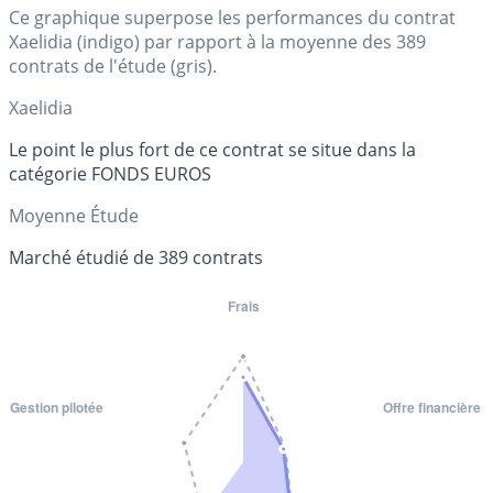
Ce graphique superpose les performances du contrat
Xaelidia (indigo) par rapport à la moyenne des 389
contrats de l'étude (gris).
Xaelidia
Le point le plus fort de ce contrat se situe dans la
catégorie FONDS EUROS
Moyenne Étude
Marché étudié de 389 contrats