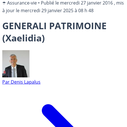
☂️ Assurance-vie
•
Publié le
mercredi 27 janvier 2016
, mis
à jour le
mercredi 29 janvier 2025 à 08 h 48
GENERALI PATRIMOINE
(Xaelidia)
Par
Denis Lapalus