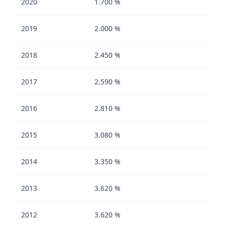
2020
1.700 %
2019
2.000 %
2018
2.450 %
2017
2.590 %
2016
2.810 %
2015
3.080 %
2014
3.350 %
2013
3.620 %
2012
3.620 %