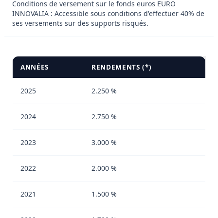
Conditions de versement sur le fonds euros EURO
INNOVALIA : Accessible sous conditions d'effectuer 40% de
ses versements sur des supports risqués.
ANNÉES
RENDEMENTS (*)
2025
2.250 %
2024
2.750 %
2023
3.000 %
2022
2.000 %
2021
1.500 %