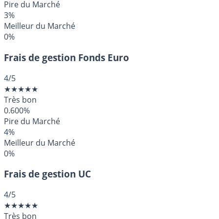
Pire du Marché
3%
Meilleur du Marché
0%
Frais de gestion Fonds Euro
4
/5
★
★
★
★
★
Très bon
0.600%
Pire du Marché
4%
Meilleur du Marché
0%
Frais de gestion UC
4
/5
★
★
★
★
★
Très bon