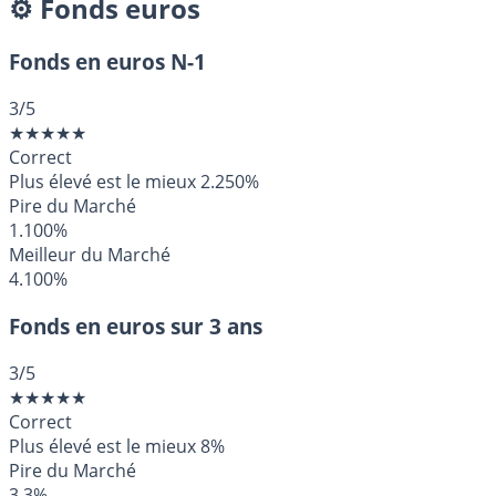
⚙️ Fonds euros
Fonds en euros N-1
3
/5
★
★
★
★
★
Correct
Plus élevé est le mieux
2.250%
Pire du Marché
1.100%
Meilleur du Marché
4.100%
Fonds en euros sur 3 ans
3
/5
★
★
★
★
★
Correct
Plus élevé est le mieux
8%
Pire du Marché
3.3%