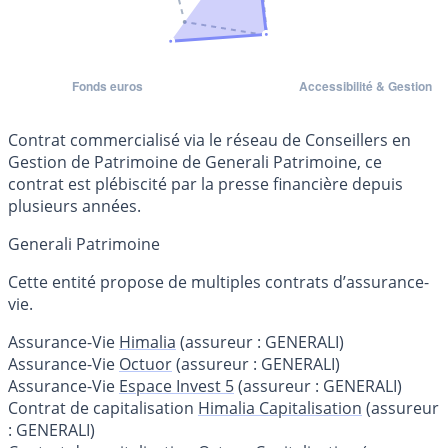
Contrat commercialisé via le réseau de Conseillers en
Gestion de Patrimoine de Generali Patrimoine, ce
contrat est plébiscité par la presse financière depuis
plusieurs années.
Generali Patrimoine
Cette entité propose de multiples contrats d’assurance-
vie.
Assurance-Vie
Himalia
(assureur : GENERALI)
Assurance-Vie
Octuor
(assureur : GENERALI)
Assurance-Vie
Espace Invest 5
(assureur : GENERALI)
Contrat de capitalisation
Himalia Capitalisation
(assureur
: GENERALI)