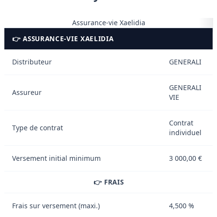
Assurance-vie Xaelidia
👉 ASSURANCE-VIE XAELIDIA
Distributeur
GENERALI
GENERALI
Assureur
VIE
Contrat
Type de contrat
individuel
Versement initial minimum
3 000,00 €
👉 FRAIS
Frais sur versement (maxi.)
4,500 %