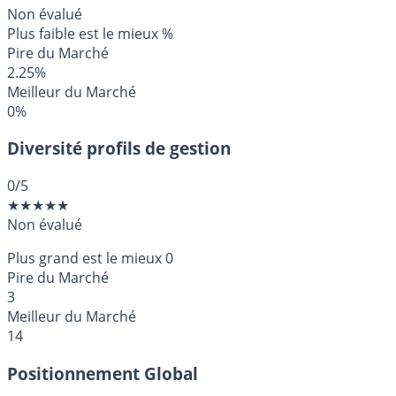
Non évalué
Plus faible est le mieux
%
Pire du Marché
2.25%
Meilleur du Marché
0%
Diversité profils de gestion
0
/5
★
★
★
★
★
Non évalué
Plus grand est le mieux
0
Pire du Marché
3
Meilleur du Marché
14
Positionnement Global