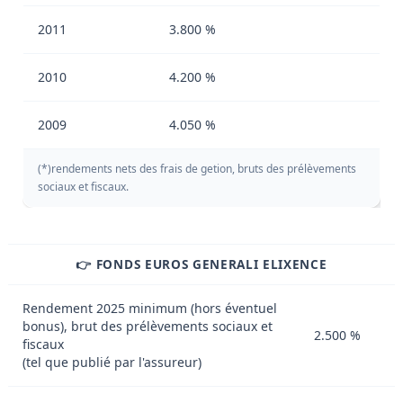
2011
3.800 %
2010
4.200 %
2009
4.050 %
(*)rendements nets des frais de getion, bruts des prélèvements
sociaux et fiscaux.
👉 FONDS EUROS GENERALI ELIXENCE
Rendement 2025 minimum (hors éventuel
bonus), brut des prélèvements sociaux et
2.500 %
fiscaux
(tel que publié par l'assureur)