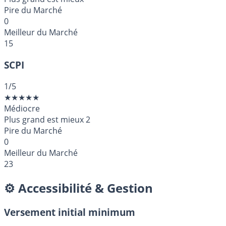
Pire du Marché
0
Meilleur du Marché
15
SCPI
1
/5
★
★
★
★
★
Médiocre
Plus grand est mieux
2
Pire du Marché
0
Meilleur du Marché
23
⚙️ Accessibilité & Gestion
Versement initial minimum