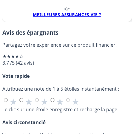
👉
MEILLEURES ASSURANCES-VIE ?
Avis des épargnants
Partagez votre expérience sur ce produit financier.
★★★★☆
3.7
/5
(
42
avis)
Vote rapide
Attribuez une note de 1 à 5 étoiles instantanément :
★
★
★
★
★
Le clic sur une étoile enregistre et recharge la page.
Avis circonstancié