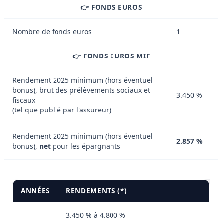
👉 FONDS EUROS
Nombre de fonds euros
1
👉 FONDS EUROS MIF
Rendement 2025 minimum (hors éventuel
bonus), brut des prélèvements sociaux et
3.450 %
fiscaux
(tel que publié par l'assureur)
Rendement 2025 minimum (hors éventuel
2.857 %
bonus),
net
pour les épargnants
ANNÉES
RENDEMENTS (*)
3.450 % à 4.800 %