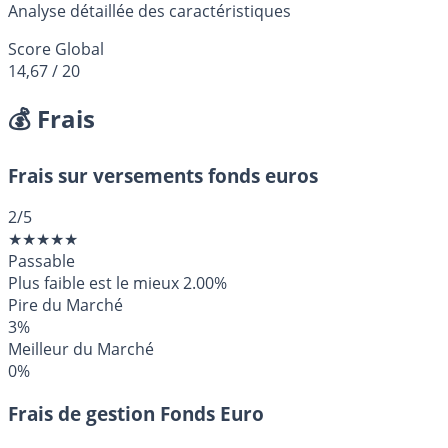
Analyse détaillée des caractéristiques
Score Global
14,67
/ 20
💰 Frais
Frais sur versements fonds euros
2
/5
★
★
★
★
★
Passable
Plus faible est le mieux
2.00%
Pire du Marché
3%
Meilleur du Marché
0%
Frais de gestion Fonds Euro