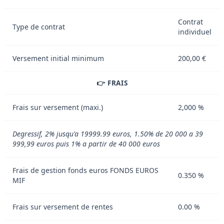
Contrat
Type de contrat
individuel
Versement initial minimum
200,00 €
👉 FRAIS
Frais sur versement (maxi.)
2,000 %
Degressif, 2% jusqu'a 19999.99 euros, 1.50% de 20 000 a 39
999,99 euros puis 1% a partir de 40 000 euros
Frais de gestion fonds euros FONDS EUROS
0.350 %
MIF
Frais sur versement de rentes
0.00 %