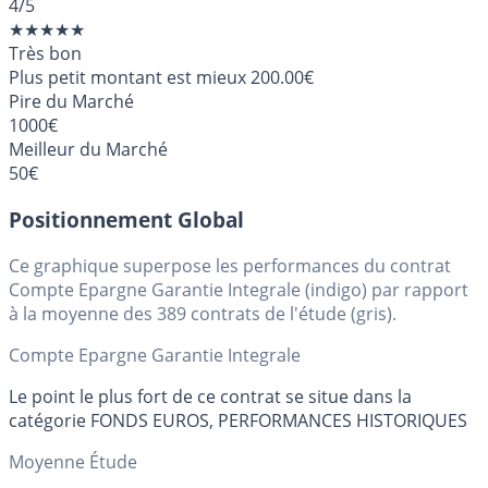
4
/5
★
★
★
★
★
Très bon
Plus petit montant est mieux
200.00€
Pire du Marché
1000€
Meilleur du Marché
50€
Positionnement Global
Ce graphique superpose les performances du contrat
Compte Epargne Garantie Integrale (indigo) par rapport
à la moyenne des 389 contrats de l'étude (gris).
Compte Epargne Garantie Integrale
Le point le plus fort de ce contrat se situe dans la
catégorie FONDS EUROS, PERFORMANCES HISTORIQUES
Moyenne Étude