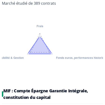
Marché étudié de 389 contrats
MIF : Compte Épargne Garantie Intégrale,
constitution du capital