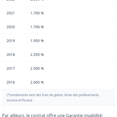
2021
1.700 %
2020
1.700 %
2019
1.950 %
2018
2.350 %
2017
2.500 %
2016
2.600 %
(*)rendements nets des frais de getion, bruts des prélèvements
sociaux et fiscaux.
Par ailleurs, le contrat offre une Garantie invalidité-