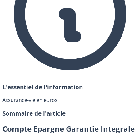
L'essentiel de l'information
Assurance-vie en euros
Sommaire de l'article
Compte Epargne Garantie Integrale