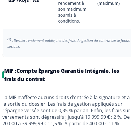
MIF PROJET VIE
rendement à
(maximum)
son maximum,
soumis à
conditions.
(1)
:
Dernier rendement publié, net des frais de gestion du contrat sur le fonds 
sociaux.
MIF :Compte Épargne Garantie Intégrale, les
frais du contrat
La MIF n’affecte aucuns droits d’entrée à la signature et à
la sortie du dossier. Les frais de gestion appliqués sur
l’épargne versée sont de 0,35 % par an. Enfin, les frais sur
versements sont dégressifs : jusqu’à 19 999,99 € : 2 %. De
20 000 à 39 999,99 € : 1,5 %. À partir de 40 000 € : 1 %.