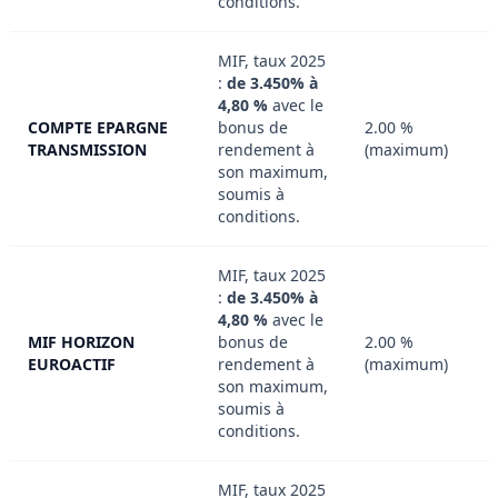
conditions.
MIF, taux 2025
:
de 3.450% à
4,80 %
avec le
COMPTE EPARGNE
bonus de
2.00 %
TRANSMISSION
rendement à
(maximum)
son maximum,
soumis à
conditions.
MIF, taux 2025
:
de 3.450% à
4,80 %
avec le
MIF HORIZON
bonus de
2.00 %
EUROACTIF
rendement à
(maximum)
son maximum,
soumis à
conditions.
MIF, taux 2025