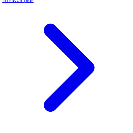
En savoir plus