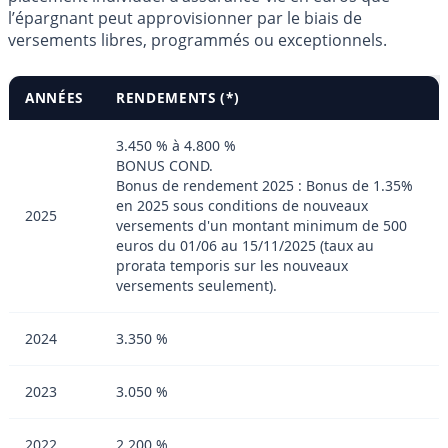
l’épargnant peut approvisionner par le biais de
versements libres, programmés ou exceptionnels.
ANNÉES
RENDEMENTS (*)
3.450 % à 4.800 %
BONUS COND.
Bonus de rendement 2025 : Bonus de 1.35%
en 2025 sous conditions de nouveaux
2025
versements d'un montant minimum de 500
euros du 01/06 au 15/11/2025 (taux au
prorata temporis sur les nouveaux
versements seulement).
2024
3.350 %
2023
3.050 %
2022
2.200 %