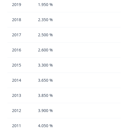
2019
1.950 %
2018
2.350 %
2017
2.500 %
2016
2.600 %
2015
3.300 %
2014
3.650 %
2013
3.850 %
2012
3.900 %
2011
4.050 %