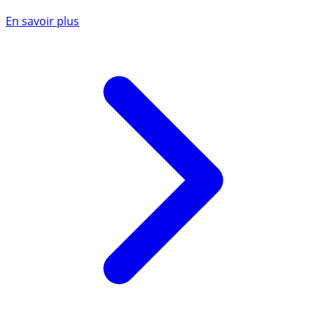
En savoir plus