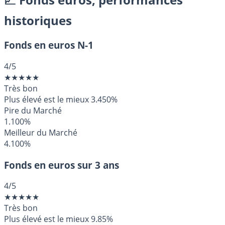
historiques
Fonds en euros N-1
4
/5
★
★
★
★
★
Très bon
Plus élevé est le mieux
3.450%
Pire du Marché
1.100%
Meilleur du Marché
4.100%
Fonds en euros sur 3 ans
4
/5
★
★
★
★
★
Très bon
Plus élevé est le mieux
9.85%