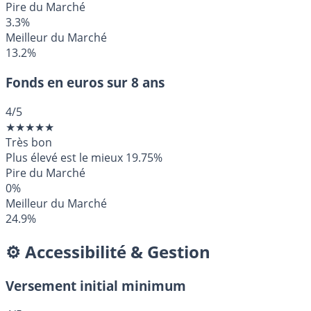
Pire du Marché
3.3%
Meilleur du Marché
13.2%
Fonds en euros sur 8 ans
4
/5
★
★
★
★
★
Très bon
Plus élevé est le mieux
19.75%
Pire du Marché
0%
Meilleur du Marché
24.9%
⚙️ Accessibilité & Gestion
Versement initial minimum