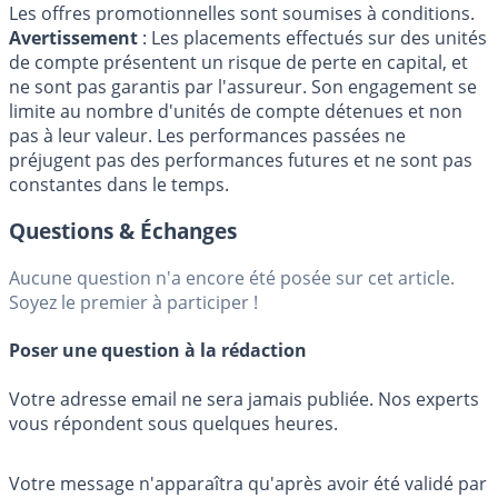
Les offres promotionnelles sont soumises à conditions.
Avertissement
: Les placements effectués sur des unités
de compte présentent un risque de perte en capital, et
ne sont pas garantis par l'assureur. Son engagement se
limite au nombre d'unités de compte détenues et non
pas à leur valeur. Les performances passées ne
préjugent pas des performances futures et ne sont pas
constantes dans le temps.
Questions & Échanges
Aucune question n'a encore été posée sur cet article.
Soyez le premier à participer !
Poser une question à la rédaction
Votre adresse email ne sera jamais publiée. Nos experts
vous répondent sous quelques heures.
Votre message n'apparaîtra qu'après avoir été validé par