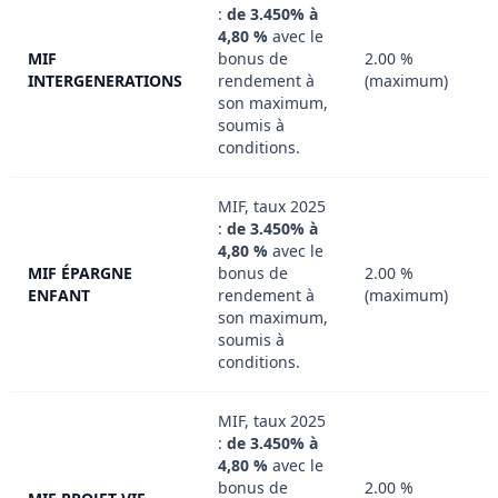
:
de 3.450% à
4,80 %
avec le
MIF
bonus de
2.00 %
INTERGENERATIONS
rendement à
(maximum)
son maximum,
soumis à
conditions.
MIF, taux 2025
:
de 3.450% à
4,80 %
avec le
MIF ÉPARGNE
bonus de
2.00 %
ENFANT
rendement à
(maximum)
son maximum,
soumis à
conditions.
MIF, taux 2025
:
de 3.450% à
4,80 %
avec le
bonus de
2.00 %