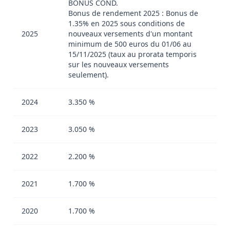
BONUS COND.
Bonus de rendement 2025 : Bonus de
1.35% en 2025 sous conditions de
2025
nouveaux versements d'un montant
minimum de 500 euros du 01/06 au
15/11/2025 (taux au prorata temporis
sur les nouveaux versements
seulement).
2024
3.350 %
2023
3.050 %
2022
2.200 %
2021
1.700 %
2020
1.700 %