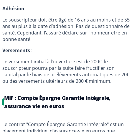
Adhésion
:
Le souscripteur doit être âgé de 16 ans au moins et de 55
ans au plus à la date d’adhésion. Pas de questionnaire de
santé. Cependant, l’assuré déclare sur l’honneur être en
bonne santé.
Versements
:
Le versement initial à l’ouverture est de 200€, le
souscripteur pourra par la suite faire fructifier son
capital par le biais de prélèvements automatiques de 20€
ou des versements ultérieurs de 200 € minimum.
MIF : Compte Épargne Garantie Intégrale,
assurance vie en euros
Le contrat "Compte Épargne Garantie Intégrale" est un
placement individuel d’assurance-vie en euros que