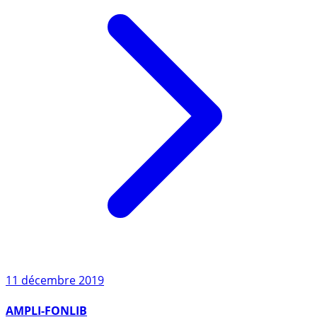
11 décembre 2019