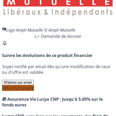
Logo Ampli Mutuelle © Ampli Mutuelle
👉 Demande de dossier
Suivre les évolutions de ce produit financier
Soyez notifié par email dès qu'une modification de taux
ou d'offre est validée.
M'alerter par email
Offre Partenaire
🎁 Assurance Vie Lucya CNP :
Jusqu'à 5.05% sur le
fonds euros