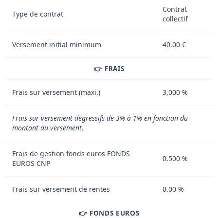
Contrat
Type de contrat
collectif
Versement initial minimum
40,00 €
👉 FRAIS
Frais sur versement (maxi.)
3,000 %
Frais sur versement dégressifs de 3% à 1% en fonction du
montant du versement.
Frais de gestion fonds euros FONDS
0.500 %
EUROS CNP
Frais sur versement de rentes
0.00 %
👉 FONDS EUROS