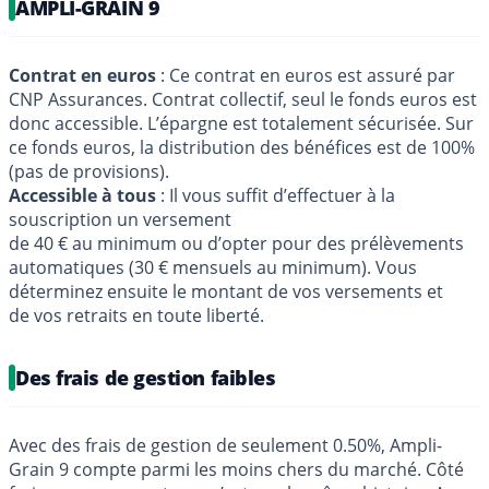
AMPLI-GRAIN 9
Contrat en euros
: Ce contrat en euros est assuré par
CNP Assurances. Contrat collectif, seul le fonds euros est
donc accessible. L’épargne est totalement sécurisée. Sur
ce fonds euros, la distribution des bénéfices est de 100%
(pas de provisions).
Accessible à tous
: Il vous suffit d’effectuer à la
souscription un versement
de 40 € au minimum ou d’opter pour des prélèvements
automatiques (30 € mensuels au minimum). Vous
déterminez ensuite le montant de vos versements et
de vos retraits en toute liberté.
Des frais de gestion faibles
Avec des frais de gestion de seulement 0.50%, Ampli-
Grain 9 compte parmi les moins chers du marché. Côté