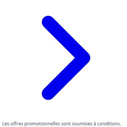
Les offres promotionnelles sont soumises à conditions.