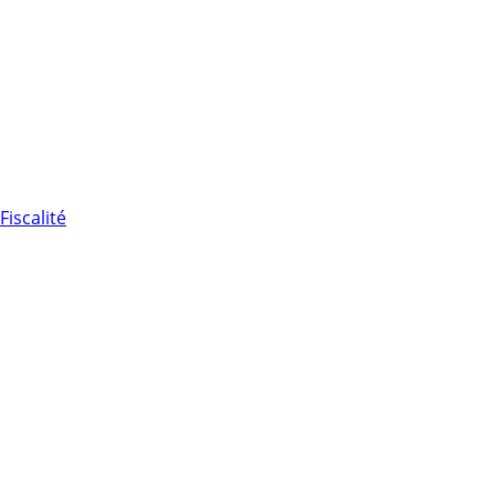
Fiscalité