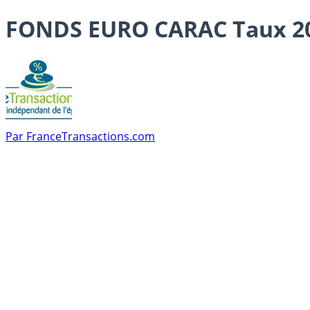
FONDS EURO CARAC Taux 2025
Par
FranceTransactions.com