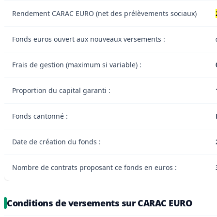
Rendement CARAC EURO (net des prélèvements sociaux)
Fonds euros ouvert aux nouveaux versements :
Frais de gestion (maximum si variable) :
Proportion du capital garanti :
Fonds cantonné :
Date de création du fonds :
Nombre de contrats proposant ce fonds en euros :
Conditions de versements sur CARAC EURO