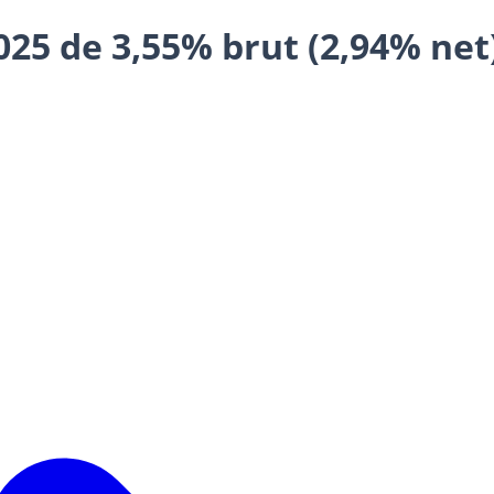
 de 3,55% brut (2,94% net)