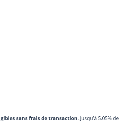
igibles sans frais de transaction
. Jusqu’à 5.05% de