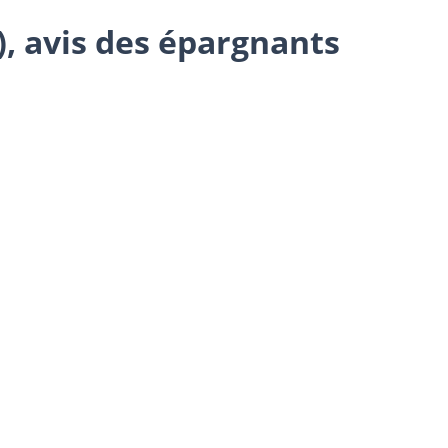
, avis des épargnants