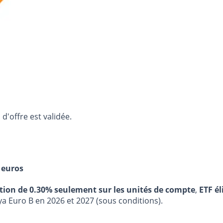
d'offre est validée.
 euros
stion de 0.30% seulement sur les unités de compte
,
ETF él
ya Euro B en 2026 et 2027 (sous conditions).