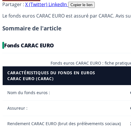
Partager :
X (Twitter)
LinkedIn
Copier le lien
Le fonds euros CARAC EURO est assuré par CARAC. Avis s
Sommaire de l'article
Fonds CARAC EURO
Fonds euros CARAC EURO : fiche pratiqu
CARACTÉRISTIQUES DU FONDS EN EUROS
CARAC EURO (CARAC)
Nom du fonds euros :
Assureur :
Rendement CARAC EURO (brut des prélèvements sociaux)