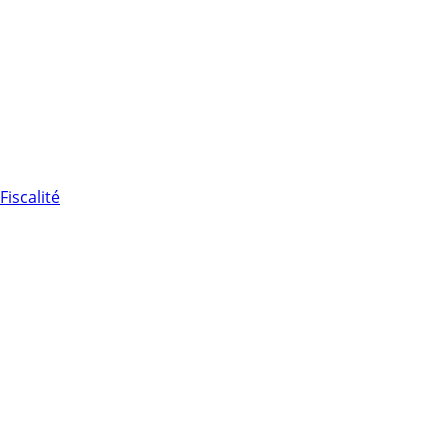
Fiscalité