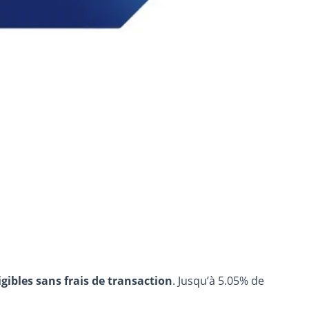
igibles sans frais de transaction
. Jusqu’à 5.05% de