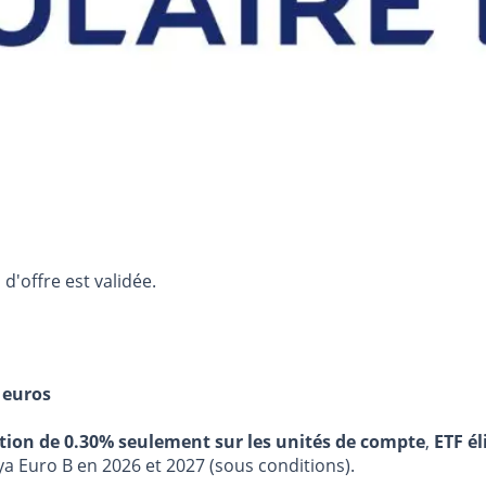
d'offre est validée.
 euros
stion de 0.30% seulement sur les unités de compte
,
ETF él
ya Euro B en 2026 et 2027 (sous conditions).