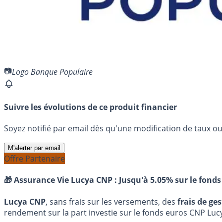
Logo Banque Populaire
Suivre les évolutions de ce produit financier
Soyez notifié par email dès qu'une modification de taux ou 
M'alerter par email
Offre Partenaire
🎁 Assurance Vie Lucya CNP :
Jusqu'à 5.05% sur le fonds
Lucya CNP
, sans frais sur les versements, des
frais de ge
rendement sur la part investie sur le fonds euros CNP Luc