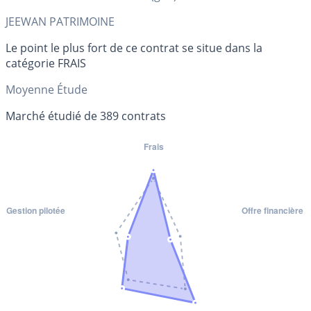
JEEWAN PATRIMOINE
Le point le plus fort de ce contrat se situe dans la
catégorie FRAIS
Moyenne Étude
Marché étudié de 389 contrats