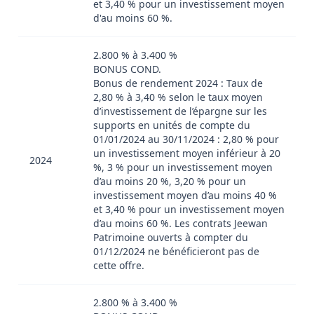
et 3,40 % pour un investissement moyen
d'au moins 60 %.
2.800 % à 3.400 %
BONUS COND.
Bonus de rendement 2024 : Taux de
2,80 % à 3,40 % selon le taux moyen
d’investissement de l’épargne sur les
supports en unités de compte du
01/01/2024 au 30/11/2024 : 2,80 % pour
un investissement moyen inférieur à 20
2024
%, 3 % pour un investissement moyen
d’au moins 20 %, 3,20 % pour un
investissement moyen d’au moins 40 %
et 3,40 % pour un investissement moyen
d’au moins 60 %. Les contrats Jeewan
Patrimoine ouverts à compter du
01/12/2024 ne bénéficieront pas de
cette offre.
2.800 % à 3.400 %