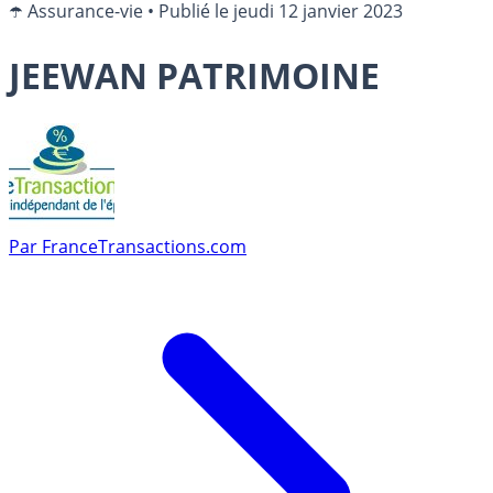
☂️ Assurance-vie
•
Publié le
jeudi 12 janvier 2023
JEEWAN PATRIMOINE
Par
FranceTransactions.com