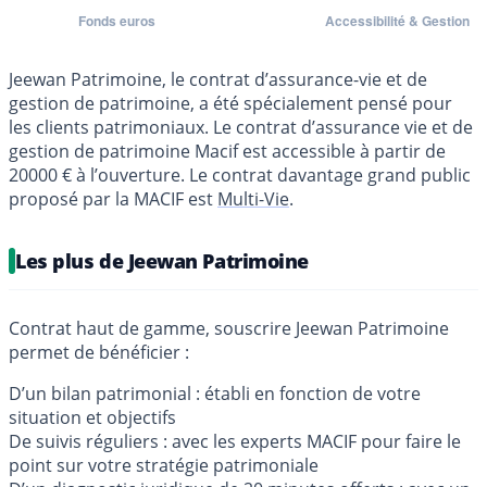
Jeewan Patrimoine, le contrat d’assurance-vie et de
gestion de patrimoine, a été spécialement pensé pour
les clients patrimoniaux. Le contrat d’assurance vie et de
gestion de patrimoine Macif est accessible à partir de
20000 € à l’ouverture. Le contrat davantage grand public
proposé par la MACIF est
Multi-Vie
.
Les plus de Jeewan Patrimoine
Contrat haut de gamme, souscrire Jeewan Patrimoine
permet de bénéficier :
D’un bilan patrimonial : établi en fonction de votre
situation et objectifs
De suivis réguliers : avec les experts MACIF pour faire le
point sur votre stratégie patrimoniale