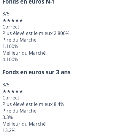
Fonds en euros N-1
3
/5
★
★
★
★
★
Correct
Plus élevé est le mieux
2.800%
Pire du Marché
1.100%
Meilleur du Marché
4.100%
Fonds en euros sur 3 ans
3
/5
★
★
★
★
★
Correct
Plus élevé est le mieux
8.4%
Pire du Marché
3.3%
Meilleur du Marché
13.2%