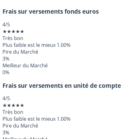
Frais sur versements fonds euros
4
/5
★
★
★
★
★
Très bon
Plus faible est le mieux
1.00%
Pire du Marché
3%
Meilleur du Marché
0%
Frais sur versements en unité de compte
4
/5
★
★
★
★
★
Très bon
Plus faible est le mieux
1.00%
Pire du Marché
3%