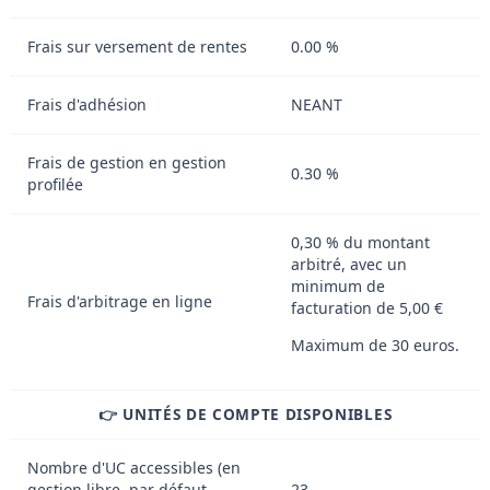
Frais sur versement de rentes
0.00 %
Frais d'adhésion
NEANT
Frais de gestion en gestion
0.30 %
profilée
0,30 % du montant
arbitré, avec un
minimum de
Frais d'arbitrage en ligne
facturation de 5,00 €
Maximum de 30 euros.
👉 UNITÉS DE COMPTE DISPONIBLES
Nombre d'UC accessibles (en
gestion libre, par défaut,
23