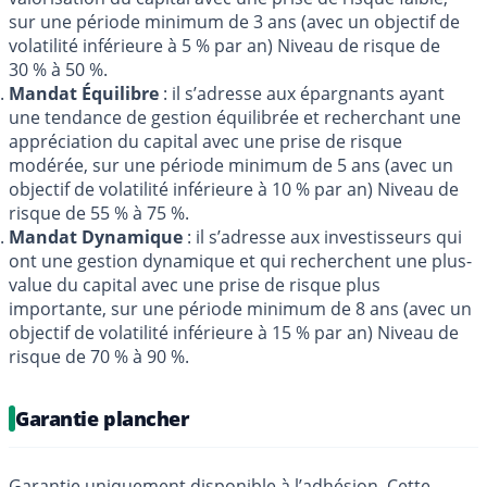
sur une période minimum de 3 ans (avec un objectif de
volatilité inférieure à 5 % par an) Niveau de risque de
30 % à 50 %.
Mandat Équilibre
: il s’adresse aux épargnants ayant
une tendance de gestion équilibrée et recherchant une
appréciation du capital avec une prise de risque
modérée, sur une période minimum de 5 ans (avec un
objectif de volatilité inférieure à 10 % par an) Niveau de
risque de 55 % à 75 %.
Mandat Dynamique
: il s’adresse aux investisseurs qui
ont une gestion dynamique et qui recherchent une plus-
value du capital avec une prise de risque plus
importante, sur une période minimum de 8 ans (avec un
objectif de volatilité inférieure à 15 % par an) Niveau de
risque de 70 % à 90 %.
Garantie plancher
Garantie uniquement disponible à l’adhésion. Cette