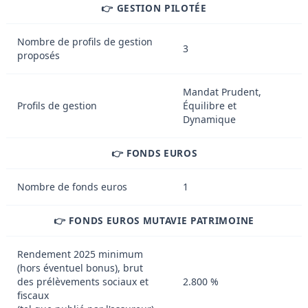
👉 GESTION PILOTÉE
Nombre de profils de gestion
3
proposés
Mandat Prudent,
Profils de gestion
Équilibre et
Dynamique
👉 FONDS EUROS
Nombre de fonds euros
1
👉 FONDS EUROS MUTAVIE PATRIMOINE
Rendement 2025 minimum
(hors éventuel bonus), brut
des prélèvements sociaux et
2.800 %
fiscaux