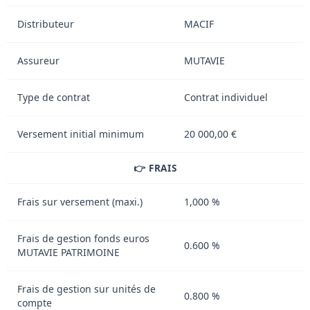
Distributeur
MACIF
Assureur
MUTAVIE
Type de contrat
Contrat individuel
Versement initial minimum
20 000,00 €
👉 FRAIS
Frais sur versement (maxi.)
1,000 %
Frais de gestion fonds euros
0.600 %
MUTAVIE PATRIMOINE
Frais de gestion sur unités de
0.800 %
compte