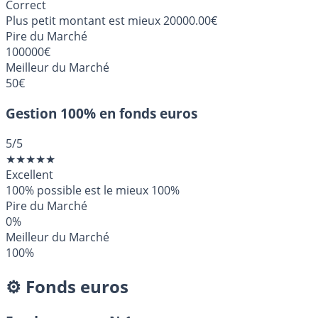
Correct
Plus petit montant est mieux
20000.00€
Pire du Marché
100000€
Meilleur du Marché
50€
Gestion 100% en fonds euros
5
/5
★
★
★
★
★
Excellent
100% possible est le mieux
100%
Pire du Marché
0%
Meilleur du Marché
100%
⚙️ Fonds euros