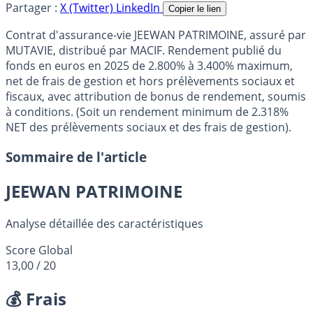
Partager :
X (Twitter)
LinkedIn
Copier le lien
Contrat d'assurance-vie JEEWAN PATRIMOINE, assuré par
MUTAVIE, distribué par MACIF. Rendement publié du
fonds en euros en 2025 de 2.800% à 3.400% maximum,
net de frais de gestion et hors prélèvements sociaux et
fiscaux, avec attribution de bonus de rendement, soumis
à conditions. (Soit un rendement minimum de 2.318%
NET des prélèvements sociaux et des frais de gestion).
Sommaire de l'article
JEEWAN PATRIMOINE
Analyse détaillée des caractéristiques
Score Global
13,00
/ 20
💰 Frais