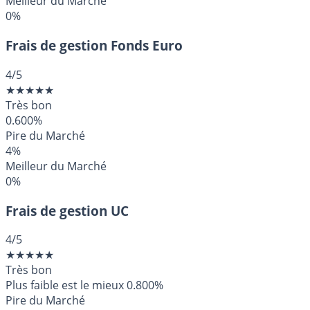
Meilleur du Marché
0%
Frais de gestion Fonds Euro
4
/5
★
★
★
★
★
Très bon
0.600%
Pire du Marché
4%
Meilleur du Marché
0%
Frais de gestion UC
4
/5
★
★
★
★
★
Très bon
Plus faible est le mieux
0.800%
Pire du Marché