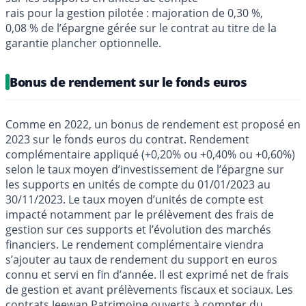
rais pour la gestion pilotée : majoration de 0,30 %,
0,08 % de l’épargne gérée sur le contrat au titre de la
garantie plancher optionnelle.
Bonus de rendement sur le fonds euros
Comme en 2022, un bonus de rendement est proposé en
2023 sur le fonds euros du contrat. Rendement
complémentaire appliqué (+0,20% ou +0,40% ou +0,60%)
selon le taux moyen d’investissement de l’épargne sur
les supports en unités de compte du 01/01/2023 au
30/11/2023. Le taux moyen d’unités de compte est
impacté notamment par le prélèvement des frais de
gestion sur ces supports et l’évolution des marchés
financiers. Le rendement complémentaire viendra
s’ajouter au taux de rendement du support en euros
connu et servi en fin d’année. Il est exprimé net de frais
de gestion et avant prélèvements fiscaux et sociaux. Les
contrats Jeewan Patrimoine ouverts à compter du