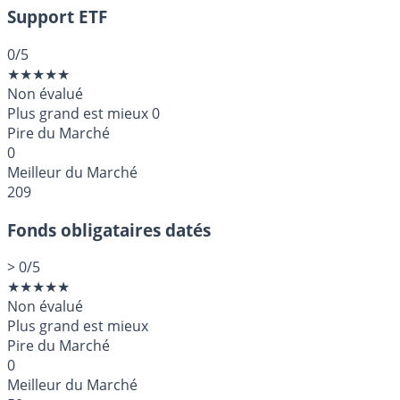
Support ETF
0
/5
★
★
★
★
★
Non évalué
Plus grand est mieux
0
Pire du Marché
0
Meilleur du Marché
209
Fonds obligataires datés
>
0
/5
★
★
★
★
★
Non évalué
Plus grand est mieux
Pire du Marché
0
Meilleur du Marché