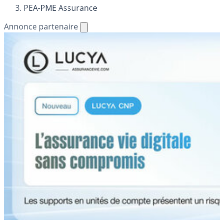
PEA-PME Assurance
Annonce partenaire