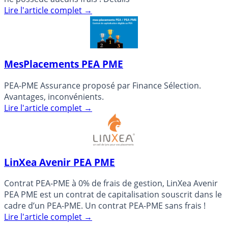
Lire l'article complet
→
MesPlacements PEA PME
PEA-PME Assurance proposé par Finance Sélection.
Avantages, inconvénients.
Lire l'article complet
→
LinXea Avenir PEA PME
Contrat PEA-PME à 0% de frais de gestion, LinXea Avenir
PEA PME est un contrat de capitalisation souscrit dans le
cadre d’un PEA-PME. Un contrat PEA-PME sans frais !
Lire l'article complet
→