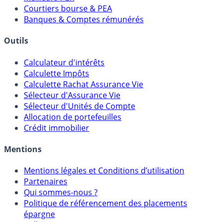
Courtiers bourse & PEA
Banques & Comptes rémunérés
Outils
Calculateur d'intérêts
Calculette Impôts
Calculette Rachat Assurance Vie
Sélecteur d'Assurance Vie
Sélecteur d'Unités de Compte
Allocation de portefeuilles
Crédit immobilier
Mentions
Mentions légales et Conditions d’utilisation
Partenaires
Qui sommes-nous ?
Politique de référencement des placements
épargne