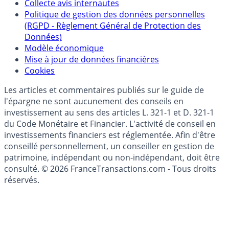
Collecte avis internautes
Politique de gestion des données personnelles
(RGPD - Règlement Général de Protection des
Données)
Modèle économique
Mise à jour de données financières
Cookies
Les articles et commentaires publiés sur le guide de
l'épargne ne sont aucunement des conseils en
investissement au sens des articles L. 321-1 et D. 321-1
du Code Monétaire et Financier. L'activité de conseil en
investissements financiers est réglementée. Afin d'être
conseillé personnellement, un conseiller en gestion de
patrimoine, indépendant ou non-indépendant, doit être
consulté. © 2026 FranceTransactions.com - Tous droits
réservés.