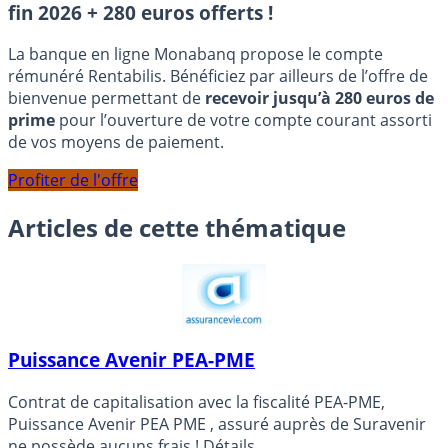
fin 2026 + 280 euros offerts !
La banque en ligne Monabanq propose le compte
rémunéré Rentabilis. Bénéficiez par ailleurs de l’offre de
bienvenue permettant de
recevoir jusqu’à 280 euros de
prime
pour l’ouverture de votre compte courant assorti
de vos moyens de paiement.
Profiter de l'offre
Articles de cette thématique
Puissance Avenir PEA-PME
Contrat de capitalisation avec la fiscalité PEA-PME,
Puissance Avenir PEA PME , assuré auprès de Suravenir
ne possède aucuns frais ! Détails