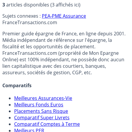
3
articles disponibles (3 affichés ici)
Sujets connexes :
PEA-PME Assurance
France
Transactions.com
Premier guide épargne de France, en ligne depuis 2001.
Média indépendant de référence sur l'épargne, la
fiscalité et les opportunités de placement.
FranceTransactions.com (propriété de Mon Epargne
Online) est 100% indépendant, ne possède donc aucun
lien capitalistique avec des courtiers, banques,
assureurs, sociétés de gestion, CGP, etc.
Comparatifs
Meilleures Assurances-Vie
Meilleurs Fonds Euros
Placements Sans Risque
Comparatif Super Livrets
Comparatif Comptes à Terme
Meilleurs PER