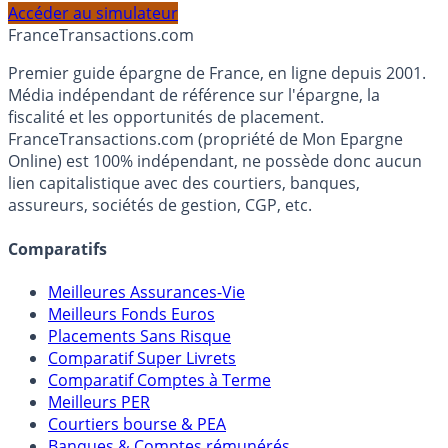
profil et horizon de placement.
Accéder au simulateur
France
Transactions.com
Premier guide épargne de France, en ligne depuis 2001.
Média indépendant de référence sur l'épargne, la
fiscalité et les opportunités de placement.
FranceTransactions.com (propriété de Mon Epargne
Online) est 100% indépendant, ne possède donc aucun
lien capitalistique avec des courtiers, banques,
assureurs, sociétés de gestion, CGP, etc.
Comparatifs
Meilleures Assurances-Vie
Meilleurs Fonds Euros
Placements Sans Risque
Comparatif Super Livrets
Comparatif Comptes à Terme
Meilleurs PER