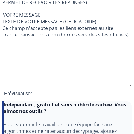
PERMET DE RECEVOIR LES RÉPONSES)
VOTRE MESSAGE
TEXTE DE VOTRE MESSAGE (OBLIGATOIRE)
Ce champ n'accepte pas les liens externes au site
FranceTransactions.com (hormis vers des sites officiels).
Indépendant, gratuit et sans publicité cachée. Vous
aimez nos outils ?
Pour soutenir le travail de notre équipe face aux