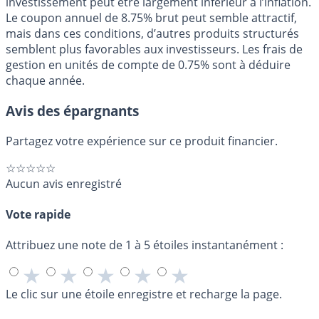
investissement peut être largement inférieur à l’inflation.
Le coupon annuel de 8.75% brut peut semble attractif,
mais dans ces conditions, d’autres produits structurés
semblent plus favorables aux investisseurs. Les frais de
gestion en unités de compte de 0.75% sont à déduire
chaque année.
Avis des épargnants
Partagez votre expérience sur ce produit financier.
☆☆☆☆☆
Aucun avis enregistré
Vote rapide
Attribuez une note de 1 à 5 étoiles instantanément :
★
★
★
★
★
Le clic sur une étoile enregistre et recharge la page.