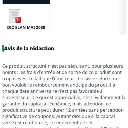
DIC ELAN MAI 2038
Avis de la rédaction
Ce produit structuré n’est pas séduisant, pour plusieurs
points : les frais d’entrée et de sortie de ce produit sont
trop élevés. Le fait que l’émetteur choisisse selon son
bon vouloir le remboursement anticipé du produit à
chaque date anniversaire n’est pas favorable à
l’investisseur. Ce qui est appréciable, c’est évidemment la
garantie du capital à l’échéance, mais attention, ce
produit structuré peut durer 12 années sans perception
significative de coupons. Autant dire que si la capital
versé est remboursé, le rendement de cet