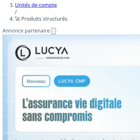
Unités de compte
/
🚀 Produits structurés
Annonce partenaire