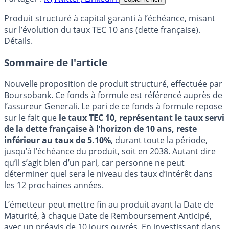
Produit structuré à capital garanti à l’échéance, misant
sur l’évolution du taux TEC 10 ans (dette française).
Détails.
Sommaire de l'article
Nouvelle proposition de produit structuré, effectuée par
Boursobank. Ce fonds à formule est référencé auprès de
l’assureur Generali. Le pari de ce fonds à formule repose
sur le fait que
le taux TEC 10, représentant le taux servi
de la dette française à l’horizon de 10 ans, reste
inférieur au taux de 5.10%
, durant toute la période,
jusqu’à l’échéance du produit, soit en 2038. Autant dire
qu’il s’agit bien d’un pari, car personne ne peut
déterminer quel sera le niveau des taux d’intérêt dans
les 12 prochaines années.
L’émetteur peut mettre fin au produit avant la Date de
Maturité, à chaque Date de Remboursement Anticipé,
avec un préavis de 10 jours ouvrés. En investissant dans