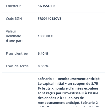
Émetteur
SG ISSUER
Code ISIN
FR0014018CV8
Valeur
nominale
1000.00 €
d'une part
Frais d'entrée
6.40 %
Frais de sortie
0.50 %
Scénario 1 - Remboursement anticipé
Le capital initial + un coupon de 8,75
% bruts x nombre d'années écoulées
sont reçus par l'investisseur à l'issue
des années 2 à 11, en cas de
remboursement anticipé. Scénario 2