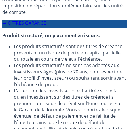
imposition de répartition supplémentaire sur des unités
de compte.
➡️ OFFRES GARANCE
Produit structuré, un placement à risques.
Les produits structurés sont des titres de créance
présentant un risque de perte en capital partielle
ou totale en cours de vie et à l'échéance.
Les produits structurés ne sont pas adaptés aux
investisseurs âgés (plus de 70 ans, non respect de
leur profil d'investisseur) ou souhaitant sortir avant
l'échéance du produit.
L’attention des investisseurs est attirée sur le fait
qu’en investissant sur des titres de créance ils
prennent un risque de crédit sur l’Emetteur et sur
le Garant de la formule. Vous supportez le risque
éventuel de défaut de paiement et de faillite de
l’émetteur ainsi que le risque de défaut de
paiement, de faillite et de mise en résolution de la