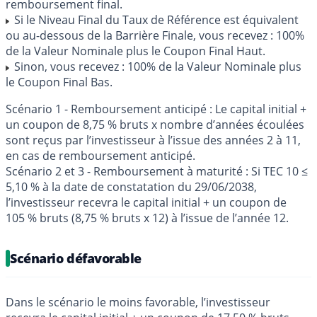
remboursement final.
Si le Niveau Final du Taux de Référence est équivalent
ou au-dessous de la Barrière Finale, vous recevez : 100%
de la Valeur Nominale plus le Coupon Final Haut.
Sinon, vous recevez : 100% de la Valeur Nominale plus
le Coupon Final Bas.
Scénario 1 - Remboursement anticipé : Le capital initial +
un coupon de 8,75 % bruts x nombre d’années écoulées
sont reçus par l’investisseur à l’issue des années 2 à 11,
en cas de remboursement anticipé.
Scénario 2 et 3 - Remboursement à maturité : Si TEC 10 ≤
5,10 % à la date de constatation du 29/06/2038,
l’investisseur recevra le capital initial + un coupon de
105 % bruts (8,75 % bruts x 12) à l’issue de l’année 12.
Scénario défavorable
Dans le scénario le moins favorable, l’investisseur