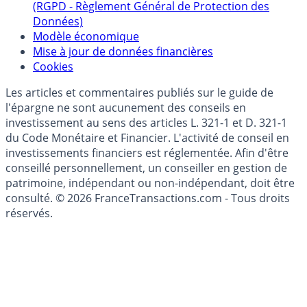
Politique de gestion des données personnelles
(RGPD - Règlement Général de Protection des
Données)
Modèle économique
Mise à jour de données financières
Cookies
Les articles et commentaires publiés sur le guide de
l'épargne ne sont aucunement des conseils en
investissement au sens des articles L. 321-1 et D. 321-1
du Code Monétaire et Financier. L'activité de conseil en
investissements financiers est réglementée. Afin d'être
conseillé personnellement, un conseiller en gestion de
patrimoine, indépendant ou non-indépendant, doit être
consulté. © 2026 FranceTransactions.com - Tous droits
réservés.