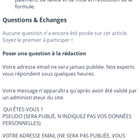
formule.
Questions & Échanges
Aucune question n'a encore été posée sur cet article.
Soyez le premier à participer !
Poser une question à la rédaction
Votre adresse email ne sera jamais publiée. Nos experts
vous répondent sous quelques heures.
Votre message n'apparaîtra qu'après avoir été validé par
un administrateur du site.
QUI ÊTES-VOUS ?
PSEUDO (SERA PUBLIÉ, N'INDIQUEZ PAS VOS DONNÉES
PERSONNELLES)
VOTRE ADRESSE EMAIL (NE SERA PAS PUBLIÉE, VOUS