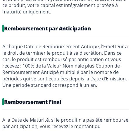
ce produit, votre capital est intégralement protégé à
maturité uniquement.
Remboursement par Anticipation
A chaque Date de Remboursement Anticipé, l’Emetteur a
le droit de terminer le produit à sa discrétion. Dans ce
cas, le produit est remboursé par anticipation et vous
recevez : 100% de la Valeur Nominale plus Coupon de
Remboursement Anticipé multiplié par le nombre de
périodes qui se sont écoulées depuis la Date d’Emission.
Une période standard correspond à un an.
Remboursement Final
A la Date de Maturité, si le produit n’a pas été remboursé
par anticipation, vous recevez le montant du