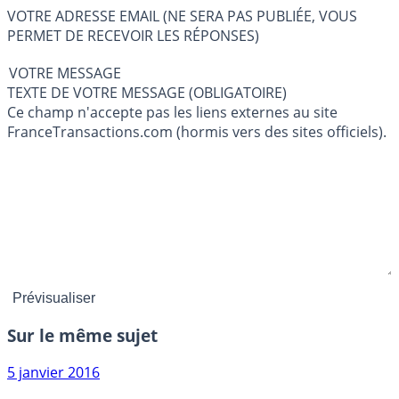
VOTRE ADRESSE EMAIL (NE SERA PAS PUBLIÉE, VOUS
PERMET DE RECEVOIR LES RÉPONSES)
VOTRE MESSAGE
TEXTE DE VOTRE MESSAGE (OBLIGATOIRE)
Ce champ n'accepte pas les liens externes au site
FranceTransactions.com (hormis vers des sites officiels).
Sur le même sujet