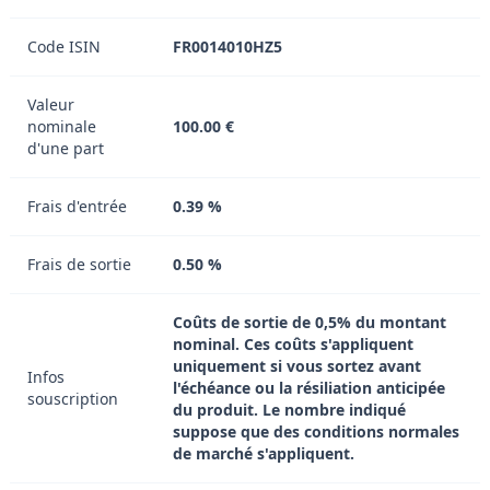
Code ISIN
FR0014010HZ5
Valeur
nominale
100.00 €
d'une part
Frais d'entrée
0.39 %
Frais de sortie
0.50 %
Coûts de sortie de 0,5% du montant
nominal. Ces coûts s'appliquent
uniquement si vous sortez avant
Infos
l'échéance ou la résiliation anticipée
souscription
du produit. Le nombre indiqué
suppose que des conditions normales
de marché s'appliquent.