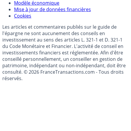
(RGPD - Règlement Général de Protection des
Données)
Modèle économique
Mise à jour de données financières
Cookies
Les articles et commentaires publiés sur le guide de
l'épargne ne sont aucunement des conseils en
investissement au sens des articles L. 321-1 et D. 321-1
du Code Monétaire et Financier. L'activité de conseil en
investissements financiers est réglementée. Afin d'être
conseillé personnellement, un conseiller en gestion de
patrimoine, indépendant ou non-indépendant, doit être
consulté. © 2026 FranceTransactions.com - Tous droits
réservés.