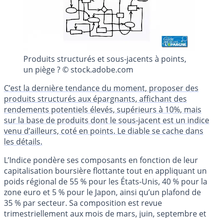
Produits structurés et sous-jacents à points,
un piège ? © stock.adobe.com
C’est la dernière tendance du moment, proposer des
produits structurés aux épargnants, affichant des
rendements potentiels élevés, supérieurs à 10%, mais
sur la base de produits dont le sous-jacent est un indice
venu d’ailleurs, coté en points. Le diable se cache dans
les détails.
L’Indice pondère ses composants en fonction de leur
capitalisation boursière flottante tout en appliquant un
poids régional de 55 % pour les États-Unis, 40 % pour la
zone euro et 5 % pour le Japon, ainsi qu’un plafond de
35 % par secteur. Sa composition est revue
trimestriellement aux mois de mars, juin, septembre et