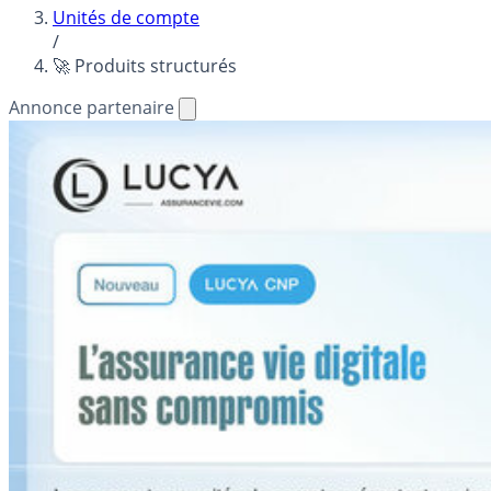
Unités de compte
/
🚀 Produits structurés
Annonce partenaire