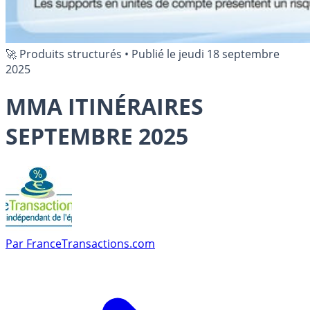
🚀 Produits structurés
•
Publié le
jeudi 18 septembre
2025
MMA ITINÉRAIRES
SEPTEMBRE 2025
Par
FranceTransactions.com