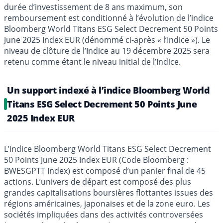
durée d’investissement de 8 ans maximum, son
remboursement est conditionné à l’évolution de l’indice
Bloomberg World Titans ESG Select Decrement 50 Points
June 2025 Index EUR (dénommé ci-après « l’Indice »). Le
niveau de clôture de l’Indice au 19 décembre 2025 sera
retenu comme étant le niveau initial de l’Indice.
Un support indexé à l’indice Bloomberg World
Titans ESG Select Decrement 50 Points June
2025 Index EUR
L’indice Bloomberg World Titans ESG Select Decrement
50 Points June 2025 Index EUR (Code Bloomberg :
BWESGPTT Index) est composé d’un panier final de 45
actions. L’univers de départ est composé des plus
grandes capitalisations boursières flottantes issues des
régions américaines, japonaises et de la zone euro. Les
sociétés impliquées dans des activités controversées