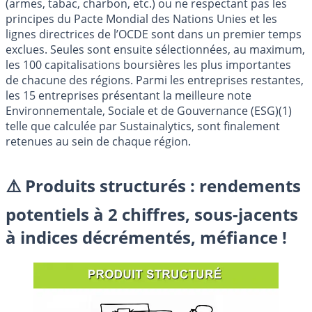
(armes, tabac, charbon, etc.) ou ne respectant pas les
principes du Pacte Mondial des Nations Unies et les
lignes directrices de l’OCDE sont dans un premier temps
exclues. Seules sont ensuite sélectionnées, au maximum,
les 100 capitalisations boursières les plus importantes
de chacune des régions. Parmi les entreprises restantes,
les 15 entreprises présentant la meilleure note
Environnementale, Sociale et de Gouvernance (ESG)(1)
telle que calculée par Sustainalytics, sont finalement
retenues au sein de chaque région.
⚠️ Produits structurés : rendements
potentiels à 2 chiffres, sous-jacents
à indices décrémentés, méfiance !