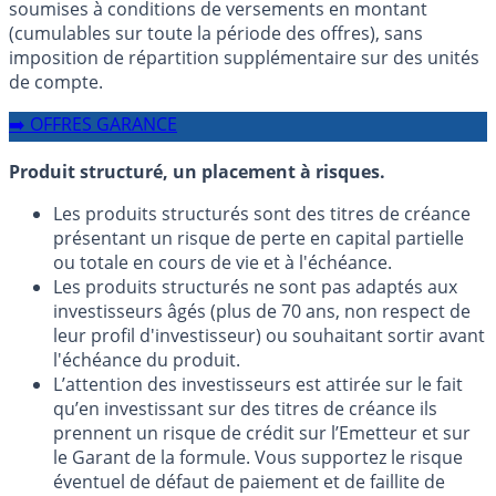
soumises à conditions de versements en montant
(cumulables sur toute la période des offres), sans
imposition de répartition supplémentaire sur des unités
de compte.
➡️ OFFRES GARANCE
Produit structuré, un placement à risques.
Les produits structurés sont des titres de créance
présentant un risque de perte en capital partielle
ou totale en cours de vie et à l'échéance.
Les produits structurés ne sont pas adaptés aux
investisseurs âgés (plus de 70 ans, non respect de
leur profil d'investisseur) ou souhaitant sortir avant
l'échéance du produit.
L’attention des investisseurs est attirée sur le fait
qu’en investissant sur des titres de créance ils
prennent un risque de crédit sur l’Emetteur et sur
le Garant de la formule. Vous supportez le risque
éventuel de défaut de paiement et de faillite de