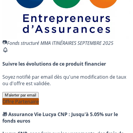
Fonds structuré MMA ITINÉRAIRES SEPTEMBRE 2025
Suivre les évolutions de ce produit financier
Soyez notifié par email dès qu'une modification de taux
ou d'offre est validée.
M'alerter par email
Offre Partenaire
🎁 Assurance Vie Lucya CNP :
Jusqu'à 5.05% sur le
fonds euros