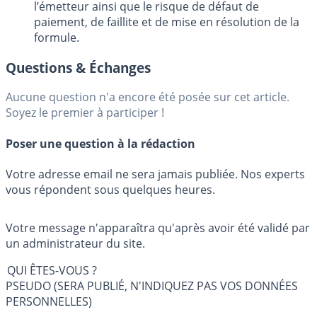
l’émetteur ainsi que le risque de défaut de
paiement, de faillite et de mise en résolution de la
formule.
Questions & Échanges
Aucune question n'a encore été posée sur cet article.
Soyez le premier à participer !
Poser une question à la rédaction
Votre adresse email ne sera jamais publiée. Nos experts
vous répondent sous quelques heures.
Votre message n'apparaîtra qu'après avoir été validé par
un administrateur du site.
QUI ÊTES-VOUS ?
PSEUDO (SERA PUBLIÉ, N'INDIQUEZ PAS VOS DONNÉES
PERSONNELLES)