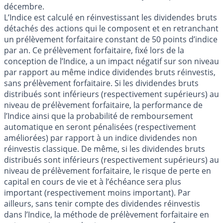
décembre.
L’Indice est calculé en réinvestissant les dividendes bruts
détachés des actions qui le composent et en retranchant
un prélèvement forfaitaire constant de 50 points d’indice
par an. Ce prélèvement forfaitaire, fixé lors de la
conception de l’Indice, a un impact négatif sur son niveau
par rapport au même indice dividendes bruts réinvestis,
sans prélèvement forfaitaire. Si les dividendes bruts
distribués sont inférieurs (respectivement supérieurs) au
niveau de prélèvement forfaitaire, la performance de
l’Indice ainsi que la probabilité de remboursement
automatique en seront pénalisées (respectivement
améliorées) par rapport à un indice dividendes non
réinvestis classique. De même, si les dividendes bruts
distribués sont inférieurs (respectivement supérieurs) au
niveau de prélèvement forfaitaire, le risque de perte en
capital en cours de vie et à l’échéance sera plus
important (respectivement moins important). Par
ailleurs, sans tenir compte des dividendes réinvestis
dans l’Indice, la méthode de prélèvement forfaitaire en