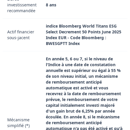
investissement
8 ans
recommandée
indice Bloomberg World Titans ESG
Actif financier
Select Decrement 50 Points June 2025
sous-jacent
Index EUR - Code Bloomberg :
BWESGPTT Index
En année 5, 6 ou 7, si le niveau de
l'Indice à une date de constatation
annuelle est supérieur ou égal à 55 %
de son niveau initial, un mécanisme
de remboursement anticipé
automatique est activé et vous
recevrez à la date de remboursement
prévue, le remboursement de votre
capital initialement investi majoré
d'un gain brut de 6,25% par année
écoulée. En année 8, si le mécanisme
Mécanisme
de remboursement anticipé
simplifié (*)
automatique n'a pas été activé et qu'à