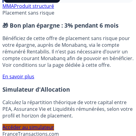
⭐️ Suivre sur Google
MMA
Produit structuré
Placement sans risque
🎁 Bon plan épargne :
3% pendant 6 mois
Bénéficiez de cette offre de placement sans risque pour
votre épargne, auprès de Monabanq, via le compte
rémunéré Rentabilis. Il n’est pas nécessaire d’ouvrir un
compte courant Monabanq afin de pouvoir en bénéficier.
Voir conditions sur la page dédiée à cette offre.
En savoir plus
Simulateur d'Allocation
Calculez la répartition théorique de votre capital entre
PEA, Assurance Vie et Liquidités rémunérées, selon votre
profil et horizon de placement.