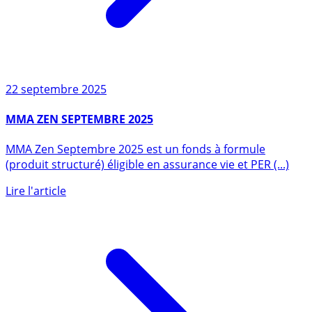
22 septembre 2025
MMA ZEN SEPTEMBRE 2025
MMA Zen Septembre 2025 est un fonds à formule
(produit structuré) éligible en assurance vie et PER (...)
Lire l'article