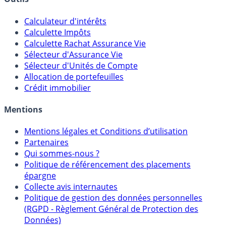
Outils
Calculateur d'intérêts
Calculette Impôts
Calculette Rachat Assurance Vie
Sélecteur d'Assurance Vie
Sélecteur d'Unités de Compte
Allocation de portefeuilles
Crédit immobilier
Mentions
Mentions légales et Conditions d’utilisation
Partenaires
Qui sommes-nous ?
Politique de référencement des placements
épargne
Collecte avis internautes
Politique de gestion des données personnelles