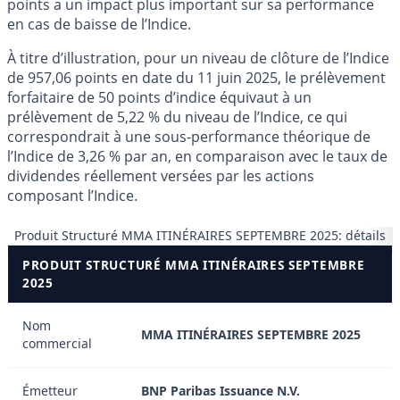
points a un impact plus important sur sa performance
en cas de baisse de l’Indice.
À titre d’illustration, pour un niveau de clôture de l’Indice
de 957,06 points en date du 11 juin 2025, le prélèvement
forfaitaire de 50 points d’indice équivaut à un
prélèvement de 5,22 % du niveau de l’Indice, ce qui
correspondrait à une sous-performance théorique de
l’Indice de 3,26 % par an, en comparaison avec le taux de
dividendes réellement versées par les actions
composant l’Indice.
Produit Structuré MMA ITINÉRAIRES SEPTEMBRE 2025: détails
PRODUIT STRUCTURÉ MMA ITINÉRAIRES SEPTEMBRE
2025
Nom
MMA ITINÉRAIRES SEPTEMBRE 2025
commercial
Émetteur
BNP Paribas Issuance N.V.