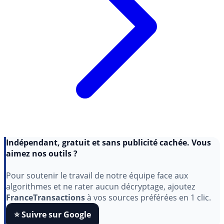
Indépendant, gratuit et sans publicité cachée. Vous
aimez nos outils ?
Pour soutenir le travail de notre équipe face aux
algorithmes et ne rater aucun décryptage, ajoutez
FranceTransactions
à vos sources préférées en 1 clic.