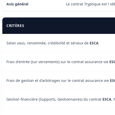
Avis général
Le contrat Tryptique est l 
CRITÈRES
Selon vous, renommée, crédibilité et sérieux de
ESCA
Frais d'entrée (sur versements) sur le contrat assurance vie
ES
Frais de gestion et d'arbitrages sur le contrat assurance vie
ES
Gestion financière (Supports, Gestionnaires) du contrat
ESCA
. 