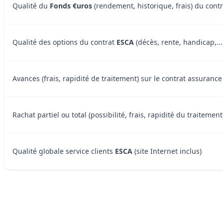
Qualité du
Fonds €uros
(rendement, historique, frais) du cont
Qualité des options du contrat
ESCA
(décès, rente, handicap,...
Avances (frais, rapidité de traitement) sur le contrat assurance
Rachat partiel ou total (possibilité, frais, rapidité du traitemen
Qualité globale service clients
ESCA
(site Internet inclus)