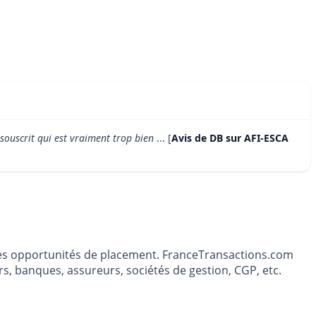
souscrit qui est vraiment trop bien
... [
Avis de DB sur AFI-ESCA
t les opportunités de placement. FranceTransactions.com
s, banques, assureurs, sociétés de gestion, CGP, etc.