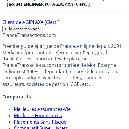
Jacques EHLINGER sur AGIPI AXA (Cler)
...]
Client de AGIPI AXA (Cler) ?
France
Transactions.com
Premier guide épargne de France, en ligne depuis 2001.
Média indépendant de référence sur l'épargne, la
fiscalité et les opportunités de placement.
FranceTransactions.com (propriété de Mon Epargne
Online) est 100% indépendant, ne possède donc aucun
lien capitalistique avec des courtiers, banques,
assureurs, sociétés de gestion, CGP, etc.
Comparatifs
Meilleures Assurances-Vie
Meilleurs Fonds Euros
Placements Sans Risque
Comparatif Super Livrets