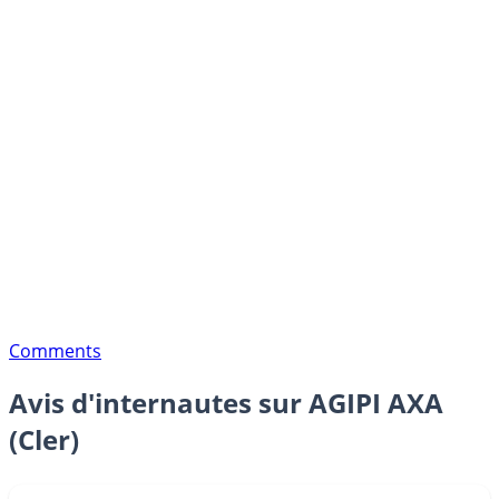
Comments
Avis d'internautes sur AGIPI AXA
(Cler)