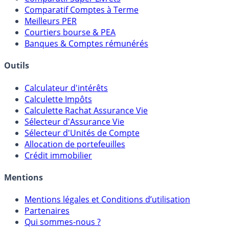
Comparatif Comptes à Terme
Meilleurs PER
Courtiers bourse & PEA
Banques & Comptes rémunérés
Outils
Calculateur d'intérêts
Calculette Impôts
Calculette Rachat Assurance Vie
Sélecteur d'Assurance Vie
Sélecteur d'Unités de Compte
Allocation de portefeuilles
Crédit immobilier
Mentions
Mentions légales et Conditions d’utilisation
Partenaires
Qui sommes-nous ?