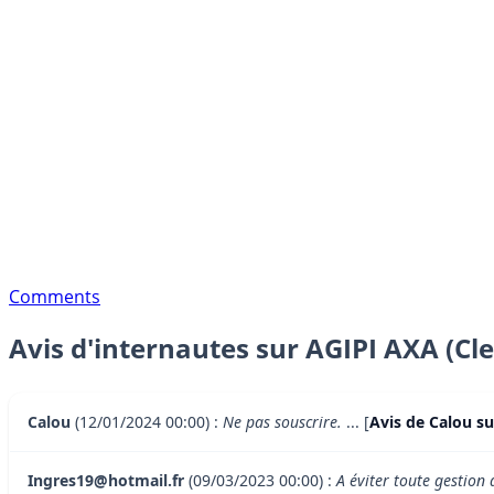
Comments
Avis d'internautes sur AGIPI AXA (Cle
Calou
(12/01/2024 00:00) :
Ne pas souscrire.
... [
Avis de Calou su
Ingres19@hotmail.fr
(09/03/2023 00:00) :
A éviter toute gestion 