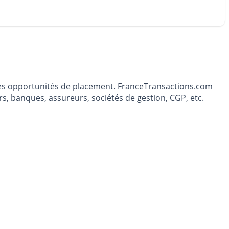
t les opportunités de placement. FranceTransactions.com
s, banques, assureurs, sociétés de gestion, CGP, etc.