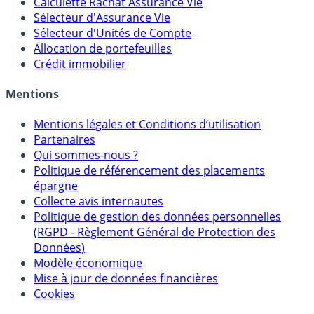
Calculette Rachat Assurance Vie
Sélecteur d'Assurance Vie
Sélecteur d'Unités de Compte
Allocation de portefeuilles
Crédit immobilier
Mentions
Mentions légales et Conditions d’utilisation
Partenaires
Qui sommes-nous ?
Politique de référencement des placements
épargne
Collecte avis internautes
Politique de gestion des données personnelles
(RGPD - Règlement Général de Protection des
Données)
Modèle économique
Mise à jour de données financières
Cookies