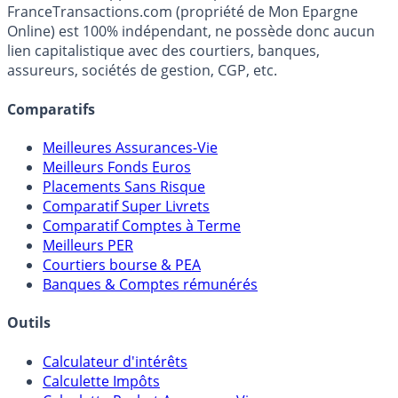
FranceTransactions.com (propriété de Mon Epargne
Online) est 100% indépendant, ne possède donc aucun
lien capitalistique avec des courtiers, banques,
assureurs, sociétés de gestion, CGP, etc.
Comparatifs
Meilleures Assurances-Vie
Meilleurs Fonds Euros
Placements Sans Risque
Comparatif Super Livrets
Comparatif Comptes à Terme
Meilleurs PER
Courtiers bourse & PEA
Banques & Comptes rémunérés
Outils
Calculateur d'intérêts
Calculette Impôts