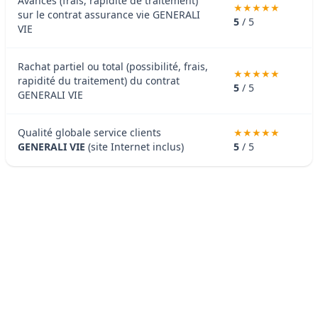
Avances (frais, rapidité de traitement)
sur le contrat assurance vie GENERALI
5
/ 5
VIE
Rachat partiel ou total (possibilité, frais,
rapidité du traitement) du contrat
5
/ 5
GENERALI VIE
Qualité globale service clients
GENERALI VIE
(site Internet inclus)
5
/ 5