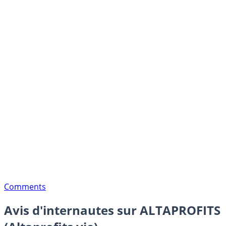
Comments
Avis d'internautes sur ALTAPROFITS