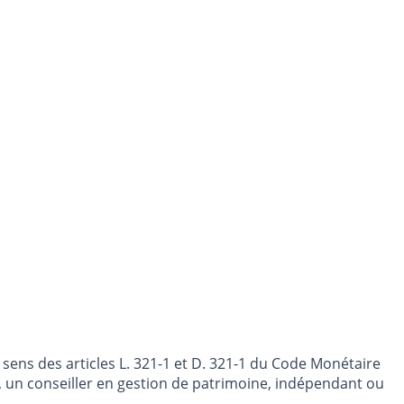
sens des articles L. 321-1 et D. 321-1 du Code Monétaire
nt, un conseiller en gestion de patrimoine, indépendant ou