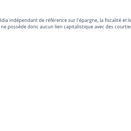
dia indépendant de référence sur l'épargne, la fiscalité e
e possède donc aucun lien capitalistique avec des courtier