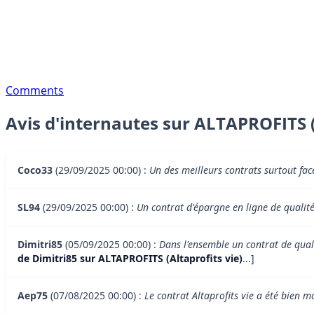
Comments
Avis d'internautes sur ALTAPROFITS (
Coco33
(29/09/2025 00:00) :
Un des meilleurs contrats surtout fa
SL94
(29/09/2025 00:00) :
Un contrat d'épargne en ligne de qualité,
Dimitri85
(05/09/2025 00:00) :
Dans l'ensemble un contrat de qual
de Dimitri85 sur ALTAPROFITS (Altaprofits vie)
...]
Aep75
(07/08/2025 00:00) :
Le contrat Altaprofits vie a été bien 