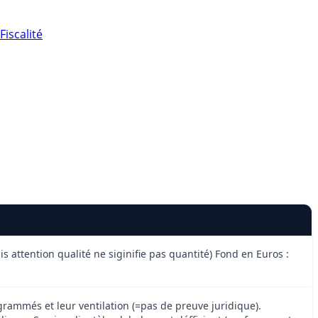
Fiscalité
ttention qualité ne siginifie pas quantité) Fond en Euros :
rammés et leur ventilation (=pas de preuve juridique).