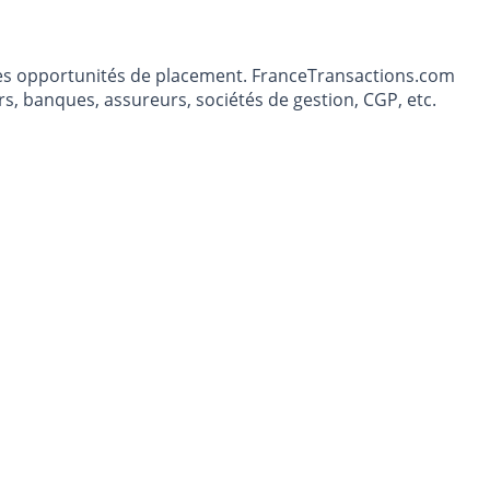
t les opportunités de placement. FranceTransactions.com
s, banques, assureurs, sociétés de gestion, CGP, etc.