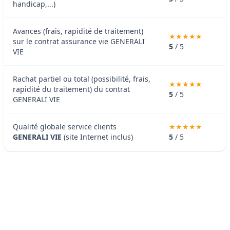
handicap,...)
Avances (frais, rapidité de traitement)
sur le contrat assurance vie GENERALI
5
/ 5
VIE
Rachat partiel ou total (possibilité, frais,
rapidité du traitement) du contrat
5
/ 5
GENERALI VIE
Qualité globale service clients
GENERALI VIE
(site Internet inclus)
5
/ 5