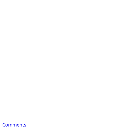
Comments