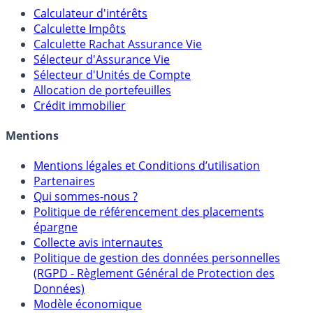
Calculateur d'intérêts
Calculette Impôts
Calculette Rachat Assurance Vie
Sélecteur d'Assurance Vie
Sélecteur d'Unités de Compte
Allocation de portefeuilles
Crédit immobilier
Mentions
Mentions légales et Conditions d’utilisation
Partenaires
Qui sommes-nous ?
Politique de référencement des placements
épargne
Collecte avis internautes
Politique de gestion des données personnelles
(RGPD - Règlement Général de Protection des
Données)
Modèle économique