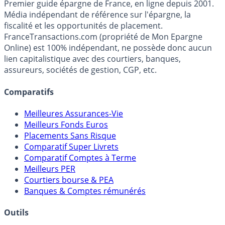
Premier guide épargne de France, en ligne depuis 2001.
Média indépendant de référence sur l'épargne, la
fiscalité et les opportunités de placement.
FranceTransactions.com (propriété de Mon Epargne
Online) est 100% indépendant, ne possède donc aucun
lien capitalistique avec des courtiers, banques,
assureurs, sociétés de gestion, CGP, etc.
Comparatifs
Meilleures Assurances-Vie
Meilleurs Fonds Euros
Placements Sans Risque
Comparatif Super Livrets
Comparatif Comptes à Terme
Meilleurs PER
Courtiers bourse & PEA
Banques & Comptes rémunérés
Outils