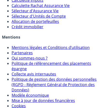
Calculette Impôts
Calculette Rachat Assurance Vie
Sélecteur d'Assurance Vie
Sélecteur d'Unités de Compte
Allocation de portefeuilles
Crédit immobilier
Mentions
Mentions légales et Conditions d’utilisation
Partenaires
Qui sommes-nous ?
Politique de référencement des placements
épargne
Collecte avis internautes
Politique de gestion des données personnelles
(RGPD - Règlement Général de Protection des
Données)
Modèle économique
Mise à jour de données financières
Cookies