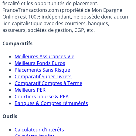
fiscalité et les opportunités de placement.
FranceTransactions.com (propriété de Mon Epargne
Online) est 100% indépendant, ne possède donc aucun
lien capitalistique avec des courtiers, banques,
assureurs, sociétés de gestion, CGP, etc.
Comparatifs
Meilleures Assurances-Vie
Meilleurs Fonds Euros
Placements Sans Risque
Comparatif Super Livrets
Comparatif Comptes à Terme
Meilleurs PER
Courtiers bourse & PEA
Banques & Comptes rémunérés
Outils
Calculateur d'intérêts