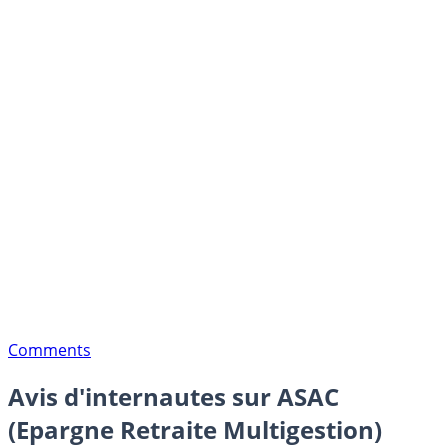
Comments
Avis d'internautes sur ASAC
(Epargne Retraite Multigestion)