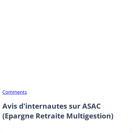
Comments
Avis d'internautes sur ASAC
(Epargne Retraite Multigestion)