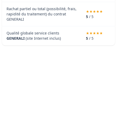
Rachat partiel ou total (possibilité, frais,
rapidité du traitement) du contrat
5
/ 5
GENERALI
Qualité globale service clients
GENERALI
(site Internet inclus)
5
/ 5