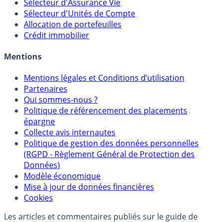
Sélecteur d'Assurance Vie
Sélecteur d'Unités de Compte
Allocation de portefeuilles
Crédit immobilier
Mentions
Mentions légales et Conditions d’utilisation
Partenaires
Qui sommes-nous ?
Politique de référencement des placements
épargne
Collecte avis internautes
Politique de gestion des données personnelles
(RGPD - Règlement Général de Protection des
Données)
Modèle économique
Mise à jour de données financières
Cookies
Les articles et commentaires publiés sur le guide de