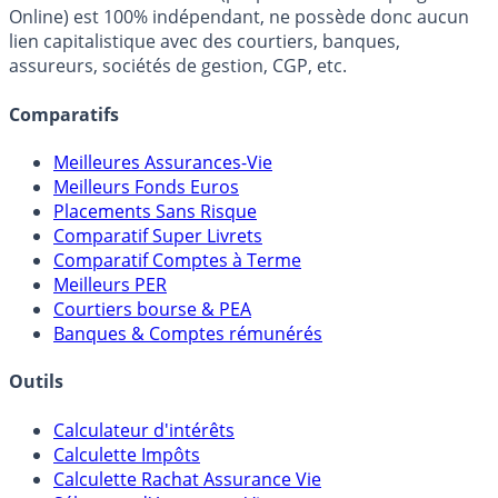
Online) est 100% indépendant, ne possède donc aucun
lien capitalistique avec des courtiers, banques,
assureurs, sociétés de gestion, CGP, etc.
Comparatifs
Meilleures Assurances-Vie
Meilleurs Fonds Euros
Placements Sans Risque
Comparatif Super Livrets
Comparatif Comptes à Terme
Meilleurs PER
Courtiers bourse & PEA
Banques & Comptes rémunérés
Outils
Calculateur d'intérêts
Calculette Impôts
Calculette Rachat Assurance Vie