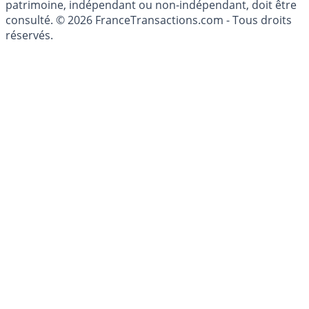
patrimoine, indépendant ou non-indépendant, doit être
consulté. © 2026 FranceTransactions.com - Tous droits
réservés.