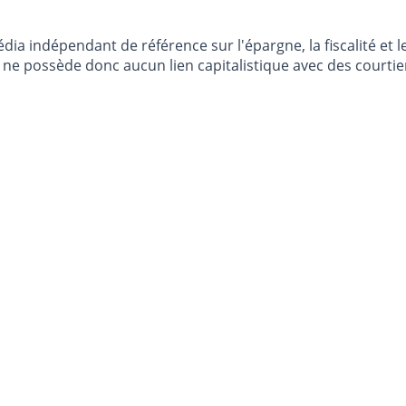
dia indépendant de référence sur l'épargne, la fiscalité e
e possède donc aucun lien capitalistique avec des courtier