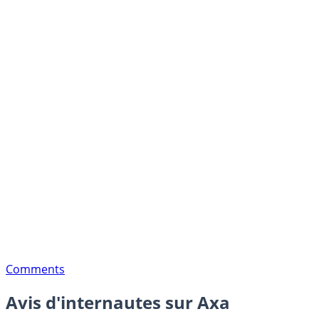
Comments
Avis d'internautes sur Axa