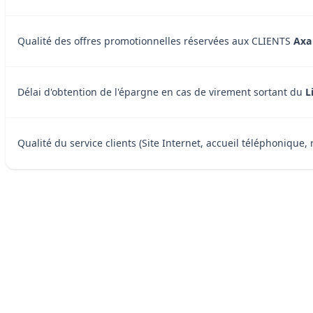
Qualité des offres promotionnelles réservées aux CLIENTS
Axa
Délai d'obtention de l'épargne en cas de virement sortant du
L
Qualité du service clients (Site Internet, accueil téléphonique, 