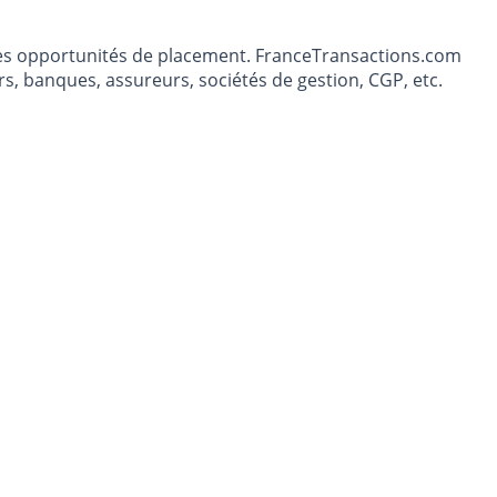
t les opportunités de placement. FranceTransactions.com
s, banques, assureurs, sociétés de gestion, CGP, etc.