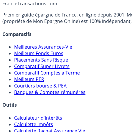
France
Transactions.com
Premier guide épargne de France, en ligne depuis 2001. Mé
(propriété de Mon Epargne Online) est 100% indépendant, n
Comparatifs
Meilleures Assurances-Vie
Meilleurs Fonds Euros
Placements Sans Risque
Comparatif Super Livrets
Comparatif Comptes à Terme
Meilleurs PER
Courtiers bourse & PEA
Banques & Comptes rémunérés
Outils
Calculateur d'intérêts
Calculette Impôts
Calculette Rachat Assurance Vie