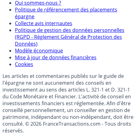
Qui sommes-nous ?
Politique de référencement des placements
épargne
Collecte avis internautes
Politique de gestion des données personnelles
(RGPD - Règlement Général de Protection des
Données)
Modèle économique
Mise à jour de données financières
Cookies
Les articles et commentaires publiés sur le guide de
l'épargne ne sont aucunement des conseils en
investissement au sens des articles L. 321-1 et D. 321-1
du Code Monétaire et Financier. L'activité de conseil en
investissements financiers est réglementée. Afin d'être
conseillé personnellement, un conseiller en gestion de
patrimoine, indépendant ou non-indépendant, doit être
consulté. © 2026 FranceTransactions.com - Tous droits
réservés.