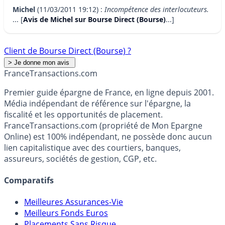
Michel
(11/03/2011 19:12) :
Incompétence des interlocuteurs.
... [
Avis de Michel sur Bourse Direct (Bourse)
...]
Client de Bourse Direct (Bourse) ?
France
Transactions.com
Premier guide épargne de France, en ligne depuis 2001.
Média indépendant de référence sur l'épargne, la
fiscalité et les opportunités de placement.
FranceTransactions.com (propriété de Mon Epargne
Online) est 100% indépendant, ne possède donc aucun
lien capitalistique avec des courtiers, banques,
assureurs, sociétés de gestion, CGP, etc.
Comparatifs
Meilleures Assurances-Vie
Meilleurs Fonds Euros
Placements Sans Risque