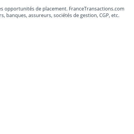
t les opportunités de placement. FranceTransactions.com
s, banques, assureurs, sociétés de gestion, CGP, etc.