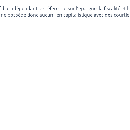
dia indépendant de référence sur l'épargne, la fiscalité e
e possède donc aucun lien capitalistique avec des courtier