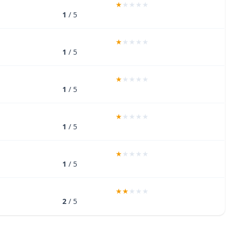
1
/ 5
1
/ 5
1
/ 5
1
/ 5
1
/ 5
2
/ 5