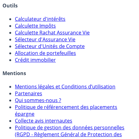
Outils
Calculateur d'intérêts
Calculette Impôts
Calculette Rachat Assurance Vie
Sélecteur d'Assurance Vie
Sélecteur d'Unités de Compte
Allocation de portefeuilles
Crédit immobilier
Mentions
Mentions légales et Conditions d’utilisation
Partenaires
Qui sommes-nous ?
Politique de référencement des placements
épargne
Collecte avis internautes
Politique de gestion des données personnelles
(RGPD - Règlement Général de Protection des