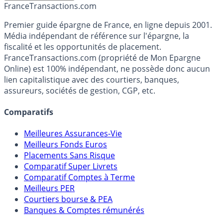
France
Transactions.com
Premier guide épargne de France, en ligne depuis 2001.
Média indépendant de référence sur l'épargne, la
fiscalité et les opportunités de placement.
FranceTransactions.com (propriété de Mon Epargne
Online) est 100% indépendant, ne possède donc aucun
lien capitalistique avec des courtiers, banques,
assureurs, sociétés de gestion, CGP, etc.
Comparatifs
Meilleures Assurances-Vie
Meilleurs Fonds Euros
Placements Sans Risque
Comparatif Super Livrets
Comparatif Comptes à Terme
Meilleurs PER
Courtiers bourse & PEA
Banques & Comptes rémunérés