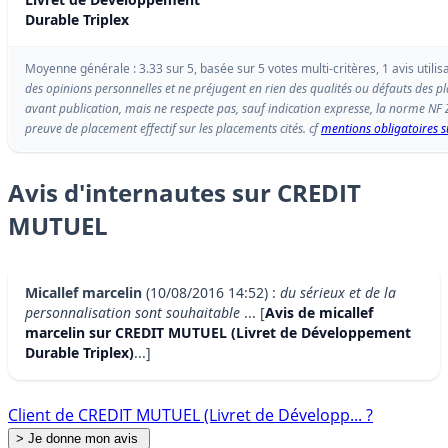
Durable Triplex
Moyenne générale : 3.33 sur 5, basée sur 5 votes multi-critères, 1 avis utilis
des opinions personnelles et ne préjugent en rien des qualités ou défauts des p
avant publication, mais ne respecte pas, sauf indication expresse, la norme NF
preuve de placement effectif sur les placements cités. cf
mentions obligatoires su
Avis d'internautes sur CREDIT
MUTUEL
Micallef marcelin
(10/08/2016 14:52) :
du sérieux et de la
personnalisation sont souhaitable
... [
Avis de micallef
marcelin sur CREDIT MUTUEL (Livret de Développement
Durable Triplex)
...]
Client de CREDIT MUTUEL (Livret de Développ... ?