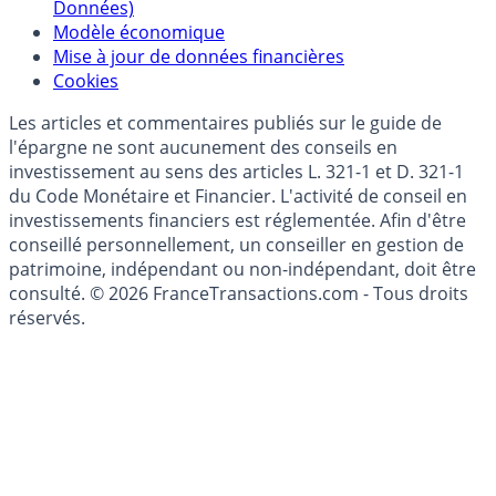
Données)
Modèle économique
Mise à jour de données financières
Cookies
Les articles et commentaires publiés sur le guide de
l'épargne ne sont aucunement des conseils en
investissement au sens des articles L. 321-1 et D. 321-1
du Code Monétaire et Financier. L'activité de conseil en
investissements financiers est réglementée. Afin d'être
conseillé personnellement, un conseiller en gestion de
patrimoine, indépendant ou non-indépendant, doit être
consulté. © 2026 FranceTransactions.com - Tous droits
réservés.