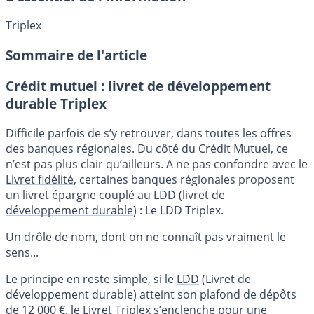
Triplex
Sommaire de l'article
Crédit mutuel : livret de développement
durable Triplex
Difficile parfois de s’y retrouver, dans toutes les offres
des banques régionales. Du côté du Crédit Mutuel, ce
n’est pas plus clair qu’ailleurs. A ne pas confondre avec le
Livret fidélité
, certaines banques régionales proposent
un livret épargne couplé au LDD (
livret de
développement durable
) : Le LDD Triplex.
Un drôle de nom, dont on ne connaît pas vraiment le
sens...
Le principe en reste simple, si le
LDD
(Livret de
développement durable) atteint son plafond de dépôts
de 12 000 €, le Livret Triplex s’enclenche pour une