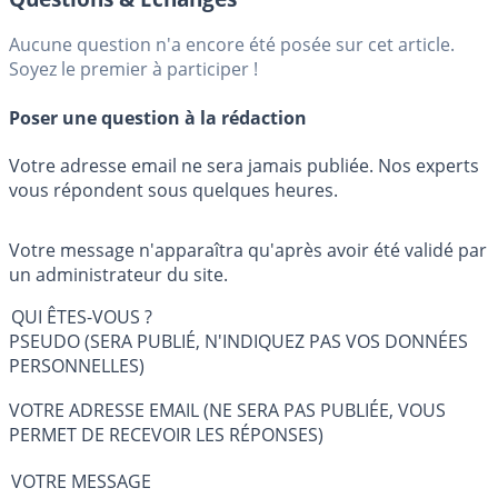
Aucune question n'a encore été posée sur cet article.
Soyez le premier à participer !
Poser une question à la rédaction
Votre adresse email ne sera jamais publiée. Nos experts
vous répondent sous quelques heures.
Votre message n'apparaîtra qu'après avoir été validé par
un administrateur du site.
QUI ÊTES-VOUS ?
PSEUDO (SERA PUBLIÉ, N'INDIQUEZ PAS VOS DONNÉES
PERSONNELLES)
VOTRE ADRESSE EMAIL (NE SERA PAS PUBLIÉE, VOUS
PERMET DE RECEVOIR LES RÉPONSES)
VOTRE MESSAGE