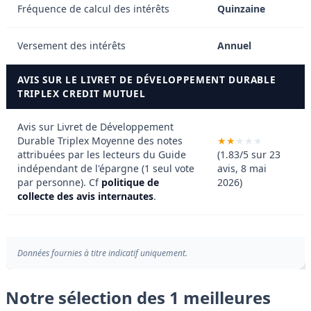
Fréquence de calcul des intérêts
Quinzaine
Versement des intérêts
Annuel
AVIS SUR LE LIVRET DE DÉVELOPPEMENT DURABLE
TRIPLEX CREDIT MUTUEL
Avis sur Livret de Développement
Durable Triplex
Moyenne des notes
attribuées par les lecteurs du Guide
(1.83/5 sur 23
indépendant de l'épargne (1 seul vote
avis, 8 mai
par personne). Cf
politique de
2026)
collecte des avis internautes
.
Données fournies à titre indicatif uniquement.
Notre sélection des 1 meilleures