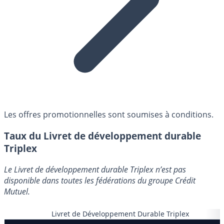
Les offres promotionnelles sont soumises à conditions.
Taux du Livret de développement durable
Triplex
Le Livret de développement durable Triplex n’est pas
disponible dans toutes les fédérations du groupe Crédit
Mutuel.
Livret de Développement Durable Triplex