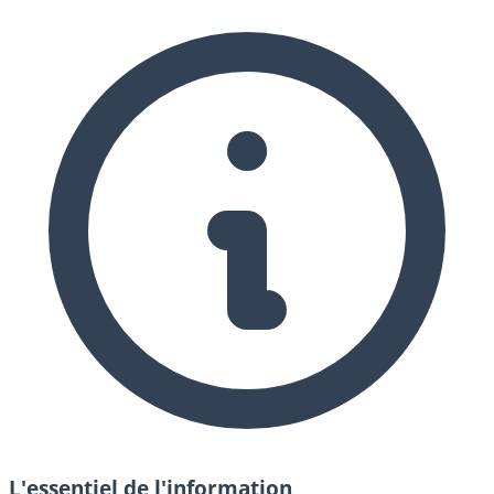
L'essentiel de l'information