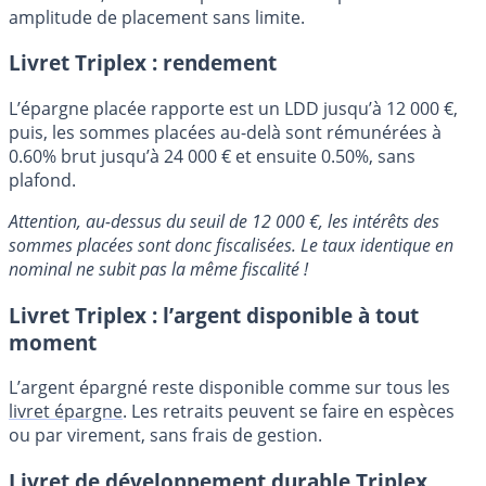
amplitude de placement sans limite.
Livret Triplex : rendement
L’épargne placée rapporte est un LDD jusqu’à 12 000 €,
puis, les sommes placées au-delà sont rémunérées à
0.60% brut jusqu’à 24 000 € et ensuite 0.50%, sans
plafond.
Attention, au-dessus du seuil de 12 000 €, les intérêts des
sommes placées sont donc fiscalisées. Le taux identique en
nominal ne subit pas la même fiscalité !
Livret Triplex : l’argent disponible à tout
moment
L’argent épargné reste disponible comme sur tous les
livret épargne
. Les retraits peuvent se faire en espèces
ou par virement, sans frais de gestion.
Livret de développement durable Triplex