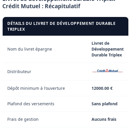
Crédit Mutuel : Récapitulatif
DÉTAILS DU LIVRET DE DÉVELOPPEMENT DURABLE
TRIPLEX
Livret de
Nom du livret épargne
Développement
Durable Triplex
Distributeur
Dépôt minimum à l'ouverture
12000.00 €
Plafond des versements
Sans plafond
Frais de gestion
Aucuns frais