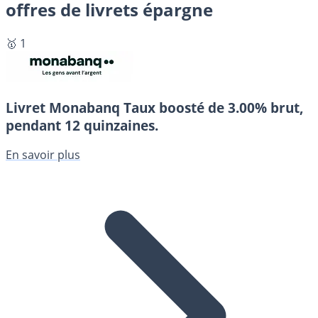
offres de livrets épargne
🥇 1
Livret Monabanq
Taux boosté de 3.00% brut,
pendant 12 quinzaines.
En savoir plus