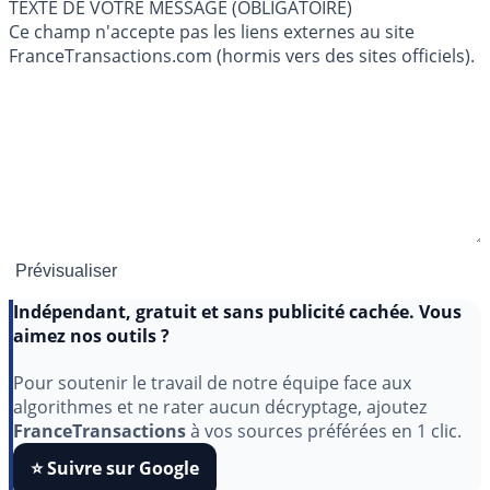
TEXTE DE VOTRE MESSAGE (OBLIGATOIRE)
Ce champ n'accepte pas les liens externes au site
FranceTransactions.com (hormis vers des sites officiels).
Indépendant, gratuit et sans publicité cachée. Vous
aimez nos outils ?
Pour soutenir le travail de notre équipe face aux
algorithmes et ne rater aucun décryptage, ajoutez
FranceTransactions
à vos sources préférées en 1 clic.