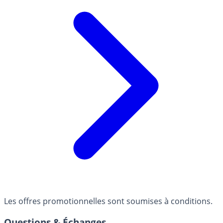
Les offres promotionnelles sont soumises à conditions.
Questions & Échanges