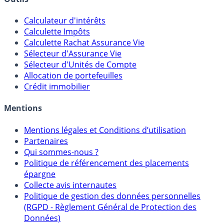
Outils
Calculateur d'intérêts
Calculette Impôts
Calculette Rachat Assurance Vie
Sélecteur d'Assurance Vie
Sélecteur d'Unités de Compte
Allocation de portefeuilles
Crédit immobilier
Mentions
Mentions légales et Conditions d’utilisation
Partenaires
Qui sommes-nous ?
Politique de référencement des placements
épargne
Collecte avis internautes
Politique de gestion des données personnelles
(RGPD - Règlement Général de Protection des