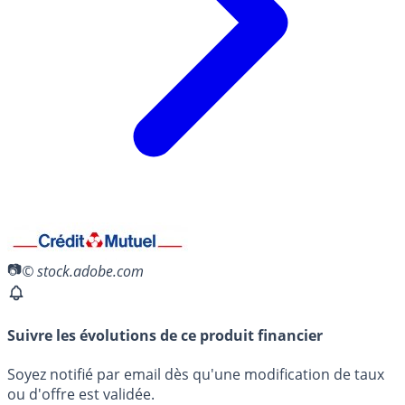
© stock.adobe.com
Suivre les évolutions de ce produit financier
Soyez notifié par email dès qu'une modification de taux
ou d'offre est validée.