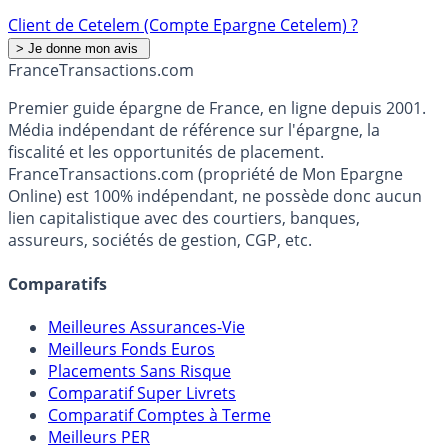
Client de Cetelem (Compte Epargne Cetelem) ?
France
Transactions.com
Premier guide épargne de France, en ligne depuis 2001.
Média indépendant de référence sur l'épargne, la
fiscalité et les opportunités de placement.
FranceTransactions.com (propriété de Mon Epargne
Online) est 100% indépendant, ne possède donc aucun
lien capitalistique avec des courtiers, banques,
assureurs, sociétés de gestion, CGP, etc.
Comparatifs
Meilleures Assurances-Vie
Meilleurs Fonds Euros
Placements Sans Risque
Comparatif Super Livrets
Comparatif Comptes à Terme
Meilleurs PER