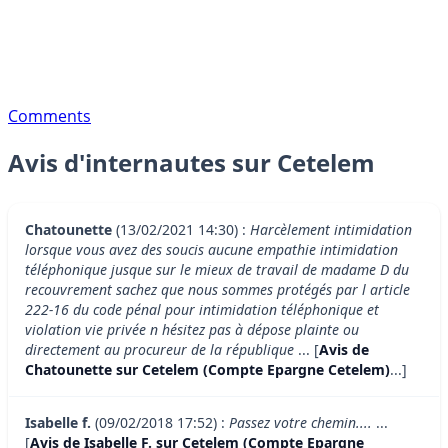
Comments
Avis d'internautes sur Cetelem
Chatounette
(13/02/2021 14:30) :
Harcèlement intimidation
lorsque vous avez des soucis aucune empathie intimidation
téléphonique jusque sur le mieux de travail de madame D du
recouvrement sachez que nous sommes protégés par l article
222-16 du code pénal pour intimidation téléphonique et
violation vie privée n hésitez pas à dépose plainte ou
directement au procureur de la république
... [
Avis de
Chatounette sur Cetelem (Compte Epargne Cetelem)
...]
Isabelle f.
(09/02/2018 17:52) :
Passez votre chemin....
...
[
Avis de Isabelle F. sur Cetelem (Compte Epargne