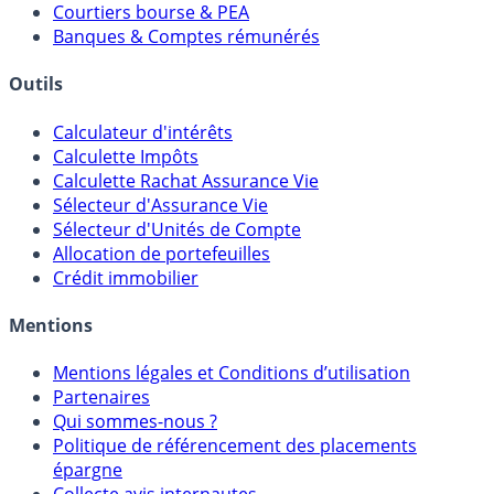
Courtiers bourse & PEA
Banques & Comptes rémunérés
Outils
Calculateur d'intérêts
Calculette Impôts
Calculette Rachat Assurance Vie
Sélecteur d'Assurance Vie
Sélecteur d'Unités de Compte
Allocation de portefeuilles
Crédit immobilier
Mentions
Mentions légales et Conditions d’utilisation
Partenaires
Qui sommes-nous ?
Politique de référencement des placements
épargne