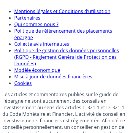
Mentions légales et Conditions d’utilisation
Partenaires
Qui sommes-nous ?
Politique de référencement des placements
épargne
Collecte avis internautes
Politique de gestion des données personnelles
(RGPD - Règlement Général de Protection des
Données)
Modèle économique
Mise à jour de données financières
Cookies
Les articles et commentaires publiés sur le guide de
l'épargne ne sont aucunement des conseils en
investissement au sens des articles L. 321-1 et D. 321-1
du Code Monétaire et Financier. L'activité de conseil en
investissements financiers est réglementée. Afin d'être
conseillé personnellement, un conseiller en gestion de