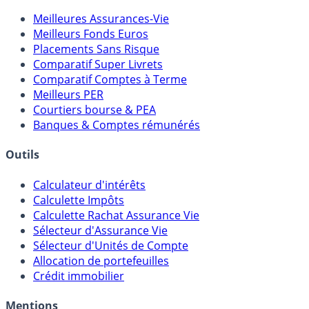
Meilleures Assurances-Vie
Meilleurs Fonds Euros
Placements Sans Risque
Comparatif Super Livrets
Comparatif Comptes à Terme
Meilleurs PER
Courtiers bourse & PEA
Banques & Comptes rémunérés
Outils
Calculateur d'intérêts
Calculette Impôts
Calculette Rachat Assurance Vie
Sélecteur d'Assurance Vie
Sélecteur d'Unités de Compte
Allocation de portefeuilles
Crédit immobilier
Mentions