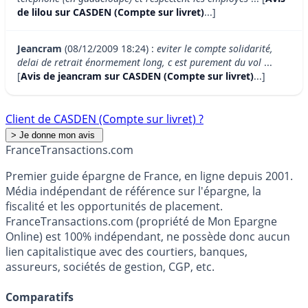
de lilou sur CASDEN (Compte sur livret)
...]
Jeancram
(08/12/2009 18:24) :
eviter le compte solidarité,
delai de retrait énormement long, c est purement du vol
...
[
Avis de jeancram sur CASDEN (Compte sur livret)
...]
Client de CASDEN (Compte sur livret) ?
France
Transactions.com
Premier guide épargne de France, en ligne depuis 2001.
Média indépendant de référence sur l'épargne, la
fiscalité et les opportunités de placement.
FranceTransactions.com (propriété de Mon Epargne
Online) est 100% indépendant, ne possède donc aucun
lien capitalistique avec des courtiers, banques,
assureurs, sociétés de gestion, CGP, etc.
Comparatifs