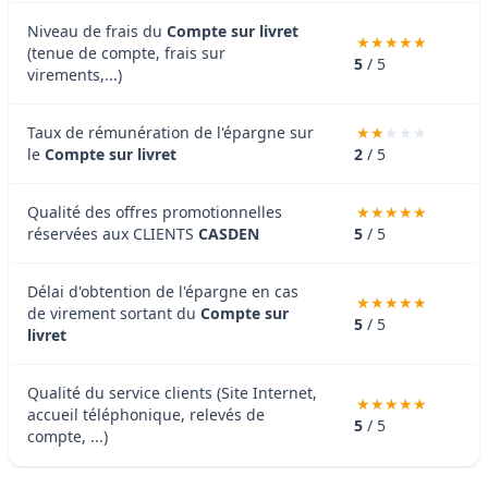
Niveau de frais du
Compte sur livret
(tenue de compte, frais sur
5
/ 5
virements,...)
Taux de rémunération de l'épargne sur
le
Compte sur livret
2
/ 5
Qualité des offres promotionnelles
réservées aux CLIENTS
CASDEN
5
/ 5
Délai d'obtention de l'épargne en cas
de virement sortant du
Compte sur
5
/ 5
livret
Qualité du service clients (Site Internet,
accueil téléphonique, relevés de
5
/ 5
compte, ...)