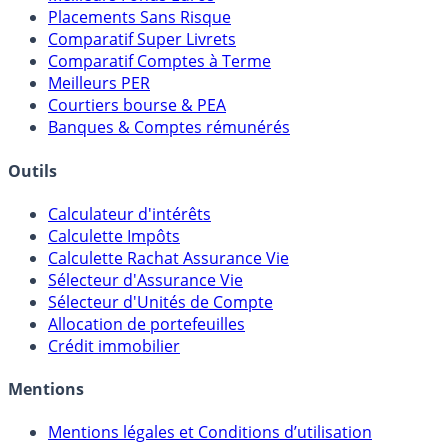
Placements Sans Risque
Comparatif Super Livrets
Comparatif Comptes à Terme
Meilleurs PER
Courtiers bourse & PEA
Banques & Comptes rémunérés
Outils
Calculateur d'intérêts
Calculette Impôts
Calculette Rachat Assurance Vie
Sélecteur d'Assurance Vie
Sélecteur d'Unités de Compte
Allocation de portefeuilles
Crédit immobilier
Mentions
Mentions légales et Conditions d’utilisation