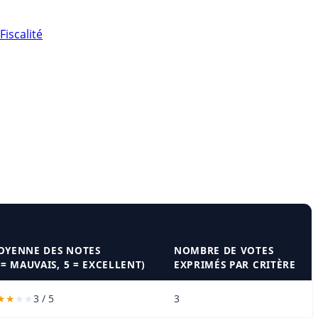
Fiscalité
OYENNE DES NOTES
NOMBRE DE VOTES
 = MAUVAIS, 5 = EXCELLENT)
EXPRIMÉS PAR CRITÈRE
3 / 5
3