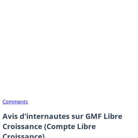
Comments
Avis d'internautes sur GMF Libre
Croissance (Compte Libre
Croissance)