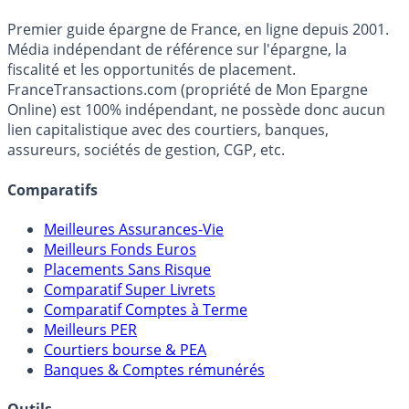
Premier guide épargne de France, en ligne depuis 2001.
Média indépendant de référence sur l'épargne, la
fiscalité et les opportunités de placement.
FranceTransactions.com (propriété de Mon Epargne
Online) est 100% indépendant, ne possède donc aucun
lien capitalistique avec des courtiers, banques,
assureurs, sociétés de gestion, CGP, etc.
Comparatifs
Meilleures Assurances-Vie
Meilleurs Fonds Euros
Placements Sans Risque
Comparatif Super Livrets
Comparatif Comptes à Terme
Meilleurs PER
Courtiers bourse & PEA
Banques & Comptes rémunérés