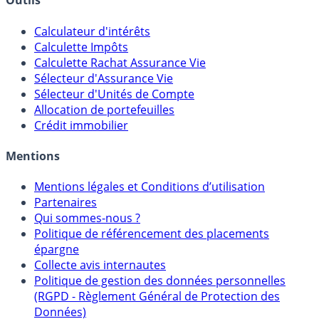
Outils
Calculateur d'intérêts
Calculette Impôts
Calculette Rachat Assurance Vie
Sélecteur d'Assurance Vie
Sélecteur d'Unités de Compte
Allocation de portefeuilles
Crédit immobilier
Mentions
Mentions légales et Conditions d’utilisation
Partenaires
Qui sommes-nous ?
Politique de référencement des placements
épargne
Collecte avis internautes
Politique de gestion des données personnelles
(RGPD - Règlement Général de Protection des
Données)