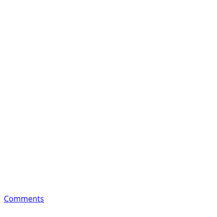
Comments