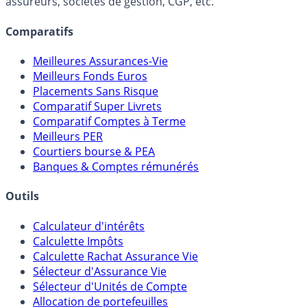
assureurs, sociétés de gestion, CGP, etc.
Comparatifs
Meilleures Assurances-Vie
Meilleurs Fonds Euros
Placements Sans Risque
Comparatif Super Livrets
Comparatif Comptes à Terme
Meilleurs PER
Courtiers bourse & PEA
Banques & Comptes rémunérés
Outils
Calculateur d'intérêts
Calculette Impôts
Calculette Rachat Assurance Vie
Sélecteur d'Assurance Vie
Sélecteur d'Unités de Compte
Allocation de portefeuilles