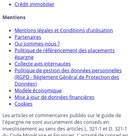
Crédit immobilier
Mentions
Mentions légales et Conditions d’utilisation
Partenaires
Qui sommes-nous ?
Politique de référencement des placements
épargne
Collecte avis internautes
Politique de gestion des données personnelles
(RGPD - Règlement Général de Protection des
Données)
Modèle économique
Mise à jour de données financières
Cookies
Les articles et commentaires publiés sur le guide de
l'épargne ne sont aucunement des conseils en
investissement au sens des articles L. 321-1 et D. 321-1
du Code Monétaire et Financier. L'activité de conseil en