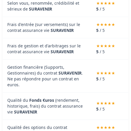
Selon vous, renommée, crédibilité et
sérieux de
SURAVENIR
5
/ 5
Frais d'entrée (sur versements) sur le
contrat assurance vie
SURAVENIR
5
/ 5
Frais de gestion et d'arbitrages sur le
contrat assurance vie
SURAVENIR
5
/ 5
Gestion financière (Supports,
Gestionnaires) du contrat
SURAVENIR
.
Ne pas répondre pour un contrat en
5
/ 5
euros.
Qualité du
Fonds €uros
(rendement,
historique, frais) du contrat assurance
5
/ 5
vie
SURAVENIR
Qualité des options du contrat