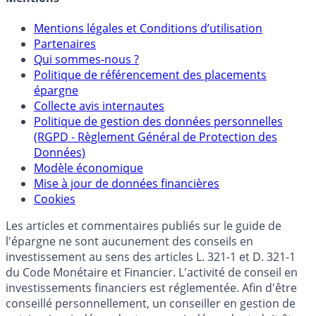
Mentions légales et Conditions d’utilisation
Partenaires
Qui sommes-nous ?
Politique de référencement des placements
épargne
Collecte avis internautes
Politique de gestion des données personnelles
(RGPD - Règlement Général de Protection des
Données)
Modèle économique
Mise à jour de données financières
Cookies
Les articles et commentaires publiés sur le guide de
l'épargne ne sont aucunement des conseils en
investissement au sens des articles L. 321-1 et D. 321-1
du Code Monétaire et Financier. L'activité de conseil en
investissements financiers est réglementée. Afin d'être
conseillé personnellement, un conseiller en gestion de