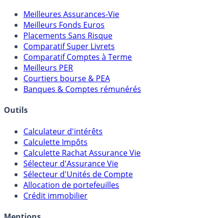
Meilleures Assurances-Vie
Meilleurs Fonds Euros
Placements Sans Risque
Comparatif Super Livrets
Comparatif Comptes à Terme
Meilleurs PER
Courtiers bourse & PEA
Banques & Comptes rémunérés
Outils
Calculateur d'intérêts
Calculette Impôts
Calculette Rachat Assurance Vie
Sélecteur d'Assurance Vie
Sélecteur d'Unités de Compte
Allocation de portefeuilles
Crédit immobilier
Mentions