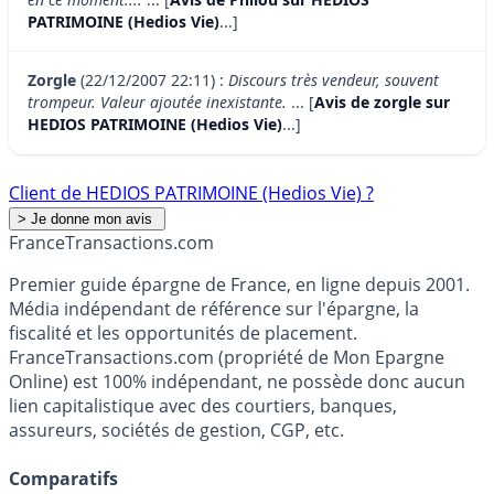
PATRIMOINE (Hedios Vie)
...]
Zorgle
(22/12/2007 22:11) :
Discours très vendeur, souvent
trompeur. Valeur ajoutée inexistante.
... [
Avis de zorgle sur
HEDIOS PATRIMOINE (Hedios Vie)
...]
Client de HEDIOS PATRIMOINE (Hedios Vie) ?
France
Transactions.com
Premier guide épargne de France, en ligne depuis 2001.
Média indépendant de référence sur l'épargne, la
fiscalité et les opportunités de placement.
FranceTransactions.com (propriété de Mon Epargne
Online) est 100% indépendant, ne possède donc aucun
lien capitalistique avec des courtiers, banques,
assureurs, sociétés de gestion, CGP, etc.
Comparatifs