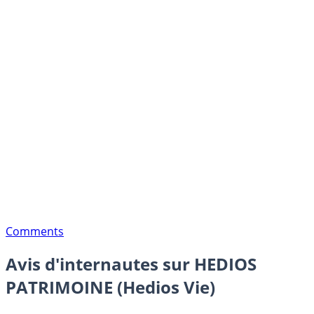
Comments
Avis d'internautes sur HEDIOS
PATRIMOINE (Hedios Vie)