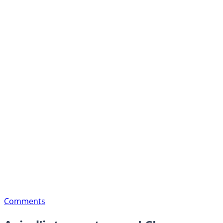
Comments