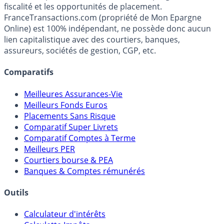
fiscalité et les opportunités de placement.
FranceTransactions.com (propriété de Mon Epargne
Online) est 100% indépendant, ne possède donc aucun
lien capitalistique avec des courtiers, banques,
assureurs, sociétés de gestion, CGP, etc.
Comparatifs
Meilleures Assurances-Vie
Meilleurs Fonds Euros
Placements Sans Risque
Comparatif Super Livrets
Comparatif Comptes à Terme
Meilleurs PER
Courtiers bourse & PEA
Banques & Comptes rémunérés
Outils
Calculateur d'intérêts