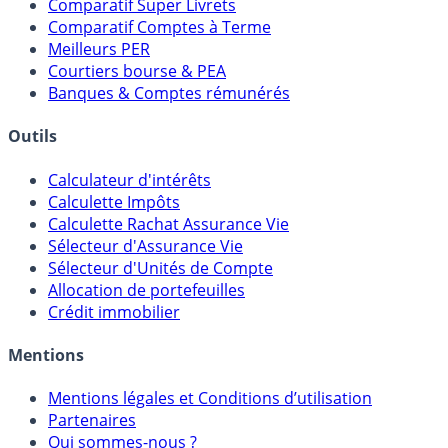
Comparatif Super Livrets
Comparatif Comptes à Terme
Meilleurs PER
Courtiers bourse & PEA
Banques & Comptes rémunérés
Outils
Calculateur d'intérêts
Calculette Impôts
Calculette Rachat Assurance Vie
Sélecteur d'Assurance Vie
Sélecteur d'Unités de Compte
Allocation de portefeuilles
Crédit immobilier
Mentions
Mentions légales et Conditions d’utilisation
Partenaires
Qui sommes-nous ?