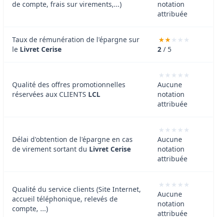
de compte, frais sur virements,...)
notation
attribuée
Taux de rémunération de l'épargne sur
le
Livret Cerise
2
/ 5
Qualité des offres promotionnelles
Aucune
réservées aux CLIENTS
LCL
notation
attribuée
Délai d'obtention de l'épargne en cas
Aucune
de virement sortant du
Livret Cerise
notation
attribuée
Qualité du service clients (Site Internet,
Aucune
accueil téléphonique, relevés de
notation
compte, ...)
attribuée