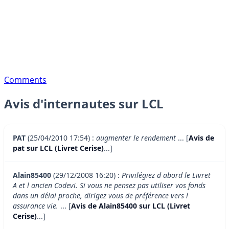
Comments
Avis d'internautes sur LCL
PAT
(25/04/2010 17:54) :
augmenter le rendement
... [
Avis de
pat sur LCL (Livret Cerise)
...]
Alain85400
(29/12/2008 16:20) :
Privilégiez d abord le Livret
A et l ancien Codevi. Si vous ne pensez pas utiliser vos fonds
dans un délai proche, dirigez vous de préférence vers l
assurance vie.
... [
Avis de Alain85400 sur LCL (Livret
Cerise)
...]