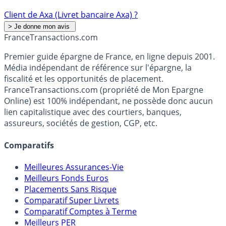
Client de Axa (Livret bancaire Axa) ?
France
Transactions.com
Premier guide épargne de France, en ligne depuis 2001.
Média indépendant de référence sur l'épargne, la
fiscalité et les opportunités de placement.
FranceTransactions.com (propriété de Mon Epargne
Online) est 100% indépendant, ne possède donc aucun
lien capitalistique avec des courtiers, banques,
assureurs, sociétés de gestion, CGP, etc.
Comparatifs
Meilleures Assurances-Vie
Meilleurs Fonds Euros
Placements Sans Risque
Comparatif Super Livrets
Comparatif Comptes à Terme
Meilleurs PER