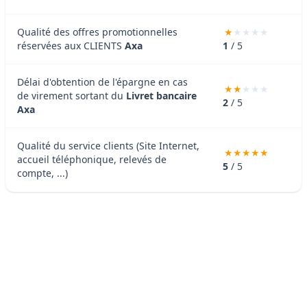
Qualité des offres promotionnelles
réservées aux CLIENTS
Axa
1
/ 5
Délai d'obtention de l'épargne en cas
de virement sortant du
Livret bancaire
2
/ 5
Axa
Qualité du service clients (Site Internet,
accueil téléphonique, relevés de
5
/ 5
compte, ...)