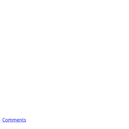
Comments