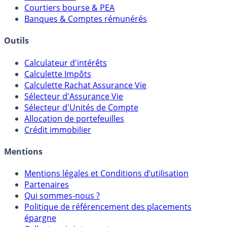
Courtiers bourse & PEA
Banques & Comptes rémunérés
Outils
Calculateur d'intérêts
Calculette Impôts
Calculette Rachat Assurance Vie
Sélecteur d'Assurance Vie
Sélecteur d'Unités de Compte
Allocation de portefeuilles
Crédit immobilier
Mentions
Mentions légales et Conditions d’utilisation
Partenaires
Qui sommes-nous ?
Politique de référencement des placements
épargne