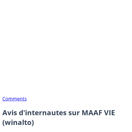
Comments
Avis d'internautes sur MAAF VIE
(winalto)