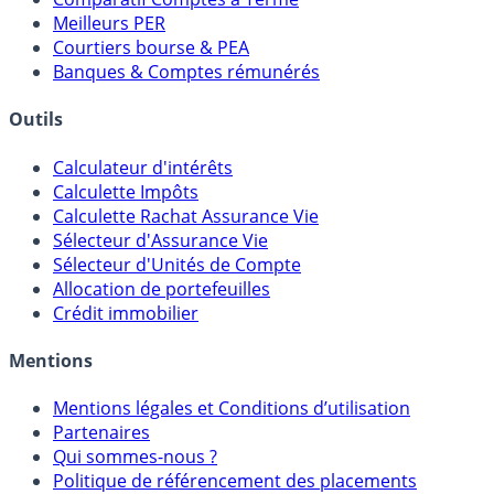
Meilleurs PER
Courtiers bourse & PEA
Banques & Comptes rémunérés
Outils
Calculateur d'intérêts
Calculette Impôts
Calculette Rachat Assurance Vie
Sélecteur d'Assurance Vie
Sélecteur d'Unités de Compte
Allocation de portefeuilles
Crédit immobilier
Mentions
Mentions légales et Conditions d’utilisation
Partenaires
Qui sommes-nous ?
Politique de référencement des placements