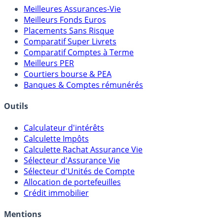
Meilleures Assurances-Vie
Meilleurs Fonds Euros
Placements Sans Risque
Comparatif Super Livrets
Comparatif Comptes à Terme
Meilleurs PER
Courtiers bourse & PEA
Banques & Comptes rémunérés
Outils
Calculateur d'intérêts
Calculette Impôts
Calculette Rachat Assurance Vie
Sélecteur d'Assurance Vie
Sélecteur d'Unités de Compte
Allocation de portefeuilles
Crédit immobilier
Mentions