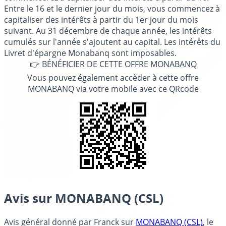
Entre le 16 et le dernier jour du mois, vous commencez à
capitaliser des intérêts à partir du 1er jour du mois
suivant. Au 31 décembre de chaque année, les intérêts
cumulés sur l'année s'ajoutent au capital. Les intérêts du
Livret d'épargne Monabanq sont imposables.
👉 BÉNÉFICIER DE CETTE OFFRE MONABANQ
Vous pouvez également accèder à cette offre
MONABANQ via votre mobile avec ce QRcode
Avis sur MONABANQ (CSL)
Avis général donné par
Franck
sur
MONABANQ (CSL)
, le