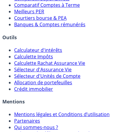
Comparatif Comptes à Terme
Meilleurs PER
Courtiers bourse & PEA
Banques & Comptes rémunérés
Outils
Calculateur d'intérêts
Calculette Impôts
Calculette Rachat Assurance Vie
Sélecteur d'Assurance Vie
Sélecteur d'Unités de Compte
Allocation de portefeuilles
Crédit immobilier
Mentions
Mentions légales et Conditions d’utilisation
Partenaires
Qui sommes-nous ?