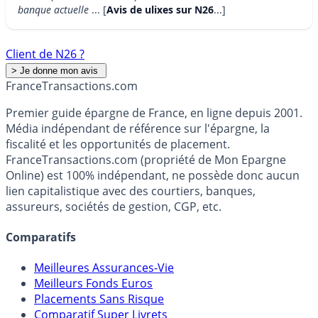
banque actuelle
... [
Avis de ulixes sur N26
...]
Client de N26 ?
France
Transactions.com
Premier guide épargne de France, en ligne depuis 2001.
Média indépendant de référence sur l'épargne, la
fiscalité et les opportunités de placement.
FranceTransactions.com (propriété de Mon Epargne
Online) est 100% indépendant, ne possède donc aucun
lien capitalistique avec des courtiers, banques,
assureurs, sociétés de gestion, CGP, etc.
Comparatifs
Meilleures Assurances-Vie
Meilleurs Fonds Euros
Placements Sans Risque
Comparatif Super Livrets