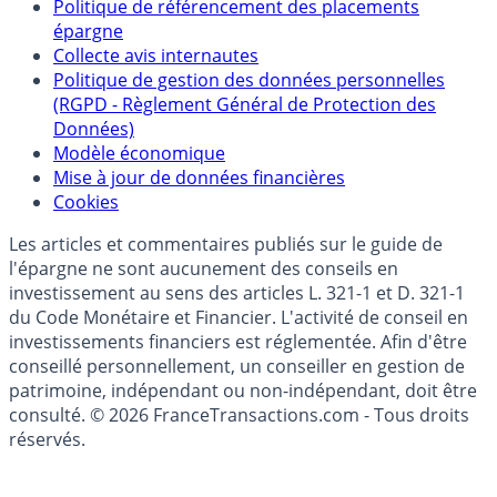
Politique de référencement des placements
épargne
Collecte avis internautes
Politique de gestion des données personnelles
(RGPD - Règlement Général de Protection des
Données)
Modèle économique
Mise à jour de données financières
Cookies
Les articles et commentaires publiés sur le guide de
l'épargne ne sont aucunement des conseils en
investissement au sens des articles L. 321-1 et D. 321-1
du Code Monétaire et Financier. L'activité de conseil en
investissements financiers est réglementée. Afin d'être
conseillé personnellement, un conseiller en gestion de
patrimoine, indépendant ou non-indépendant, doit être
consulté. © 2026 FranceTransactions.com - Tous droits
réservés.