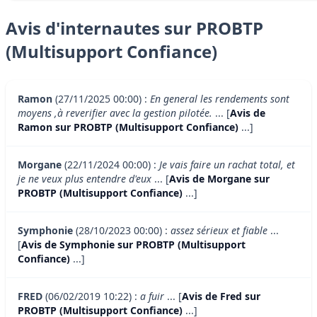
Avis d'internautes sur PROBTP
(Multisupport Confiance)
Ramon
(27/11/2025 00:00) :
En general les rendements sont
moyens ,à reverifier avec la gestion pilotée.
... [
Avis de
Ramon sur PROBTP (Multisupport Confiance)
...]
Morgane
(22/11/2024 00:00) :
Je vais faire un rachat total, et
je ne veux plus entendre d'eux
... [
Avis de Morgane sur
PROBTP (Multisupport Confiance)
...]
Symphonie
(28/10/2023 00:00) :
assez sérieux et fiable
...
[
Avis de Symphonie sur PROBTP (Multisupport
Confiance)
...]
FRED
(06/02/2019 10:22) :
a fuir
... [
Avis de Fred sur
PROBTP (Multisupport Confiance)
...]