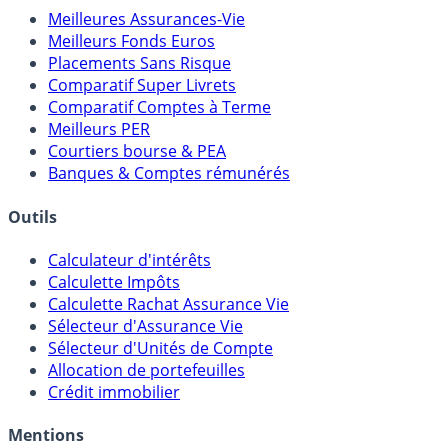
Meilleures Assurances-Vie
Meilleurs Fonds Euros
Placements Sans Risque
Comparatif Super Livrets
Comparatif Comptes à Terme
Meilleurs PER
Courtiers bourse & PEA
Banques & Comptes rémunérés
Outils
Calculateur d'intérêts
Calculette Impôts
Calculette Rachat Assurance Vie
Sélecteur d'Assurance Vie
Sélecteur d'Unités de Compte
Allocation de portefeuilles
Crédit immobilier
Mentions