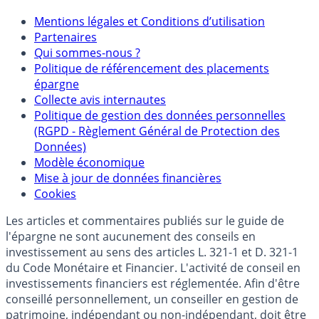
Mentions légales et Conditions d’utilisation
Partenaires
Qui sommes-nous ?
Politique de référencement des placements
épargne
Collecte avis internautes
Politique de gestion des données personnelles
(RGPD - Règlement Général de Protection des
Données)
Modèle économique
Mise à jour de données financières
Cookies
Les articles et commentaires publiés sur le guide de
l'épargne ne sont aucunement des conseils en
investissement au sens des articles L. 321-1 et D. 321-1
du Code Monétaire et Financier. L'activité de conseil en
investissements financiers est réglementée. Afin d'être
conseillé personnellement, un conseiller en gestion de
patrimoine, indépendant ou non-indépendant, doit être