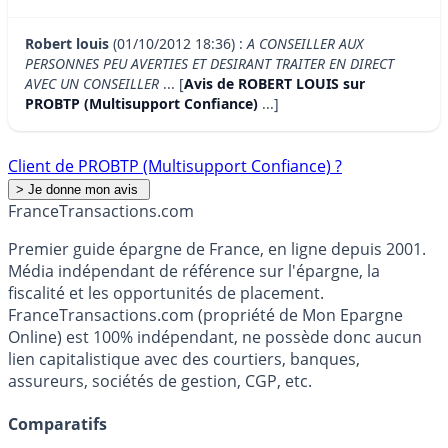
Robert louis
(01/10/2012 18:36) :
A CONSEILLER AUX
PERSONNES PEU AVERTIES ET DESIRANT TRAITER EN DIRECT
AVEC UN CONSEILLER
... [
Avis de ROBERT LOUIS sur
PROBTP (Multisupport Confiance)
...]
Client de PROBTP (Multisupport Confiance) ?
France
Transactions.com
Premier guide épargne de France, en ligne depuis 2001.
Média indépendant de référence sur l'épargne, la
fiscalité et les opportunités de placement.
FranceTransactions.com (propriété de Mon Epargne
Online) est 100% indépendant, ne possède donc aucun
lien capitalistique avec des courtiers, banques,
assureurs, sociétés de gestion, CGP, etc.
Comparatifs