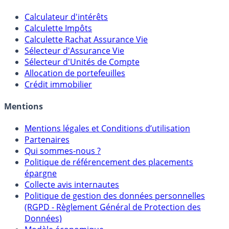
Calculateur d'intérêts
Calculette Impôts
Calculette Rachat Assurance Vie
Sélecteur d'Assurance Vie
Sélecteur d'Unités de Compte
Allocation de portefeuilles
Crédit immobilier
Mentions
Mentions légales et Conditions d’utilisation
Partenaires
Qui sommes-nous ?
Politique de référencement des placements
épargne
Collecte avis internautes
Politique de gestion des données personnelles
(RGPD - Règlement Général de Protection des
Données)