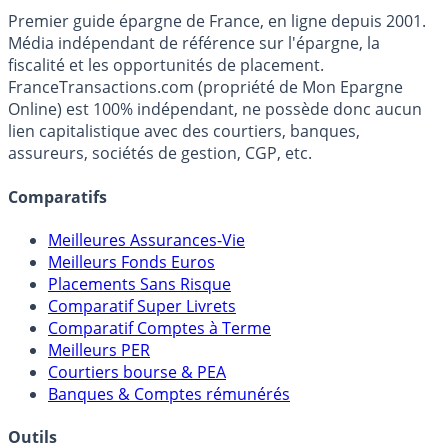
Premier guide épargne de France, en ligne depuis 2001.
Média indépendant de référence sur l'épargne, la
fiscalité et les opportunités de placement.
FranceTransactions.com (propriété de Mon Epargne
Online) est 100% indépendant, ne possède donc aucun
lien capitalistique avec des courtiers, banques,
assureurs, sociétés de gestion, CGP, etc.
Comparatifs
Meilleures Assurances-Vie
Meilleurs Fonds Euros
Placements Sans Risque
Comparatif Super Livrets
Comparatif Comptes à Terme
Meilleurs PER
Courtiers bourse & PEA
Banques & Comptes rémunérés
Outils