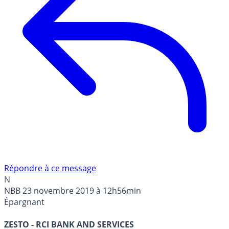
Répondre à ce message
N
NBB
23 novembre 2019 à 12h56min
Épargnant
ZESTO - RCI BANK AND SERVICES