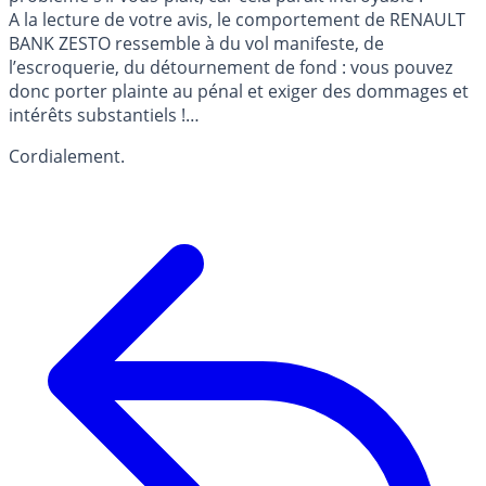
A la lecture de votre avis, le comportement de RENAULT
BANK ZESTO ressemble à du vol manifeste, de
l’escroquerie, du détournement de fond : vous pouvez
donc porter plainte au pénal et exiger des dommages et
intérêts substantiels !…
Cordialement.