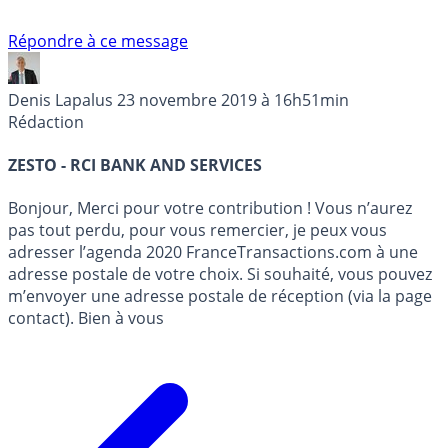
Répondre à ce message
Denis Lapalus
23 novembre 2019 à 16h51min
Rédaction
ZESTO - RCI BANK AND SERVICES
Bonjour, Merci pour votre contribution ! Vous n’aurez
pas tout perdu, pour vous remercier, je peux vous
adresser l’agenda 2020 FranceTransactions.com à une
adresse postale de votre choix. Si souhaité, vous pouvez
m’envoyer une adresse postale de réception (via la page
contact). Bien à vous