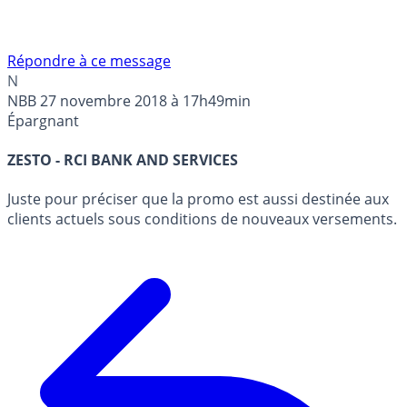
Répondre à ce message
N
NBB
27 novembre 2018 à 17h49min
Épargnant
ZESTO - RCI BANK AND SERVICES
Juste pour préciser que la promo est aussi destinée aux
clients actuels sous conditions de nouveaux versements.