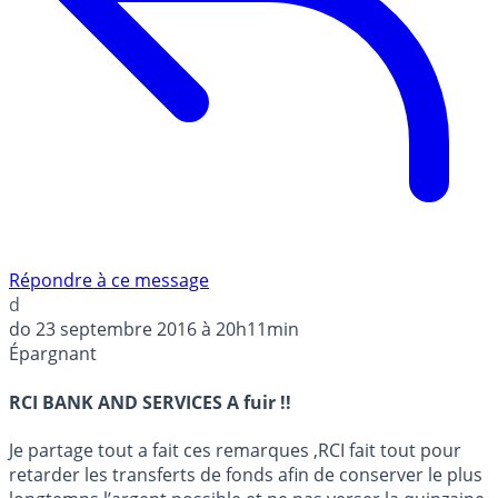
Répondre à ce message
d
do
23 septembre 2016 à 20h11min
Épargnant
RCI BANK AND SERVICES A fuir !!
Je partage tout a fait ces remarques ,RCI fait tout pour
retarder les transferts de fonds afin de conserver le plus