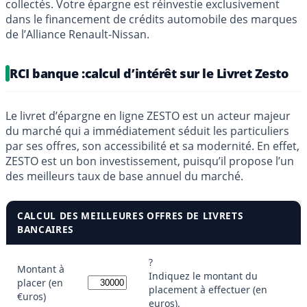
collectés. Votre épargne est réinvestie exclusivement
dans le financement de crédits automobile des marques
de l’Alliance Renault-Nissan.
RCI banque :calcul d’intérêt sur le Livret Zesto
Le livret d’épargne en ligne ZESTO est un acteur majeur
du marché qui a immédiatement séduit les particuliers
par ses offres, son accessibilité et sa modernité. En effet,
ZESTO est un bon investissement, puisqu’il propose l’un
des meilleurs taux de base annuel du marché.
CALCUL DES MEILLEURES OFFRES DE LIVRETS
BANCAIRES
?
Montant à
Indiquez le montant du
placer (en
placement à effectuer (en
€uros)
euros).