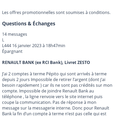
Les offres promotionnelles sont soumises à conditions.
Questions & Échanges
14 messages
L
L444
16 janvier 2023 à 18h47min
Épargnant
RENAULT BANK (ex RCI Bank), Livret ZESTO
J’ai 2 comptes à terme Pépito qui sont arrivés à terme
depuis 2 jours Impossible de retirer l’argent (dont j’ai
besoin rapidement ) car ils ne sont pas crédités sur mon
compte. Impossible de joindre Renault Bank au
téléphone , la ligne renvoie vers le site internet puis
coupe la communication. Pas de réponse à mon
message sur la messagerie interne. Donc pour Renault
Bank la fin d’un compte à terme n’est pas celle qui est