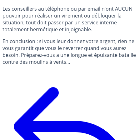
Les conseillers au téléphone ou par email n’ont AUCUN
pouvoir pour réaliser un virement ou débloquer la
situation, tout doit passer par un service interne
totalement hermétique et injoignable.
En conclusion : si vous leur donnez votre argent, rien ne
vous garantit que vous le reverrez quand vous aurez
besoin. Préparez-vous a une longue et épuisante bataille
contre des moulins à vents...