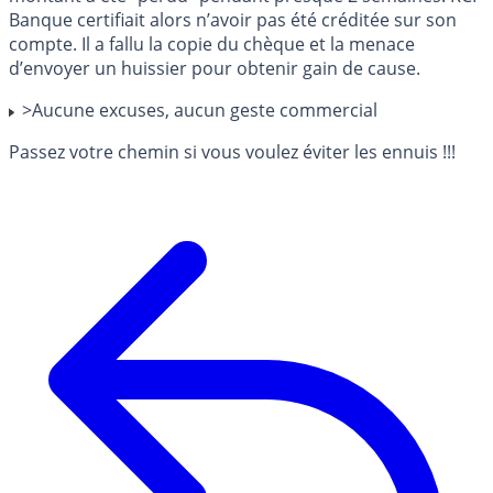
Banque certifiait alors n’avoir pas été créditée sur son
compte. Il a fallu la copie du chèque et la menace
d’envoyer un huissier pour obtenir gain de cause.
>Aucune excuses, aucun geste commercial
Passez votre chemin si vous voulez éviter les ennuis !!!