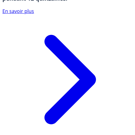
En savoir plus