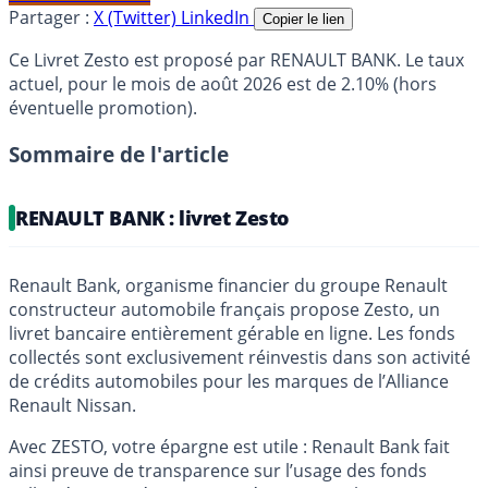
Partager :
X (Twitter)
LinkedIn
Copier le lien
Ce Livret Zesto est proposé par RENAULT BANK. Le taux
actuel, pour le mois de août 2026 est de 2.10% (hors
éventuelle promotion).
Sommaire de l'article
RENAULT BANK : livret Zesto
Renault Bank, organisme financier du groupe Renault
constructeur automobile français propose Zesto, un
livret bancaire entièrement gérable en ligne. Les fonds
collectés sont exclusivement réinvestis dans son activité
de crédits automobiles pour les marques de l’Alliance
Renault Nissan.
Avec ZESTO, votre épargne est utile : Renault Bank fait
ainsi preuve de transparence sur l’usage des fonds