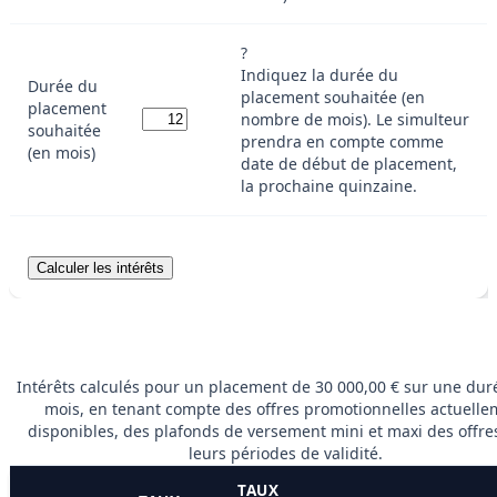
?
Indiquez la durée du
Durée du
placement souhaitée (en
placement
nombre de mois). Le simulteur
souhaitée
prendra en compte comme
(en mois)
date de début de placement,
la prochaine quinzaine.
Intérêts calculés pour un placement de 30 000,00 € sur une dur
mois, en tenant compte des offres promotionnelles actuelle
disponibles, des plafonds de versement mini et maxi des offre
leurs périodes de validité.
TAUX