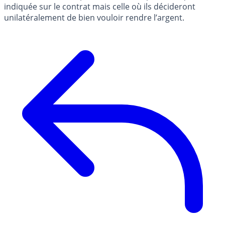
indiquée sur le contrat mais celle où ils décideront
unilatéralement de bien vouloir rendre l’argent.