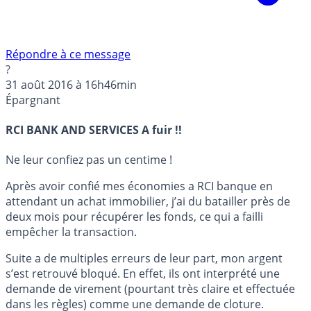
Répondre à ce message
?
31 août 2016 à 16h46min
Épargnant
RCI BANK AND SERVICES A fuir !!
Ne leur confiez pas un centime !
Après avoir confié mes économies a RCI banque en
attendant un achat immobilier, j’ai du batailler près de
deux mois pour récupérer les fonds, ce qui a failli
empêcher la transaction.
Suite a de multiples erreurs de leur part, mon argent
s’est retrouvé bloqué. En effet, ils ont interprété une
demande de virement (pourtant très claire et effectuée
dans les règles) comme une demande de cloture.