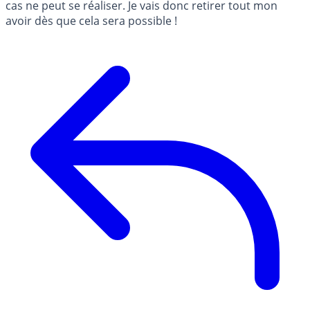
cas ne peut se réaliser. Je vais donc retirer tout mon
avoir dès que cela sera possible !