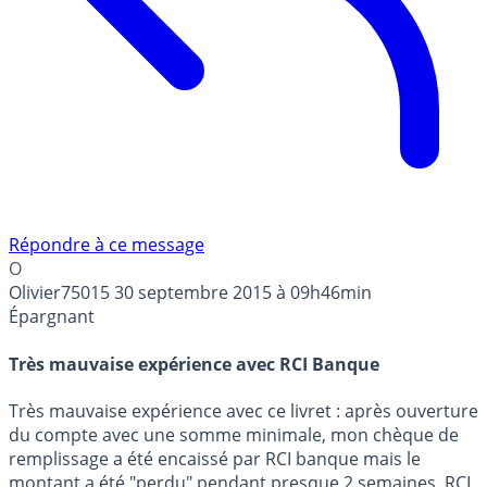
Répondre à ce message
O
Olivier75015
30 septembre 2015 à 09h46min
Épargnant
Très mauvaise expérience avec RCI Banque
Très mauvaise expérience avec ce livret : après ouverture
du compte avec une somme minimale, mon chèque de
remplissage a été encaissé par RCI banque mais le
montant a été "perdu" pendant presque 2 semaines. RCI