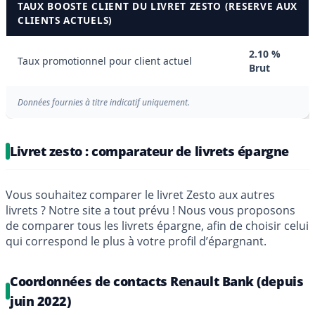
TAUX BOOSTE CLIENT DU LIVRET ZESTO (RESERVE AUX
CLIENTS ACTUELS)
2.10 %
Taux promotionnel pour client actuel
Brut
Données fournies à titre indicatif uniquement.
Livret zesto : comparateur de livrets épargne
Vous souhaitez comparer le livret Zesto aux autres
livrets ? Notre site a tout prévu ! Nous vous proposons
de comparer tous les livrets épargne, afin de choisir celui
qui correspond le plus à votre profil d’épargnant.
Coordonnées de contacts Renault Bank (depuis
juin 2022)