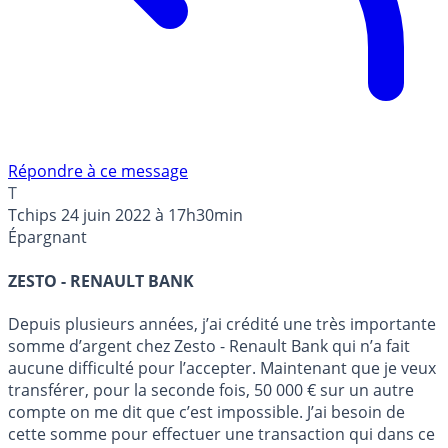
Répondre à ce message
T
Tchips
24 juin 2022 à 17h30min
Épargnant
ZESTO - RENAULT BANK
Depuis plusieurs années, j’ai crédité une très importante
somme d’argent chez Zesto - Renault Bank qui n’a fait
aucune difficulté pour l’accepter. Maintenant que je veux
transférer, pour la seconde fois, 50 000 € sur un autre
compte on me dit que c’est impossible. J’ai besoin de
cette somme pour effectuer une transaction qui dans ce