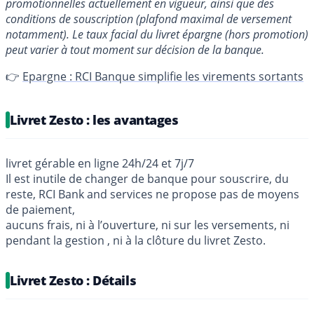
promotionnelles actuellement en vigueur, ainsi que des
conditions de souscription (plafond maximal de versement
notamment). Le taux facial du livret épargne (hors promotion)
peut varier à tout moment sur décision de la banque.
👉
Epargne : RCI Banque simplifie les virements sortants
Livret Zesto : les avantages
livret gérable en ligne 24h/24 et 7j/7
Il est inutile de changer de banque pour souscrire, du
reste, RCI Bank and services ne propose pas de moyens
de paiement,
aucuns frais, ni à l’ouverture, ni sur les versements, ni
pendant la gestion , ni à la clôture du livret Zesto.
Livret Zesto : Détails