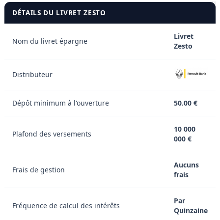
DÉTAILS DU LIVRET ZESTO
Livret
Nom du livret épargne
Zesto
Distributeur
Dépôt minimum à l'ouverture
50.00 €
10 000
Plafond des versements
000 €
Aucuns
Frais de gestion
frais
Par
Fréquence de calcul des intérêts
Quinzaine